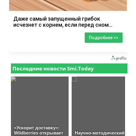
Даже самый запущенный грибок
исчезнет с корнем, если перед сном…
Подробнее >>