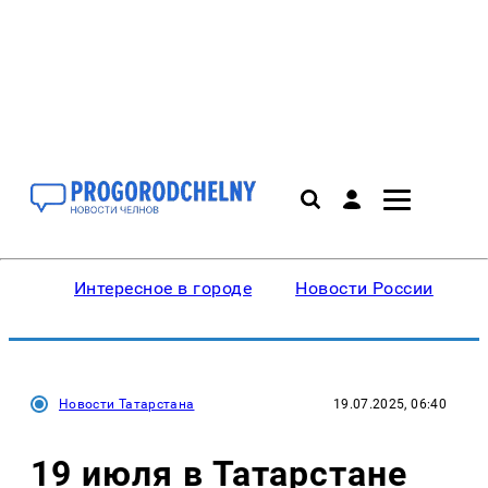
Интересное в городе
Новости России
В
Новости Татарстана
19.07.2025, 06:40
19 июля в Татарстане