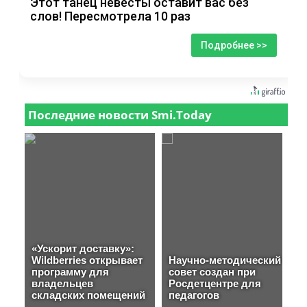
Этот танец невесты оставит вас без
слов! Пересмотрела 10 раз
Подробнее >>