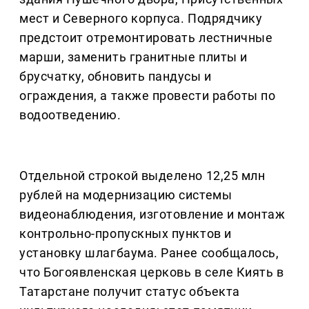
мест и Северного корпуса. Подрядчику
предстоит отремонтировать лестничные
марши, заменить гранитные плиты и
брусчатку, обновить пандусы и
ограждения, а также провести работы по
водоотведению.
Отдельной строкой выделено 12,25 млн
рублей на модернизацию системы
видеонаблюдения, изготовление и монтаж
контрольно-пропускных пунктов и
установку шлагбаума. Ранее сообщалось,
что Богоявленская церковь в селе Киять в
Татарстане получит статус объекта