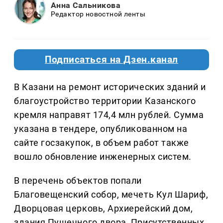
Анна Сальникова
Редактор новостной ленты
Подписаться на Дзен.канал
В Казани на ремонт исторических зданий и
благоустройство территории Казанского
кремля направят 174,4 млн рублей. Сумма
указана в тендере, опубликованном на
сайте госзакупок, в объем работ также
вошло обновление инженерных систем.
В перечень объектов попали
Благовещенский собор, мечеть Кул Шариф,
Дворцовая церковь, Архиерейский дом,
здания Пушечного двора, Присутственных