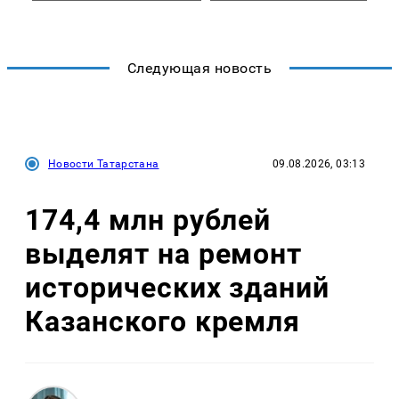
Следующая новость
Новости Татарстана
09.08.2026, 03:13
174,4 млн рублей
выделят на ремонт
исторических зданий
Казанского кремля