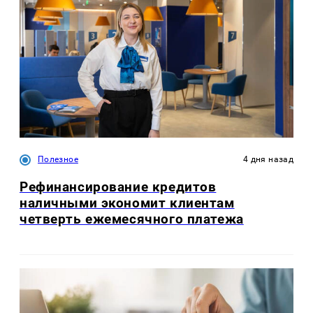
Полезное
4 дня назад
Рефинансирование кредитов
наличными экономит клиентам
четверть ежемесячного платежа