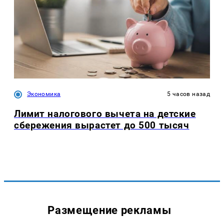
Экономика
5 часов назад
Лимит налогового вычета на детские
сбережения вырастет до 500 тысяч
Размещение рекламы