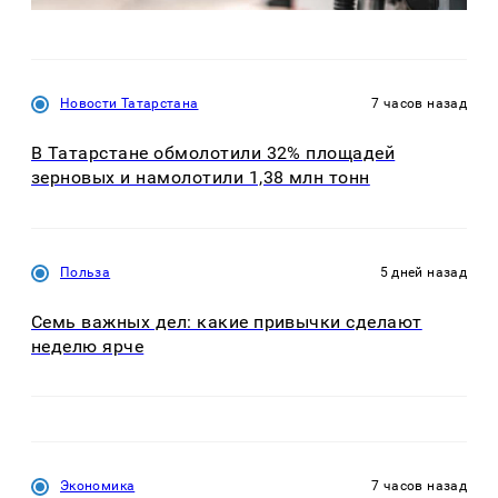
Новости Татарстана
7 часов назад
В Татарстане обмолотили 32% площадей
зерновых и намолотили 1,38 млн тонн
Польза
5 дней назад
Семь важных дел: какие привычки сделают
неделю ярче
Экономика
7 часов назад