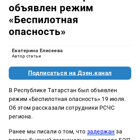
объявлен режим
«Беспилотная
опасность»
Екатерина Елисеева
Автор статьи
Подписаться на Дзен.канал
В Республике Татарстан был объявлен
режим «Беспилотная опасность» 19 июля.
Об этом рассказали сотрудники РСЧС
региона.
Ранее мы писали о том, что
задержан
за