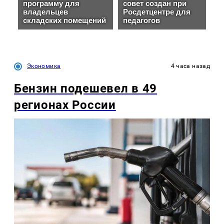
Экономика
4 часа назад
Бензин подешевел в 49
регионах России