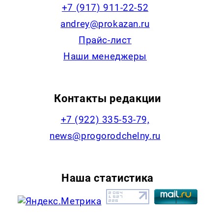
+7 (917) 911-22-52
andrey@prokazan.ru
Прайс-лист
Наши менеджеры
Контакты редакции
+7 (922) 335-53-79,
news@progorodchelny.ru
Наша статистика