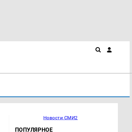
Новости СМИ2
ПОПУЛЯРНОЕ