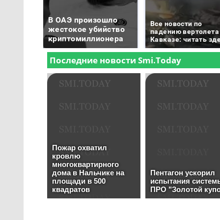
В ОАЭ произошло
Все новости по
жестокое убийство
падению вертолета
криптомиллионера
Кавказе: читать зд