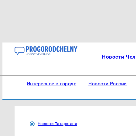
Новости Чел
Интересное в городе
Новости России
Новости Татарстана