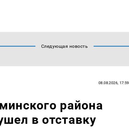
Следующая новость
08.08.2026, 17:59
минского района
шел в отставку