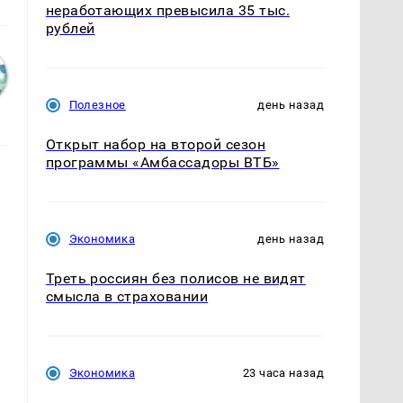
неработающих превысила 35 тыс.
рублей
Полезное
день назад
Открыт набор на второй сезон
программы «Амбассадоры ВТБ»
Экономика
день назад
Треть россиян без полисов не видят
смысла в страховании
Экономика
23 часа назад