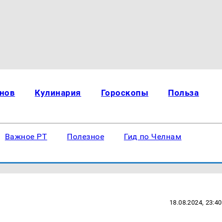
нов
Кулинария
Гороскопы
Польза
Важное РТ
Полезное
Гид по Челнам
18.08.2024, 23:40