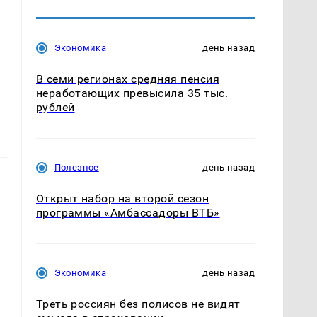
Экономика
день назад
В семи регионах средняя пенсия
неработающих превысила 35 тыс.
рублей
Полезное
день назад
Открыт набор на второй сезон
программы «Амбассадоры ВТБ»
Экономика
день назад
Треть россиян без полисов не видят