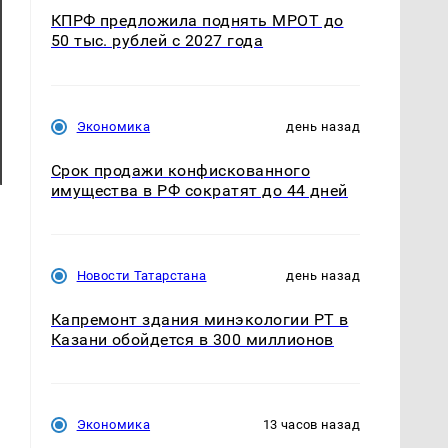
КПРФ предложила поднять МРОТ до
50 тыс. рублей с 2027 года
Экономика
день назад
Срок продажи конфискованного
имущества в РФ сократят до 44 дней
Новости Татарстана
день назад
Капремонт здания минэкологии РТ в
Казани обойдется в 300 миллионов
Экономика
13 часов назад