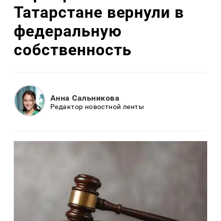
Татарстане вернули в
федеральную
собственность
Анна Сальникова
Редактор новостной ленты