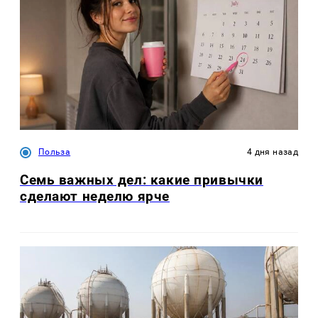
Польза
4 дня назад
Семь важных дел: какие привычки
сделают неделю ярче