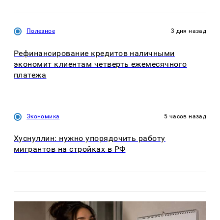
Полезное
3 дня назад
Рефинансирование кредитов наличными
экономит клиентам четверть ежемесячного
платежа
Экономика
5 часов назад
Хуснуллин: нужно упорядочить работу
мигрантов на стройках в РФ