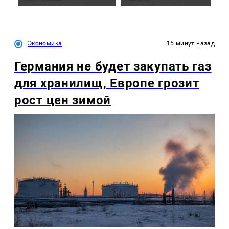
Экономика
15 минут назад
Германия не будет закупать газ
для хранилищ, Европе грозит
рост цен зимой