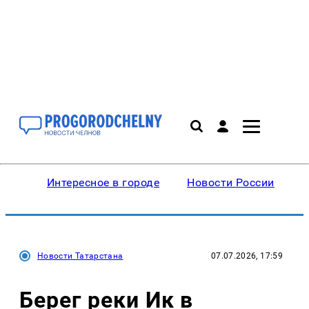
Интересное в городе
Новости России
В
Новости Татарстана
07.07.2026, 17:59
Берег реки Ик в