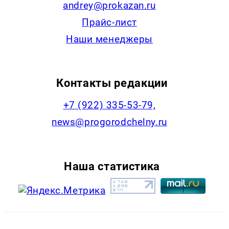
andrey@prokazan.ru
Прайс-лист
Наши менеджеры
Контакты редакции
+7 (922) 335-53-79,
news@progorodchelny.ru
Наша статистика