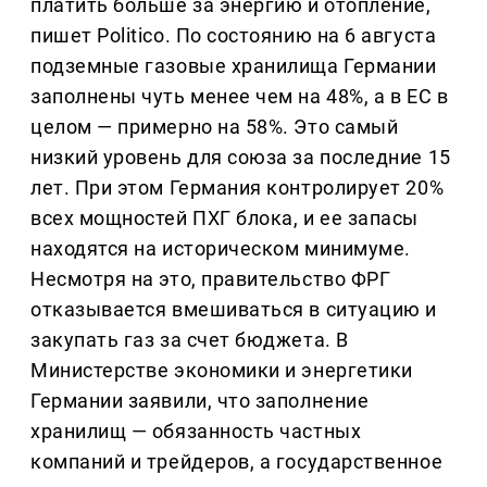
платить больше за энергию и отопление,
пишет Politico. По состоянию на 6 августа
подземные газовые хранилища Германии
заполнены чуть менее чем на 48%, а в ЕС в
целом — примерно на 58%. Это самый
низкий уровень для союза за последние 15
лет. При этом Германия контролирует 20%
всех мощностей ПХГ блока, и ее запасы
находятся на историческом минимуме.
Несмотря на это, правительство ФРГ
отказывается вмешиваться в ситуацию и
закупать газ за счет бюджета. В
Министерстве экономики и энергетики
Германии заявили, что заполнение
хранилищ — обязанность частных
компаний и трейдеров, а государственное