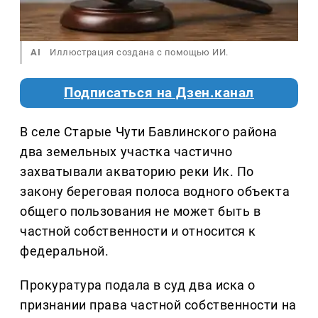
AI
Иллюстрация создана с помощью ИИ.
Подписаться на Дзен.канал
В селе Старые Чути Бавлинского района
два земельных участка частично
захватывали акваторию реки Ик. По
закону береговая полоса водного объекта
общего пользования не может быть в
частной собственности и относится к
федеральной.
Прокуратура подала в суд два иска о
признании права частной собственности на