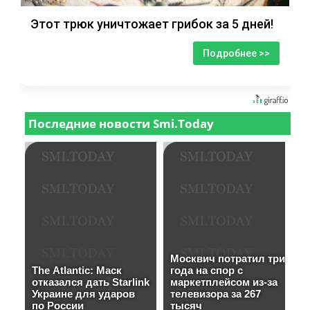
Этот трюк уничтожает грибок за 5 дней!
Подробнее >>