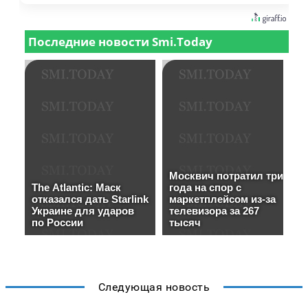
Следующая новость