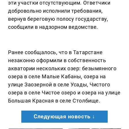
эти участки отсутствующим. Ответчики
добровольно исполнили требования,
вернув береговую полосу государству,
сообщили в надзорном ведомстве.
Ранее сообщалось, что в Татарстане
незаконно оформили в собственность
акватории нескольких озер: безымянного
озера в селе Малые Кабаны, озера на
улице Заозерной в селе Усады, Чистого
озера в селе Чистое озеро и озера на улице
Большая Красная в селе Столбище.
Следующая новость ↓