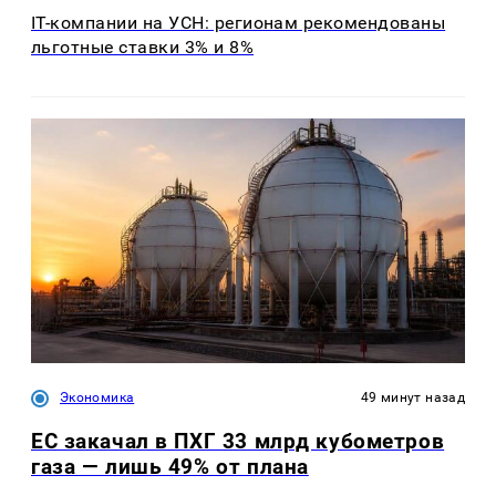
IT-компании на УСН: регионам рекомендованы
льготные ставки 3% и 8%
Экономика
49 минут назад
ЕС закачал в ПХГ 33 млрд кубометров
газа — лишь 49% от плана