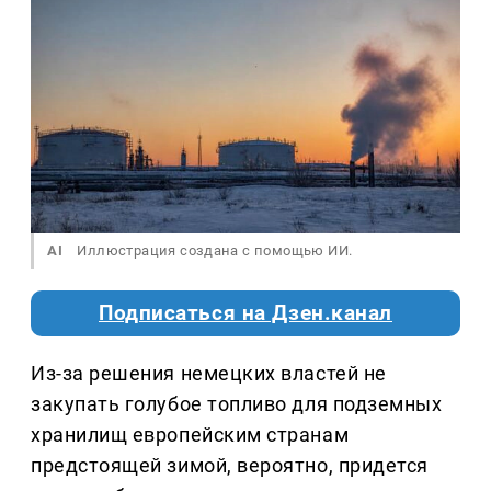
AI
Иллюстрация создана с помощью ИИ.
Подписаться на Дзен.канал
Из-за решения немецких властей не
закупать голубое топливо для подземных
хранилищ европейским странам
предстоящей зимой, вероятно, придется