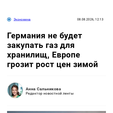
Экономика
08.08.2026, 12:13
Германия не будет
закупать газ для
хранилищ, Европе
грозит рост цен зимой
Анна Сальникова
Редактор новостной ленты