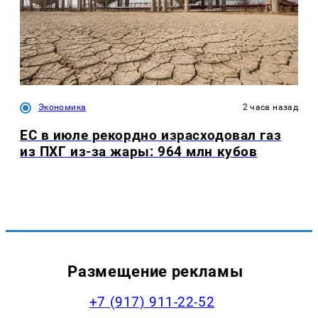
Экономика
2 часа назад
ЕС в июле рекордно израсходовал газ
из ПХГ из-за жары: 964 млн кубов
Размещение рекламы
+7 (917) 911-22-52