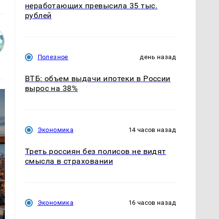
неработающих превысила 35 тыс.
рублей
Полезное
день назад
ВТБ: объем выдачи ипотеки в России
вырос на 38%
Экономика
14 часов назад
Треть россиян без полисов не видят
смысла в страховании
Экономика
16 часов назад