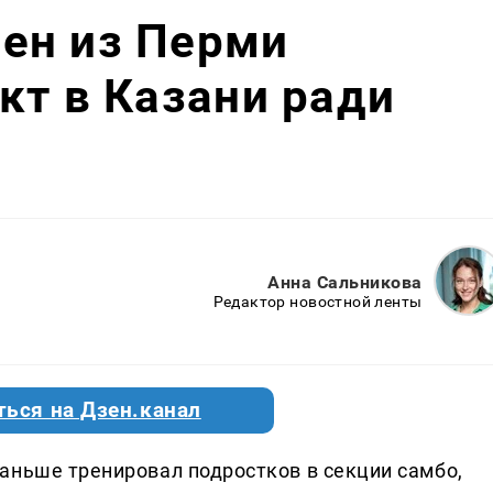
ен из Перми
кт в Казани ради
Анна Сальникова
Редактор новостной ленты
ться на Дзен.канал
аньше тренировал подростков в секции самбо,