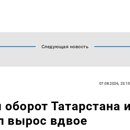
Следующая новость
07.08.2026, 23:15
оборот Татарстана 
л вырос вдвое