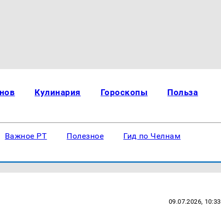
нов
Кулинария
Гороскопы
Польза
Важное РТ
Полезное
Гид по Челнам
09.07.2026, 10:33