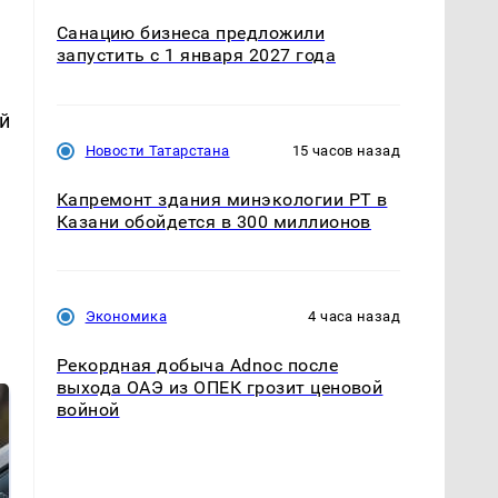
Санацию бизнеса предложили
запустить с 1 января 2027 года
й
Новости Татарстана
15 часов назад
Капремонт здания минэкологии РТ в
Казани обойдется в 300 миллионов
Экономика
4 часа назад
Рекордная добыча Adnoc после
выхода ОАЭ из ОПЕК грозит ценовой
войной