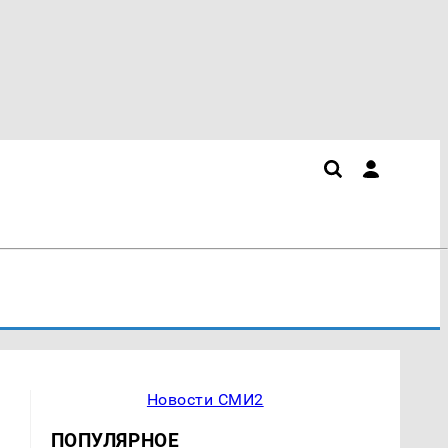
Новости СМИ2
ПОПУЛЯРНОЕ