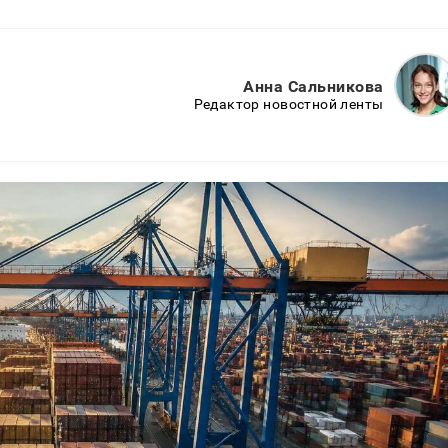
Анна Сальникова
Редактор новостной ленты