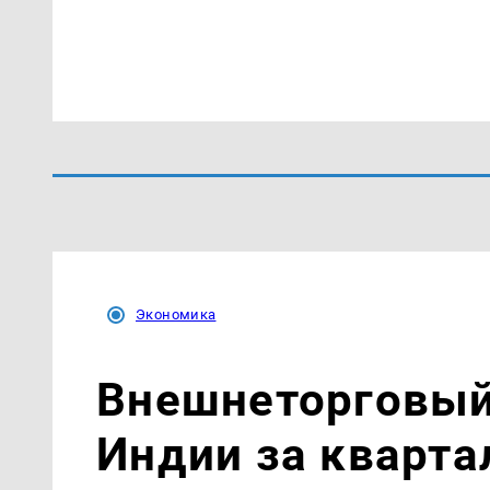
Экономика
Внешнеторговый 
Индии за кварта