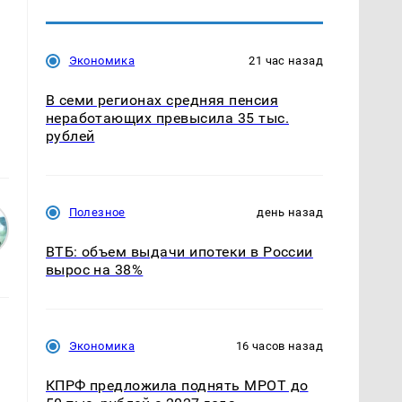
Экономика
21 час назад
В семи регионах средняя пенсия
неработающих превысила 35 тыс.
рублей
Полезное
день назад
ВТБ: объем выдачи ипотеки в России
вырос на 38%
Экономика
16 часов назад
КПРФ предложила поднять МРОТ до