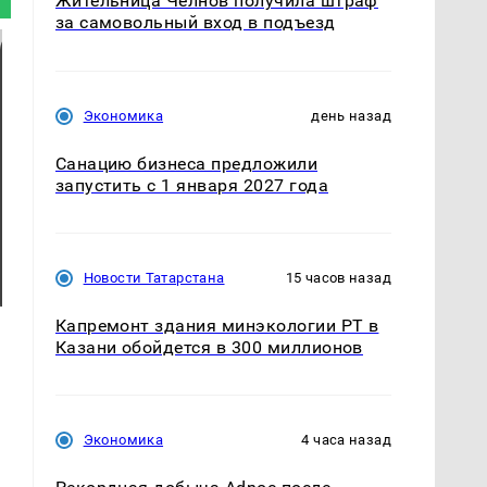
Жительница Челнов получила штраф
за самовольный вход в подъезд
Экономика
день назад
Санацию бизнеса предложили
запустить с 1 января 2027 года
Новости Татарстана
15 часов назад
Капремонт здания минэкологии РТ в
Казани обойдется в 300 миллионов
Экономика
4 часа назад