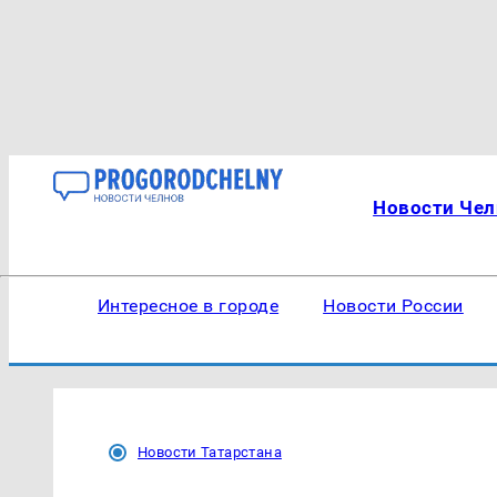
Новости Чел
Интересное в городе
Новости России
Новости Татарстана