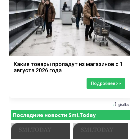
Какие товары пропадут из магазинов с 1
августа 2026 года
Подробнее >>