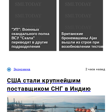
Экономика
2 часа назад
США стали крупнейшим
поставщиком СНГ в Индию