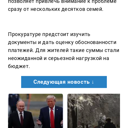
позволяет привлечь внимание к проблеме
сразу от нескольких десятков семей.
Прокуратуре предстоит изучить
документы и дать оценку обоснованности
платежей. Для жителей такие суммы стали
неожиданной и серьезной нагрузкой на
бюджет.
Следующая новость ↓