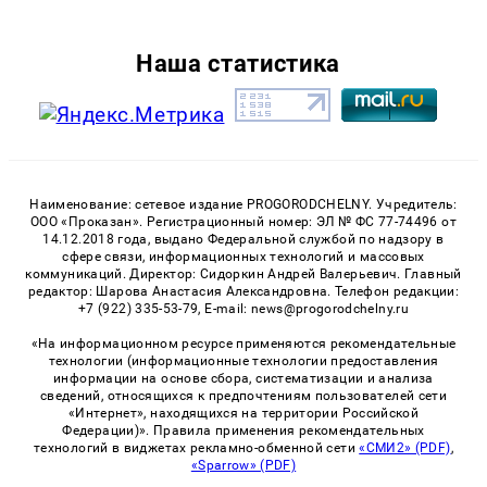
Наша статистика
Наименование: сетевое издание PROGORODCHELNY. Учредитель:
ООО «Проказан». Регистрационный номер: ЭЛ № ФС 77-74496 от
14.12.2018 года, выдано Федеральной службой по надзору в
сфере связи, информационных технологий и массовых
коммуникаций. Директор: Сидоркин Андрей Валерьевич. Главный
редактор: Шарова Анастасия Александровна. Телефон редакции:
+7 (922) 335-53-79, E-mail: news@progorodchelny.ru
«На информационном ресурсе применяются рекомендательные
технологии (информационные технологии предоставления
информации на основе сбора, систематизации и анализа
сведений, относящихся к предпочтениям пользователей сети
«Интернет», находящихся на территории Российской
Федерации)». Правила применения рекомендательных
технологий в виджетах рекламно-обменной сети
«СМИ2» (PDF)
,
«Sparrow» (PDF)