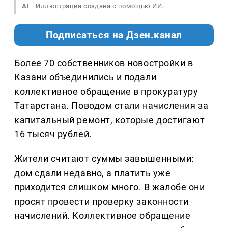
AI
Иллюстрация создана с помощью ИИ.
Подписаться на Дзен.канал
Более 70 собственников новостройки в
Казани объединились и подали
коллективное обращение в прокуратуру
Татарстана. Поводом стали начисления за
капитальный ремонт, которые достигают
16 тысяч рублей.
Жители считают суммы завышенными:
дом сдали недавно, а платить уже
приходится слишком много. В жалобе они
просят провести проверку законности
начислений. Коллективное обращение