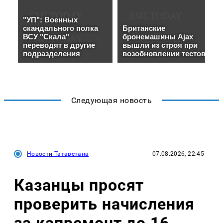
Следующая новость
Новости Татарстана
07.08.2026, 22:45
Казанцы просят
проверить начисления