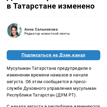
в Татарстане изменено
Анна Сальникова
Редактор новостной ленты
Подписаться на Дзен.канал
Мусульман Татарстана предупредили о
изменении времени намазов в начале
августа. Об этом сообщается в пресс-
службе Духовного управления мусульман
Республики Татарстан (ДУМ РТ).
С начала августа в республике изменяются