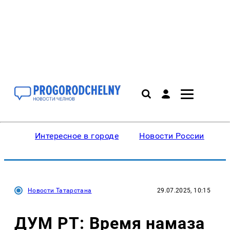
Интересное в городе
Новости России
В
Новости Татарстана
29.07.2025, 10:15
ДУМ РТ: Время намаза