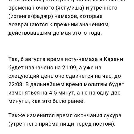
времена ночного (ястү/иша) и утреннего
(иртәнге/фаджр) намазов, которые
возвращаются к прежним значениям,
действовавшим до мая этого года.
Так, 6 августа время ясту-намаза в Казани
будет назначено на 21:09, а уже на
следующий день оно сдвинется на час, до
22:08. В дальнейшем время молитвы будет
изменяться на 4-5 минут, а не на одну-две
минуты, как это было ранее.
Также изменится время окончания сухура
(утреннего приёма пищи перед постом).