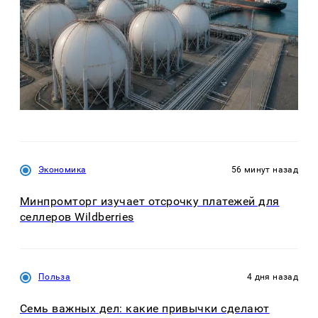
Экономика
56 минут назад
Минпромторг изучает отсрочку платежей для
селлеров Wildberries
Польза
4 дня назад
Семь важных дел: какие привычки сделают