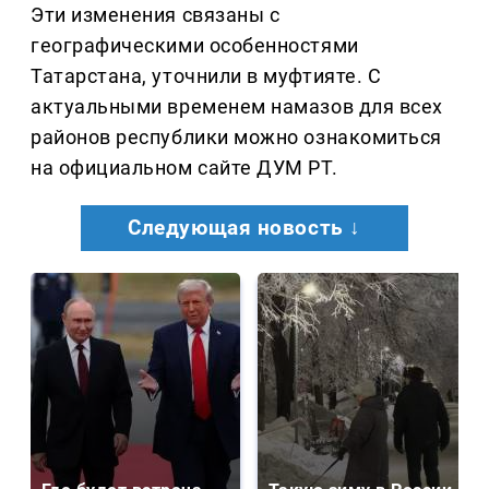
Эти изменения связаны с
географическими особенностями
Татарстана, уточнили в муфтияте. С
актуальными временем намазов для всех
районов республики можно ознакомиться
на официальном сайте ДУМ РТ.
Следующая новость ↓