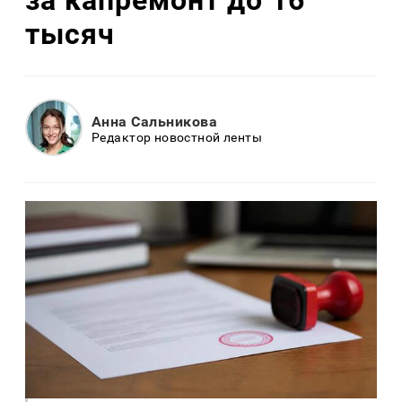
за капремонт до 16
тысяч
Анна Сальникова
Редактор новостной ленты