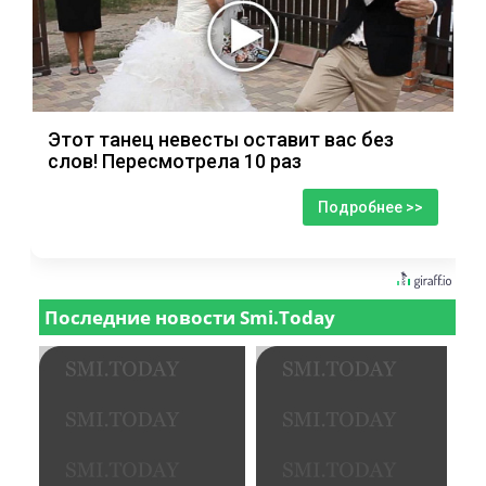
Этот танец невесты оставит вас без
слов! Пересмотрела 10 раз
Подробнее >>