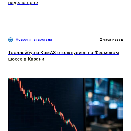
неделю ярче
Новости Татарстана
2 часа назад
Троллейбус и КамАЗ столкнулись на Фермском
шоссе в Казани