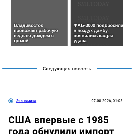
Следующая новость
Экономика
07.08.2026, 01:08
США впервые с 1985
года обнулили импорт