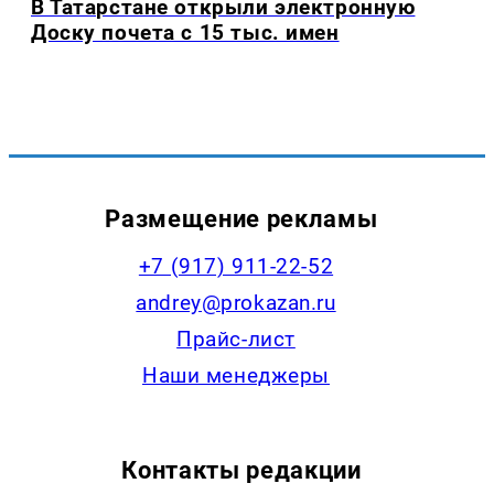
В Татарстане открыли электронную
Доску почета с 15 тыс. имен
Размещение рекламы
+7 (917) 911-22-52
andrey@prokazan.ru
Прайс-лист
Наши менеджеры
Контакты редакции