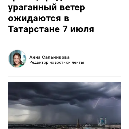
ураганный ветер
ожидаются в
Татарстане 7 июля
Анна Сальникова
Редактор новостной ленты