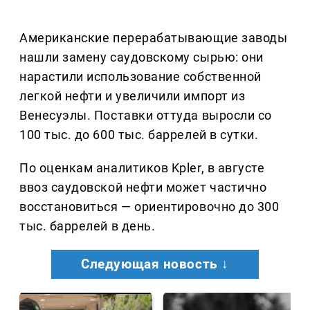
Американские перерабатывающие заводы
нашли замену саудовскому сырью: они
нарастили использование собственной
легкой нефти и увеличили импорт из
Венесуэлы. Поставки оттуда выросли со
100 тыс. до 600 тыс. баррелей в сутки.
По оценкам аналитиков Kpler, в августе
ввоз саудовской нефти может частично
восстановиться — ориентировочно до 300
тыс. баррелей в день.
Следующая новость ↓