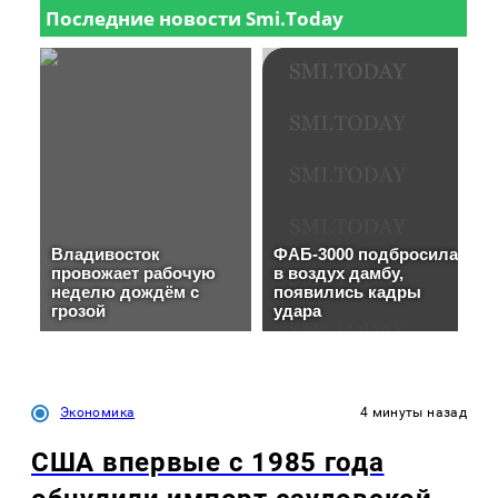
Экономика
4 минуты назад
США впервые с 1985 года