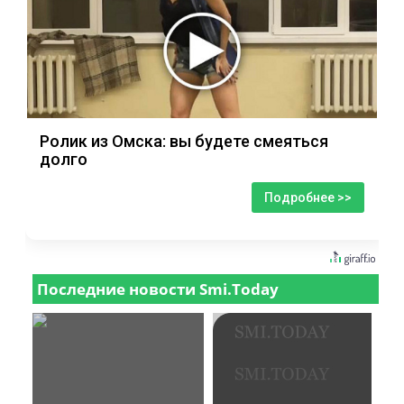
Ролик из Омска: вы будете смеяться
долго
Подробнее >>