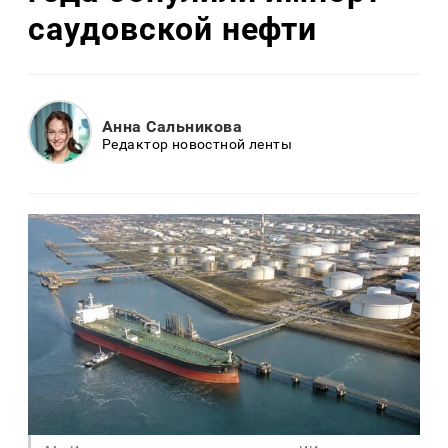
саудовской нефти
Анна Сальникова
Редактор новостной ленты