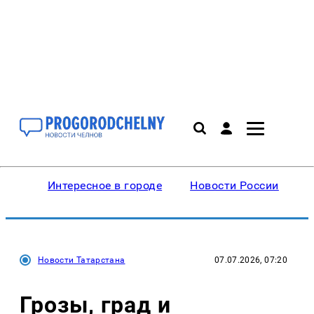
Интересное в городе
Новости России
В
Новости Татарстана
07.07.2026, 07:20
Грозы, град и