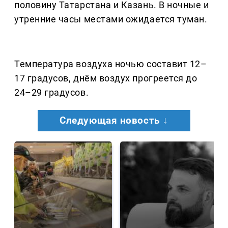
половину Татарстана и Казань. В ночные и
утренние часы местами ожидается туман.
Температура воздуха ночью составит 12–
17 градусов, днём воздух прогреется до
24–29 градусов.
Следующая новость ↓