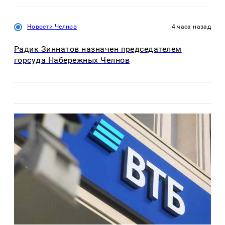
Новости Челнов
4 часа назад
Радик Зиннатов назначен председателем
горсуда Набережных Челнов