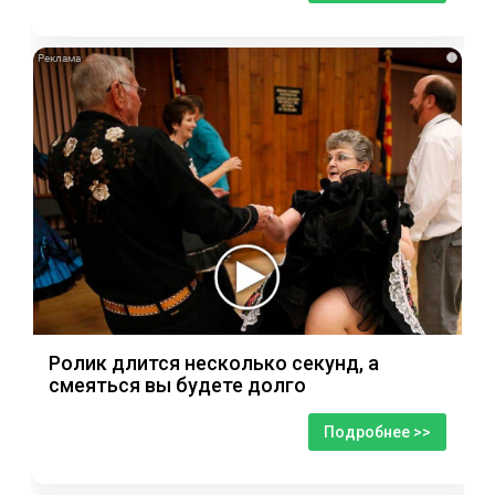
i
Ролик длится несколько секунд, а
смеяться вы будете долго
Подробнее >>