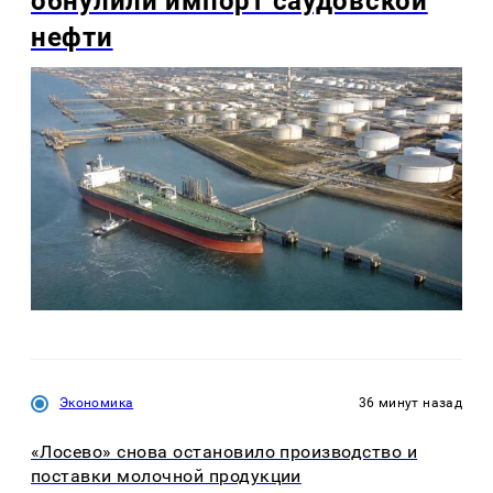
обнулили импорт саудовской
нефти
Экономика
36 минут назад
«Лосево» снова остановило производство и
поставки молочной продукции