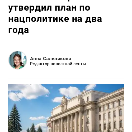
утвердил план по
нацполитике на два
года
Анна Сальникова
Редактор новостной ленты