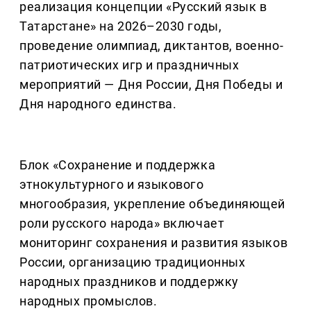
реализация концепции «Русский язык в
Татарстане» на 2026–2030 годы,
проведение олимпиад, диктантов, военно-
патриотических игр и праздничных
мероприятий — Дня России, Дня Победы и
Дня народного единства.
Блок «Сохранение и поддержка
этнокультурного и языкового
многообразия, укрепление объединяющей
роли русского народа» включает
мониторинг сохранения и развития языков
России, организацию традиционных
народных праздников и поддержку
народных промыслов.