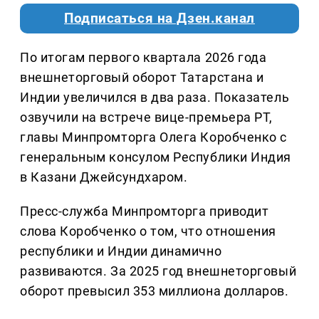
Подписаться на Дзен.канал
По итогам первого квартала 2026 года
внешнеторговый оборот Татарстана и
Индии увеличился в два раза. Показатель
озвучили на встрече вице-премьера РТ,
главы Минпромторга Олега Коробченко с
генеральным консулом Республики Индия
в Казани Джейсундхаром.
Пресс-служба Минпромторга приводит
слова Коробченко о том, что отношения
республики и Индии динамично
развиваются. За 2025 год внешнеторговый
оборот превысил 353 миллиона долларов.