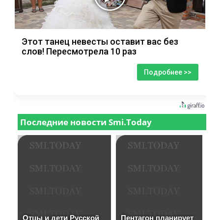
Этот танец невесты оставит вас без
слов! Пересмотрела 10 раз
Подробнее >>