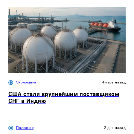
Экономика
4 часа назад
США стали крупнейшим поставщиком
СНГ в Индию
Полезное
2 дня назад