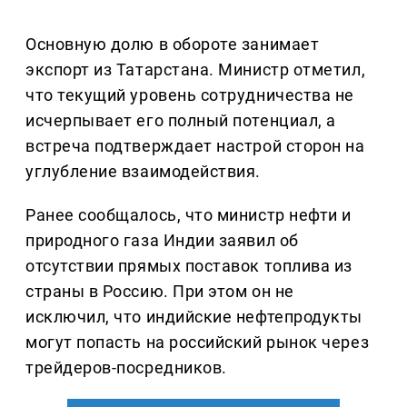
Основную долю в обороте занимает
экспорт из Татарстана. Министр отметил,
что текущий уровень сотрудничества не
исчерпывает его полный потенциал, а
встреча подтверждает настрой сторон на
углубление взаимодействия.
Ранее сообщалось, что министр нефти и
природного газа Индии заявил об
отсутствии прямых поставок топлива из
страны в Россию. При этом он не
исключил, что индийские нефтепродукты
могут попасть на российский рынок через
трейдеров-посредников.