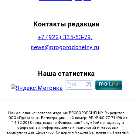
Контакты редакции
+7 (922) 335-53-79,
news@progorodchelny.ru
Наша статистика
Наименование: сетевое издание PROGORODCHELNY. Учредитель:
ООО «Проказан». Регистрационный номер: ЭЛ № ФС 77-74496 от
14.12.2018 года, выдано Федеральной службой по надзору в
сфере связи, информационных технологий и массовых
коммуникаций. Директор: Сидоркин Андрей Валерьевич. Главный