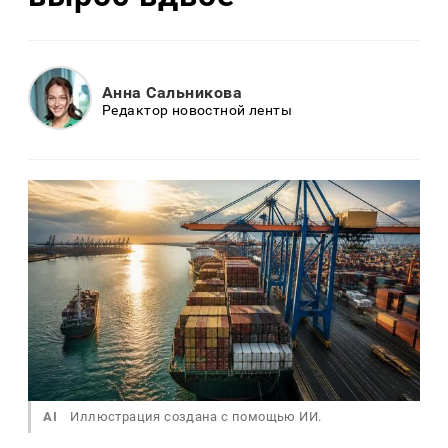
Анна Сальникова
Редактор новостной ленты
AI
Иллюстрация создана с помощью ИИ.