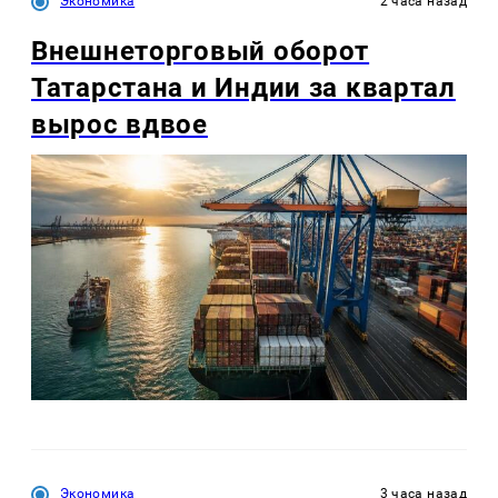
Экономика
2 часа назад
Внешнеторговый оборот
Татарстана и Индии за квартал
вырос вдвое
Экономика
3 часа назад