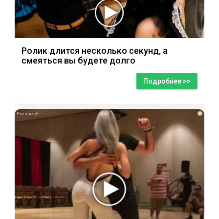
Ролик длится несколько секунд, а
смеяться вы будете долго
Подробнее >>
i