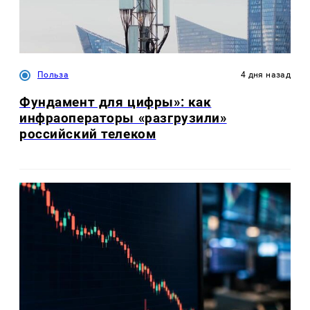
Польза
4 дня назад
Фундамент для цифры»: как
инфраоператоры «разгрузили»
российский телеком