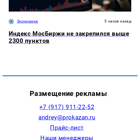
Экономика
5 часов назад
Индекс МосБиржи не закрепился выше
2300 пунктов
Размещение рекламы
+7 (917) 911-22-52
andrey@prokazan.ru
Прайс-лист
Наши менеджеры