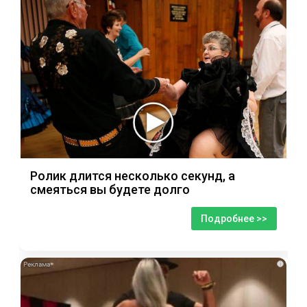
Ролик длится несколько секунд, а
смеяться вы будете долго
Подробнее >>
i