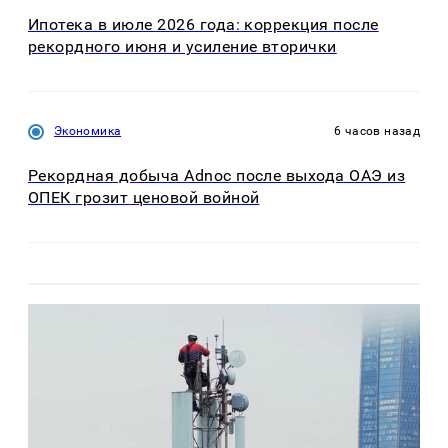
Ипотека в июле 2026 года: коррекция после
рекордного июня и усиление вторички
Экономика
6 часов назад
Рекордная добыча Adnoc после выхода ОАЭ из
ОПЕК грозит ценовой войной