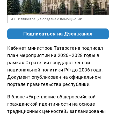
AI
Иллюстрация создана с помощью ИИ.
Подписаться на Дзен.канал
Кабинет министров Татарстана подписал
план мероприятий на 2026–2028 годы в
рамках Стратегии государственной
национальной политики РФ до 2036 года.
Документ опубликован на официальном
портале правительства республики.
В блоке «Укрепление общероссийской
гражданской идентичности на основе
традиционных ценностей» запланированы