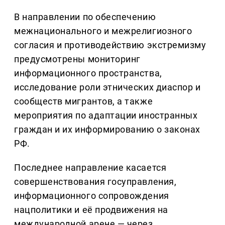
В направлении по обеспечению
межнационального и межрелигиозного
согласия и противодействию экстремизму
предусмотрены мониторинг
информационного пространства,
исследование роли этнических диаспор и
сообществ мигрантов, а также
мероприятия по адаптации иностранных
граждан и их информированию о законах
РФ.
Последнее направление касается
совершенствования госуправления,
информационного сопровождения
нацполитики и её продвижения на
международной арене — через