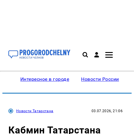
Интересное в городе
Новости России
В
Новости Татарстана
03.07.2026, 21:06
Кабмин Татарстана