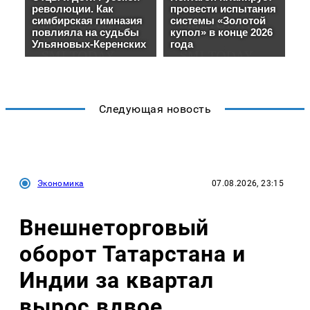
Следующая новость
Экономика
07.08.2026, 23:15
Внешнеторговый
оборот Татарстана и
Индии за квартал
вырос вдвое