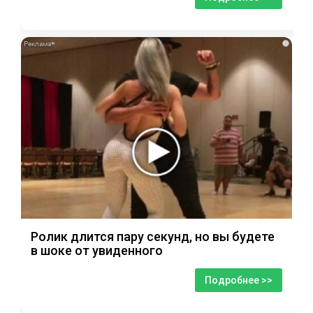
i
Ролик длится пару секунд, но вы будете
в шоке от увиденного
Подробнее >>