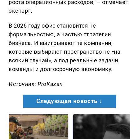
роста операционных расходов, — отмечает
эксперт.
В 2026 году офис становится не
формальностью, а частью стратегии
бизнеса. И выигрывают те компании,
которые выбирают пространство не «на
всякий случай», а под реальные задачи
команды и долгосрочную экономику.
Источник: ProKazan
Следующая новость ↓