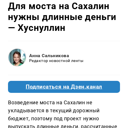
Для моста на Сахалин
нужны длинные деньги
— Хуснуллин
Анна Сальникова
Редактор новостной ленты
Подписаться на Дзен.канал
Возведение моста на Сахалин не
укладывается в текущий дорожный
бюджет, поэтому под проект нужно
выпускать длинные деньги, рассчитанные