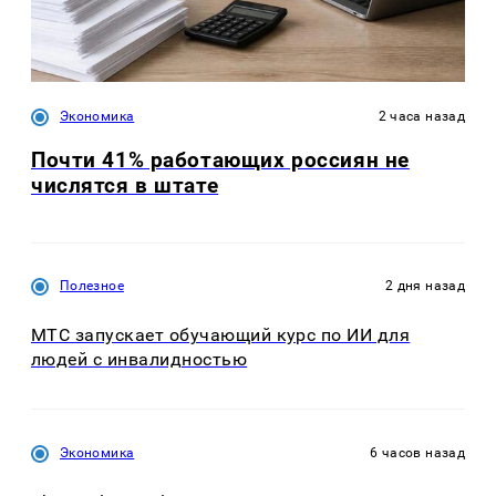
Экономика
2 часа назад
Почти 41% работающих россиян не
числятся в штате
Полезное
2 дня назад
МТС запускает обучающий курс по ИИ для
людей с инвалидностью
Экономика
6 часов назад