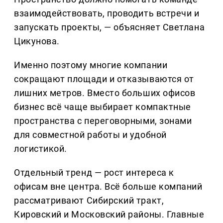
взаимодействовать, проводить встречи и
запускать проекты, — объясняет Светлана
Цикунова.
Именно поэтому многие компании
сокращают площади и отказываются от
лишних метров. Вместо больших офисов
бизнес всё чаще выбирает компактные
пространства с переговорными, зонами
для совместной работы и удобной
логистикой.
Отдельный тренд — рост интереса к
офисам вне центра. Всё больше компаний
рассматривают Сибирский тракт,
Кировский и Московский районы. Главные