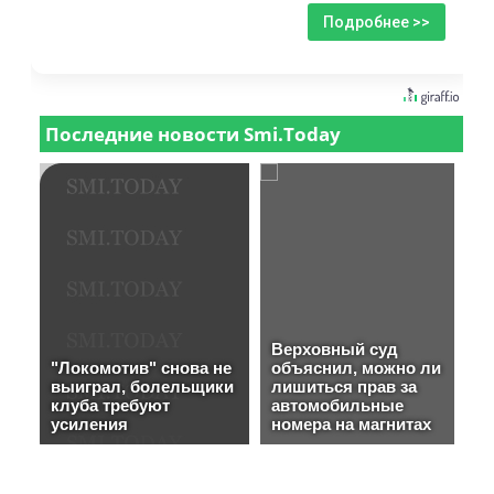
Подробнее >>