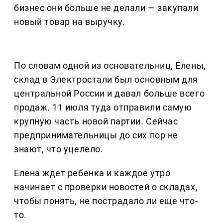
бизнес они больше не делали — закупали
новый товар на выручку.
По словам одной из основательниц, Елены,
склад в Электростали был основным для
центральной России и давал больше всего
продаж. 11 июля туда отправили самую
крупную часть новой партии. Сейчас
предпринимательницы до сих пор не
знают, что уцелело.
Елена ждет ребенка и каждое утро
начинает с проверки новостей о складах,
чтобы понять, не пострадало ли еще что-
то.