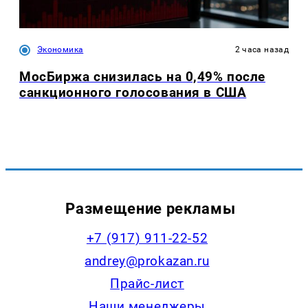
Экономика
2 часа назад
МосБиржа снизилась на 0,49% после
санкционного голосования в США
Размещение рекламы
+7 (917) 911-22-52
andrey@prokazan.ru
Прайс-лист
Наши менеджеры