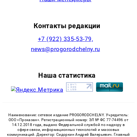
Контакты редакции
+7 (922) 335-53-79,
news@progorodchelny.ru
Наша статистика
Наименование: сетевое издание PROGORODCHELNY. Учредитель:
ООО «Проказан». Регистрационный номер: ЭЛ № ФС 77-74496 от
14.12.2018 года, выдано Федеральной службой по надзору в
сфере связи, информационных технологий и массовых
коммуникаций. Директор: Сидоркин Андрей Валерьевич. Главный