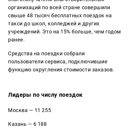
организаций по всей стране совершили
свыше 48 тысяч бесплатных поездок на
такси до школ, колледжей и других
учреждений. Это на 15% больше, чем годом
ранее.
Средства на поездки собрали
пользователи сервиса, подключившие
функцию округления стоимости заказов.
Лидеры по числу поездок
Москва — 11 255
Казань — 6 188