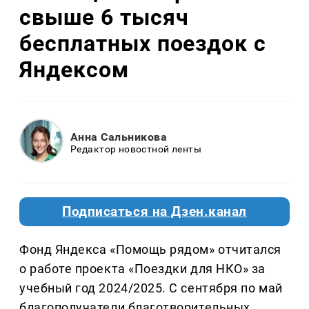
свыше 6 тысяч
бесплатных поездок с
Яндексом
Анна Сальникова
Редактор новостной ленты
Подписаться на Дзен.канал
Фонд Яндекса «Помощь рядом» отчитался
о работе проекта «Поездки для НКО» за
учебный год 2024/2025. С сентября по май
благополучатели благотворительных