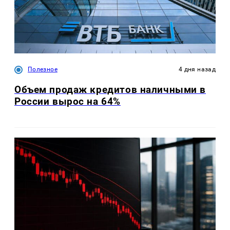
Полезное
4 дня назад
Объем продаж кредитов наличными в
России вырос на 64%