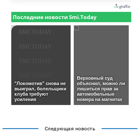
Следующая новость