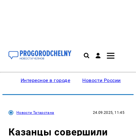
Интересное в городе
Новости России
В
Новости Татарстана
24.09.2025, 11:45
Казанцы совершили