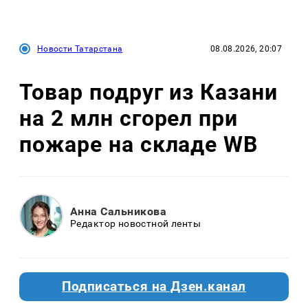
Новости Татарстана
08.08.2026, 20:07
Товар подруг из Казани
на 2 млн сгорел при
пожаре на складе WB
Анна Сальникова
Редактор новостной ленты
Подписаться на Дзен.канал