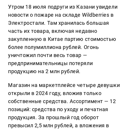
Утром 18 июля подруги из Казани увидели
новости о пожаре на складе Wildberries в
Электростали. Там хранилась большая
часть их товара, включая недавно
закупленную в Китае партию стоимостью
более полумиллиона рублей. Огонь
уничтожил почти весь товар —
предпринимательницы потеряли
продукцию на 2 млн рублей.
Магазин на маркетплейсе четыре девушки
открыли в 2024 году, вложив только
собственные средства. Ассортимент — 12
позиций: средства по уходу и печатная
продукция. За прошлый год оборот
превысил 2,5 млн рублей, а вложения в