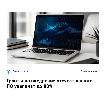
Экономика
2 часа назад
Гранты на внедрение отечественного
ПО увеличат до 80%