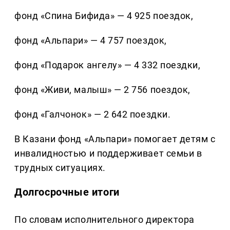
фонд «Спина Бифида» — 4 925 поездок,
фонд «Альпари» — 4 757 поездок,
фонд «Подарок ангелу» — 4 332 поездки,
фонд «Живи, малыш» — 2 756 поездок,
фонд «Галчонок» — 2 642 поездки.
В Казани фонд «Альпари» помогает детям с
инвалидностью и поддерживает семьи в
трудных ситуациях.
Долгосрочные итоги
По словам исполнительного директора