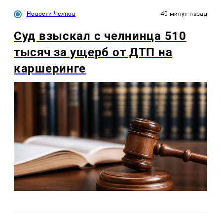
Новости Челнов
40 минут назад
Суд взыскал с челнинца 510
тысяч за ущерб от ДТП на
каршеринге