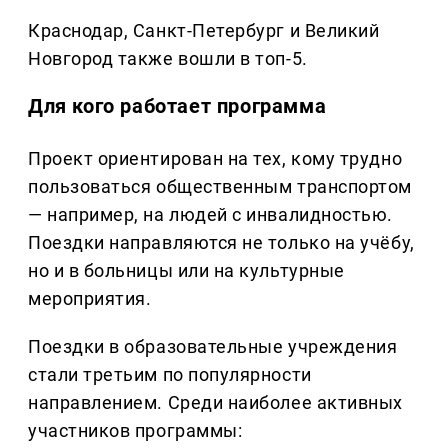
Краснодар, Санкт-Петербург и Великий
Новгород также вошли в топ-5.
Для кого работает программа
Проект ориентирован на тех, кому трудно
пользоваться общественным транспортом
— например, на людей с инвалидностью.
Поездки направляются не только на учёбу,
но и в больницы или на культурные
мероприятия.
Поездки в образовательные учреждения
стали третьим по популярности
направлением. Среди наиболее активных
участников программы: