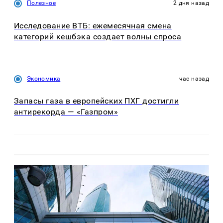
Полезное
2 дня назад
Исследование ВТБ: ежемесячная смена
категорий кешбэка создает волны спроса
Экономика
час назад
Запасы газа в европейских ПХГ достигли
антирекорда — «Газпром»