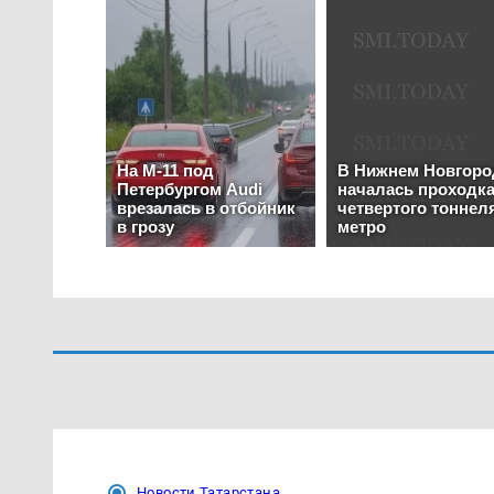
Новости Татарстана