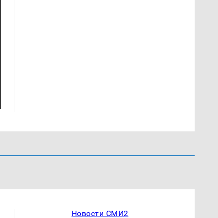
Новости СМИ2