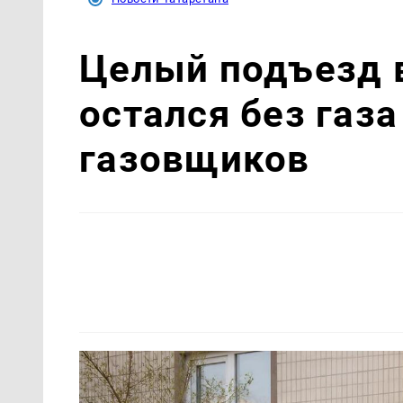
Целый подъезд 
остался без газа
газовщиков