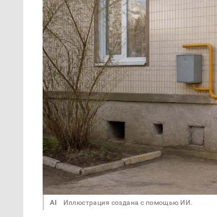
AI
Иллюстрация создана с помощью ИИ.