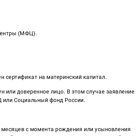
ентры (МФЦ).
н сертификат на материнский капитал.
н или доверенное лицо. В этом случае заявление
 или Социальный фонд России.
и месяцев с момента рождения или усыновления