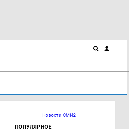
Новости СМИ2
ПОПУЛЯРНОЕ