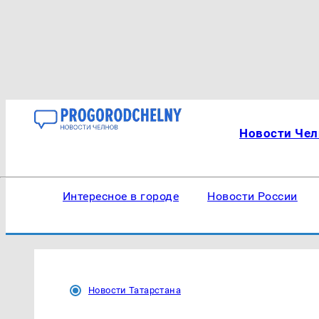
Новости Чел
Интересное в городе
Новости России
Новости Татарстана