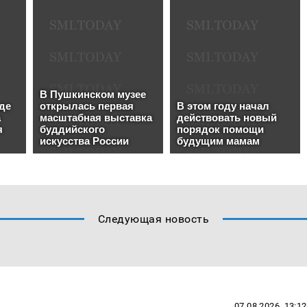
Следующая новость
07.08.2026, 13:12