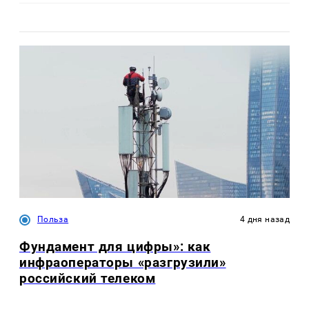
Польза
4 дня назад
Фундамент для цифры»: как
инфраоператоры «разгрузили»
российский телеком