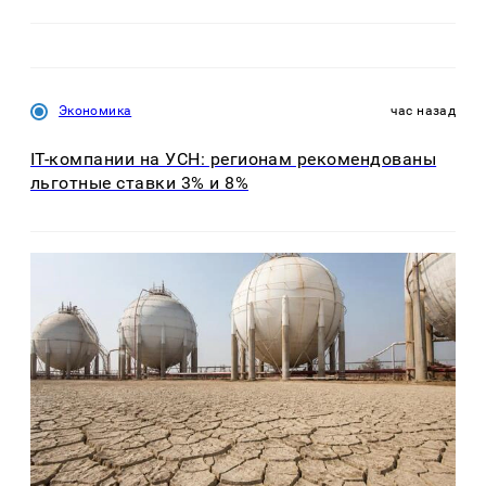
Экономика
час назад
IT-компании на УСН: регионам рекомендованы
льготные ставки 3% и 8%