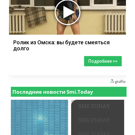
Ролик из Омска: вы будете смеяться
долго
Подробнее >>