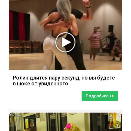
Ролик длится пару секунд, но вы будете
в шоке от увиденного
Подробнее >>
i