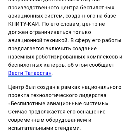
производственного центра беспилотных
авиационных систем, созданного на базе
КНИТУ-КАИ. По его словам, центр не
должен ограничиваться только
авиационной техникой. В сферу его работы
предлагается включить создание
наземных роботизированных комплексов и
беспилотных катеров. об этом сообщает
Вести Татарстан
.
Центр был создан в рамках национального
проекта технологического лидерства
«Беспилотные авиационные системы».
Сейчас продолжается его оснащение
современным оборудованием и
испытательными стендами.