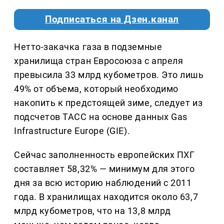
Подписаться на Дзен.канал
Нетто-закачка газа в подземные
хранилища стран Евросоюза с апреля
превысила 33 млрд кубометров. Это лишь
49% от объема, который необходимо
накопить к предстоящей зиме, следует из
подсчетов ТАСС на основе данных Gas
Infrastructure Europe (GIE).
Сейчас заполненность европейских ПХГ
составляет 58,32% — минимум для этого
дня за всю историю наблюдений с 2011
года. В хранилищах находится около 63,7
млрд кубометров, что на 13,8 млрд