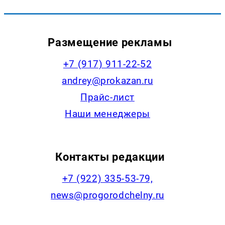
Размещение рекламы
+7 (917) 911-22-52
andrey@prokazan.ru
Прайс-лист
Наши менеджеры
Контакты редакции
+7 (922) 335-53-79,
news@progorodchelny.ru