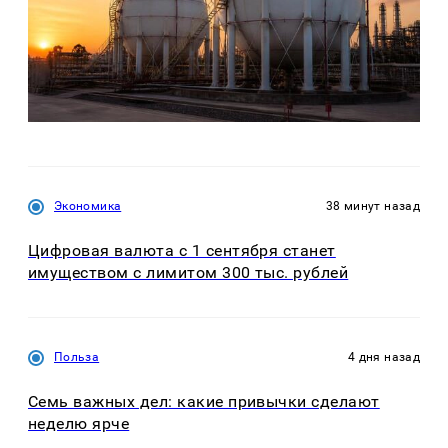
Экономика
38 минут назад
Цифровая валюта с 1 сентября станет
имуществом с лимитом 300 тыс. рублей
Польза
4 дня назад
Семь важных дел: какие привычки сделают
неделю ярче