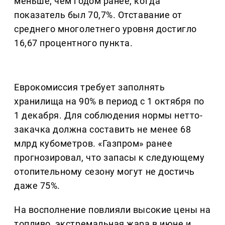
меньше, чем годом ранее, когда
показатель был 70,7%. Отставание от
среднего многолетнего уровня достигло
16,67 процентного пункта.
Еврокомиссия требует заполнять
хранилища на 90% в период с 1 октября по
1 декабря. Для соблюдения нормы нетто-
закачка должна составить не менее 68
млрд кубометров. «Газпром» ранее
прогнозировал, что запасы к следующему
отопительному сезону могут не достичь
даже 75%.
На восполнение повлияли высокие цены на
топливо, экстремальная жара в июне и