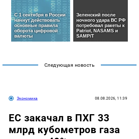
Следующая новость
Экономика
08.08.2026, 11:39
ЕС закачал в ПХГ 33
млрд кубометров газа