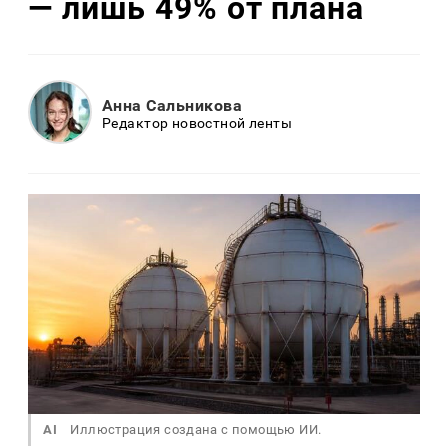
— лишь 49% от плана
Анна Сальникова
Редактор новостной ленты
AI
Иллюстрация создана с помощью ИИ.