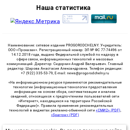
Наша статистика
Наименование: сетевое издание PROGORODCHELNY. Учредитель:
ООО «Проказан». Регистрационный номер: ЭЛ № ФС 77-74496 от
14.12.2018 года, выдано Федеральной службой по надзору в
сфере связи, информационных технологий и массовых
коммуникаций. Директор: Сидоркин Андрей Валерьевич. Главный
редактор: Шарова Анастасия Александровна. Телефон редакции:
+7 (922) 335-53-79, E-mail: news@progorodchelny.ru
«На информационном ресурсе применяются рекомендательные
технологии (информационные технологии предоставления
информации на основе сбора, систематизации и анализа
сведений, относящихся к предпочтениям пользователей сети
«Интернет», находящихся на территории Российской
Федерации)». Правила применения рекомендательных
технологий в виджетах рекламно-обменной сети
«СМИ2» (PDF)
,
«Sparrow» (PDF)