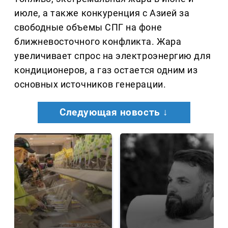
июле, а также конкуренция с Азией за
свободные объемы СПГ на фоне
ближневосточного конфликта. Жара
увеличивает спрос на электроэнергию для
кондиционеров, а газ остается одним из
основных источников генерации.
Следующая новость ↓