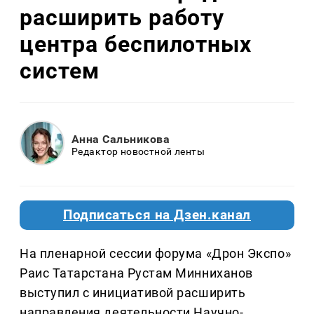
расширить работу
центра беспилотных
систем
Анна Сальникова
Редактор новостной ленты
Подписаться на Дзен.канал
На пленарной сессии форума «Дрон Экспо»
Раис Татарстана Рустам Минниханов
выступил с инициативой расширить
направления деятельности Научно-