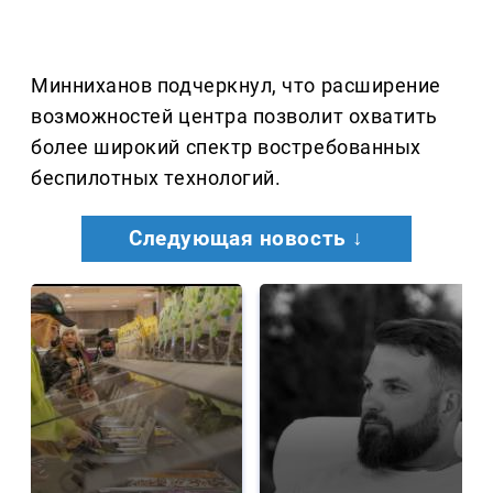
Минниханов подчеркнул, что расширение
возможностей центра позволит охватить
более широкий спектр востребованных
беспилотных технологий.
Следующая новость ↓