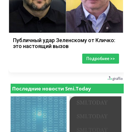
Публичный удар Зеленскому от Кличко:
это настоящий вызов
Подробнее >>