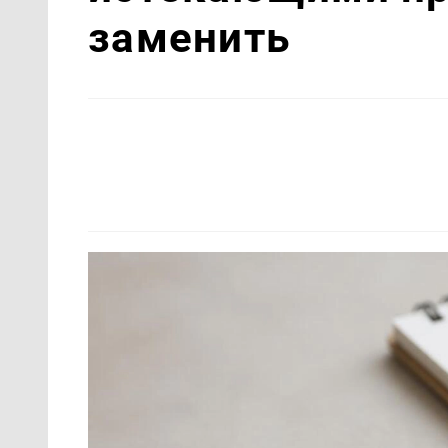
заменить