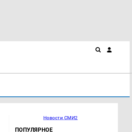
Новости СМИ2
ПОПУЛЯРНОЕ