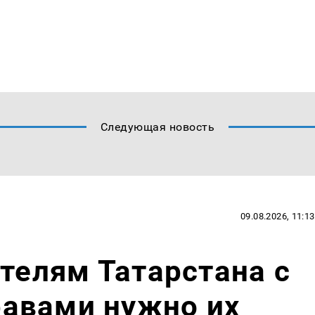
Следующая новость
09.08.2026, 11:13
ителям Татарстана с
авами нужно их