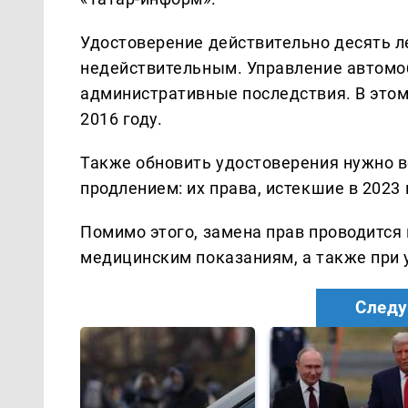
Удостоверение действительно десять ле
недействительным. Управление автомо
административные последствия. В этом 
2016 году.
Также обновить удостоверения нужно 
продлением: их права, истекшие в 2023 
Помимо этого, замена прав проводится
медицинским показаниям, а также при 
Следу