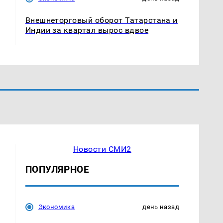
Внешнеторговый оборот Татарстана и
Индии за квартал вырос вдвое
Новости СМИ2
ПОПУЛЯРНОЕ
Экономика
день назад