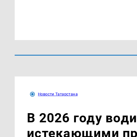
Новости Татарстана
В 2026 году вод
истекающими пр