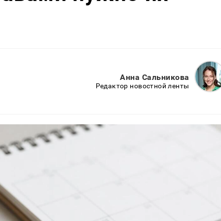
Анна Сальникова
Редактор новостной ленты