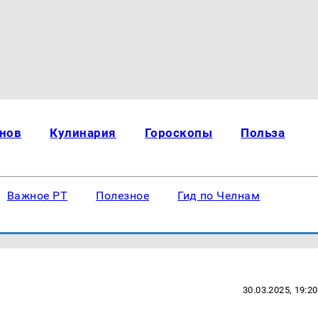
нов
Кулинария
Гороскопы
Польза
Важное РТ
Полезное
Гид по Челнам
30.03.2025, 19:20