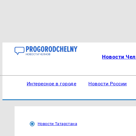
Новости Чел
Интересное в городе
Новости России
Новости Татарстана