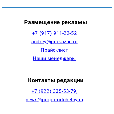
Размещение рекламы
+7 (917) 911-22-52
andrey@prokazan.ru
Прайс-лист
Наши менеджеры
Контакты редакции
+7 (922) 335-53-79,
news@progorodchelny.ru