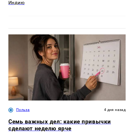
Индию
Польза
4 дня назад
Семь важных дел: какие привычки
сделают неделю ярче