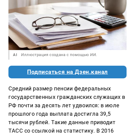
AI
Иллюстрация создана с помощью ИИ.
Подписаться на Дзен.канал
Средний размер пенсии федеральных
государственных гражданских служащих в
РФ почти за десять лет удвоился: в июле
прошлого года выплата достигла 39,5
тысячи рублей. Такие данные приводит
ТАСС со ссылкой на статистику. В 2016