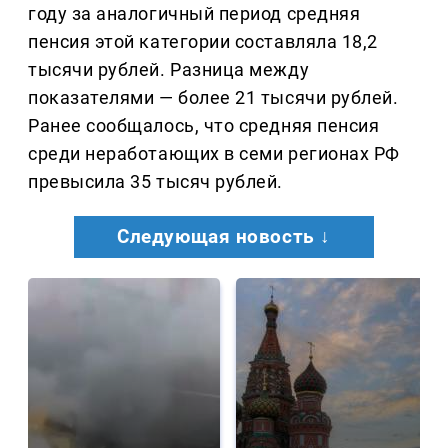
году за аналогичный период средняя
пенсия этой категории составляла 18,2
тысячи рублей. Разница между
показателями — более 21 тысячи рублей.
Ранее сообщалось, что средняя пенсия
среди неработающих в семи регионах РФ
превысила 35 тысяч рублей.
Следующая новость ↓