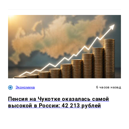
Экономика
6 часов назад
Пенсия на Чукотке оказалась самой
высокой в России: 42 213 рублей