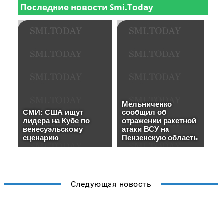
Следующая новость