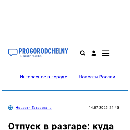
Интересное в городе
Новости России
В
Новости Татарстана
14.07.2025, 21:45
Отпуск в разгаре: куда