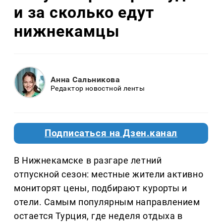
и за сколько едут
нижнекамцы
Анна Сальникова
Редактор новостной ленты
Подписаться на Дзен.канал
В Нижнекамске в разгаре летний
отпускной сезон: местные жители активно
мониторят цены, подбирают курорты и
отели. Самым популярным направлением
остается Турция, где неделя отдыха в