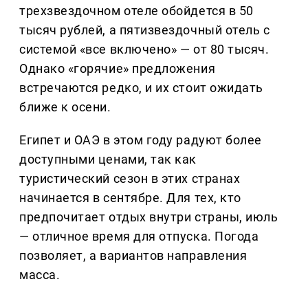
трехзвездочном отеле обойдется в 50
тысяч рублей, а пятизвездочный отель с
системой «все включено» — от 80 тысяч.
Однако «горячие» предложения
встречаются редко, и их стоит ожидать
ближе к осени.
Египет и ОАЭ в этом году радуют более
доступными ценами, так как
туристический сезон в этих странах
начинается в сентябре. Для тех, кто
предпочитает отдых внутри страны, июль
— отличное время для отпуска. Погода
позволяет, а вариантов направления
масса.