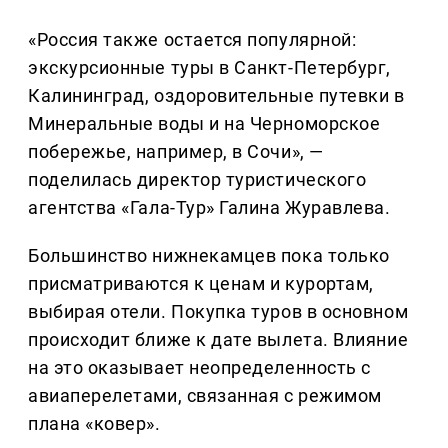
«Россия также остается популярной:
экскурсионные туры в Санкт-Петербург,
Калининград, оздоровительные путевки в
Минеральные воды и на Черноморское
побережье, например, в Сочи», —
поделилась директор туристического
агентства «Гала-Тур» Галина Журавлева.
Большинство нижнекамцев пока только
присматриваются к ценам и курортам,
выбирая отели. Покупка туров в основном
происходит ближе к дате вылета. Влияние
на это оказывает неопределенность с
авиаперелетами, связанная с режимом
плана «ковер».