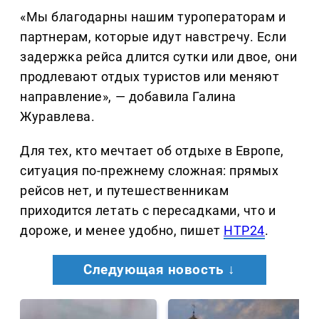
«Мы благодарны нашим туроператорам и
партнерам, которые идут навстречу. Если
задержка рейса длится сутки или двое, они
продлевают отдых туристов или меняют
направление», — добавила Галина
Журавлева.
Для тех, кто мечтает об отдыхе в Европе,
ситуация по-прежнему сложная: прямых
рейсов нет, и путешественникам
приходится летать с пересадками, что и
дороже, и менее удобно, пишет
НТР24
.
Следующая новость ↓