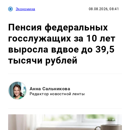
Экономика
08.08.2026, 08:41
Пенсия федеральных
госслужащих за 10 лет
выросла вдвое до 39,5
тысячи рублей
Анна Сальникова
Редактор новостной ленты