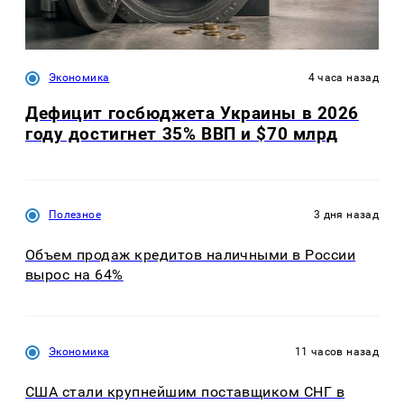
Экономика
4 часа назад
Дефицит госбюджета Украины в 2026
году достигнет 35% ВВП и $70 млрд
Полезное
3 дня назад
Объем продаж кредитов наличными в России
вырос на 64%
Экономика
11 часов назад
США стали крупнейшим поставщиком СНГ в