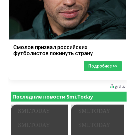
Смолов призвал российских
футболистов покинуть страну
Подробнее >>