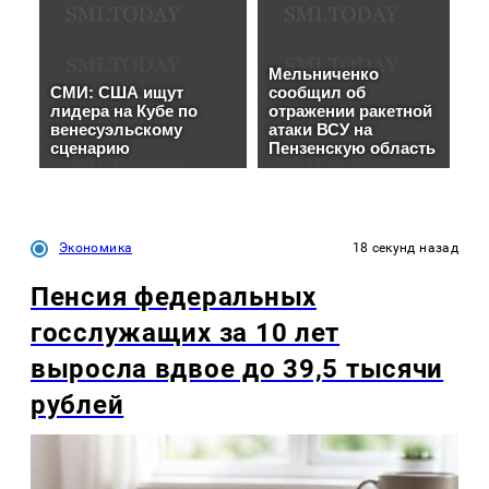
Экономика
18 секунд назад
Пенсия федеральных
госслужащих за 10 лет
выросла вдвое до 39,5 тысячи
рублей