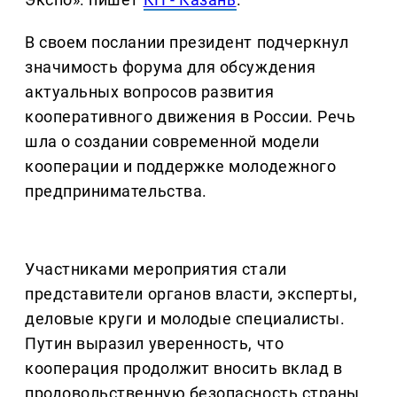
В своем послании президент подчеркнул
значимость форума для обсуждения
актуальных вопросов развития
кооперативного движения в России. Речь
шла о создании современной модели
кооперации и поддержке молодежного
предпринимательства.
Участниками мероприятия стали
представители органов власти, эксперты,
деловые круги и молодые специалисты.
Путин выразил уверенность, что
кооперация продолжит вносить вклад в
продовольственную безопасность страны,