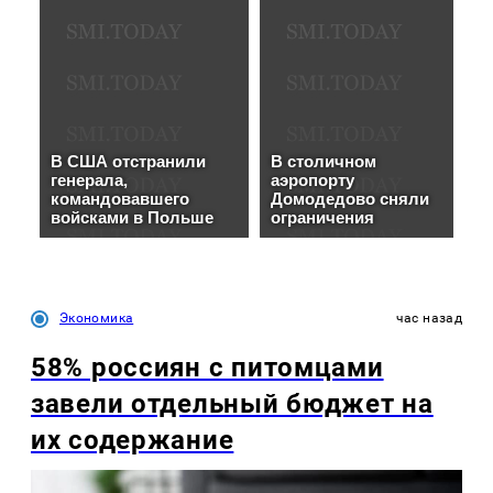
Экономика
час назад
58% россиян с питомцами
завели отдельный бюджет на
их содержание