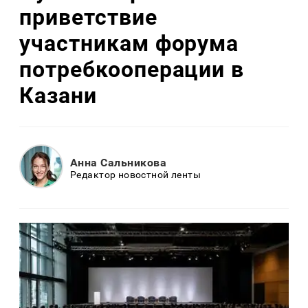
приветствие
участникам форума
потребкооперации в
Казани
Анна Сальникова
Редактор новостной ленты