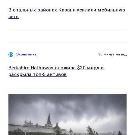
В спальных районах Казани усилили мобильную
сеть
Экономика
36 минут назад
Berkshire Hathaway вложила $20 млрд и
раскрыла топ-5 активов