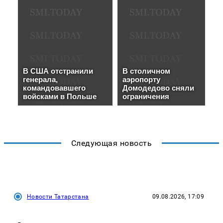
Следующая новость
Новости Татарстана
09.08.2026, 17:09