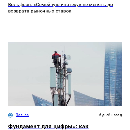
Вольфсон: «Семейную ипотеку» не менять до
возврата рыночных ставок
Польза
6 дней назад
Фундамент для цифры»: как