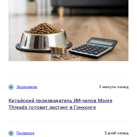
Экономика
3 минуты назад
Китайский производитель ИИ-чипов Moore
Threads готовит листинг в Гонконге
Полезное
5 дней назад