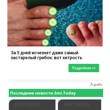
За 5 дней исчезнет даже самый
застарелый грибок: вот хитрость
Подробнее >>