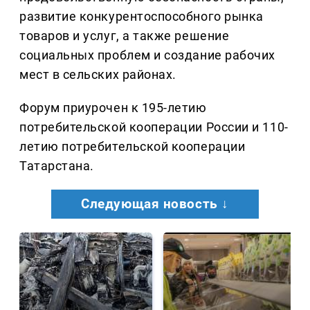
развитие конкурентоспособного рынка
товаров и услуг, а также решение
социальных проблем и создание рабочих
мест в сельских районах.
Форум приурочен к 195-летию
потребительской кооперации России и 110-
летию потребительской кооперации
Татарстана.
Следующая новость ↓