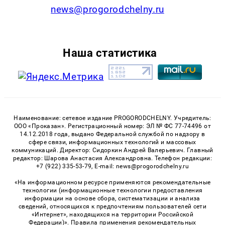
news@progorodchelny.ru
Наша статистика
Наименование: сетевое издание PROGORODCHELNY. Учредитель:
ООО «Проказан». Регистрационный номер: ЭЛ № ФС 77-74496 от
14.12.2018 года, выдано Федеральной службой по надзору в
сфере связи, информационных технологий и массовых
коммуникаций. Директор: Сидоркин Андрей Валерьевич. Главный
редактор: Шарова Анастасия Александровна. Телефон редакции:
+7 (922) 335-53-79, E-mail: news@progorodchelny.ru
«На информационном ресурсе применяются рекомендательные
технологии (информационные технологии предоставления
информации на основе сбора, систематизации и анализа
сведений, относящихся к предпочтениям пользователей сети
«Интернет», находящихся на территории Российской
Федерации)». Правила применения рекомендательных