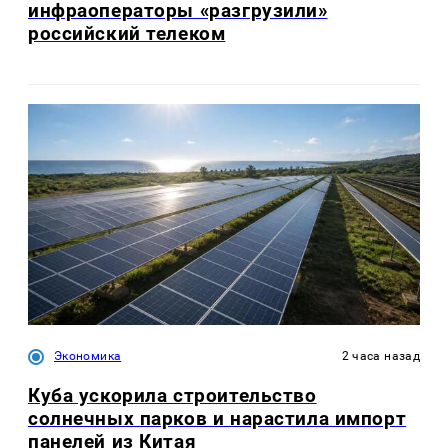
инфраоператоры «разгрузили»
российский телеком
Экономика
2 часа назад
Куба ускорила строительство
солнечных парков и нарастила импорт
панелей из Китая