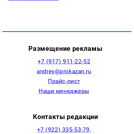
Размещение рекламы
+7 (917) 911-22-52
andrey@prokazan.ru
Прайс-лист
Наши менеджеры
Контакты редакции
+7 (922) 335-53-79,