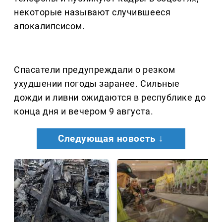
некоторые называют случившееся
апокалипсисом.
Спасатели предупреждали о резком
ухудшении погоды заранее. Сильные
дожди и ливни ожидаются в республике до
конца дня и вечером 9 августа.
Следующая новость ↓