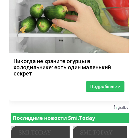
Никогда не храните огурцы в
холодильнике: есть один маленький
секрет
Подробнее >>