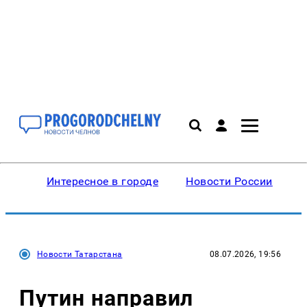
Интересное в городе
Новости России
В
Новости Татарстана
08.07.2026, 19:56
Путин направил