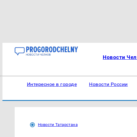
Новости Чел
Интересное в городе
Новости России
Новости Татарстана