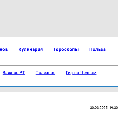
нов
Кулинария
Гороскопы
Польза
Важное РТ
Полезное
Гид по Челнам
30.03.2025, 19:30