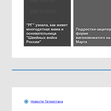
Новости Татарстана