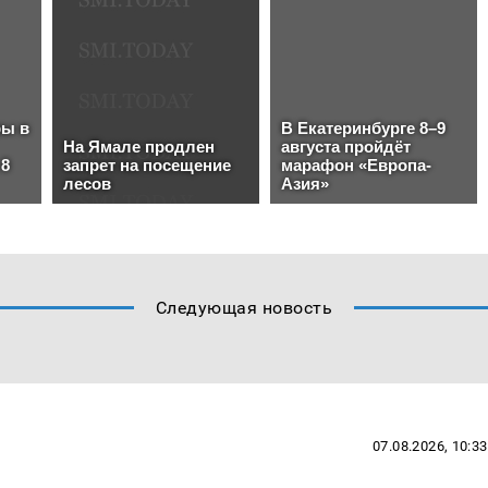
Следующая новость
07.08.2026, 10:33