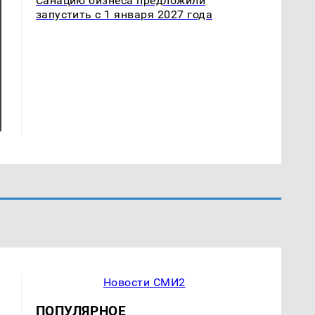
Санацию бизнеса предложили
запустить с 1 января 2027 года
Новости СМИ2
ПОПУЛЯРНОЕ