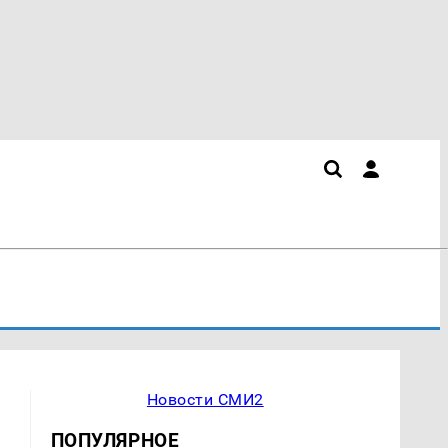
Новости СМИ2
ПОПУЛЯРНОЕ