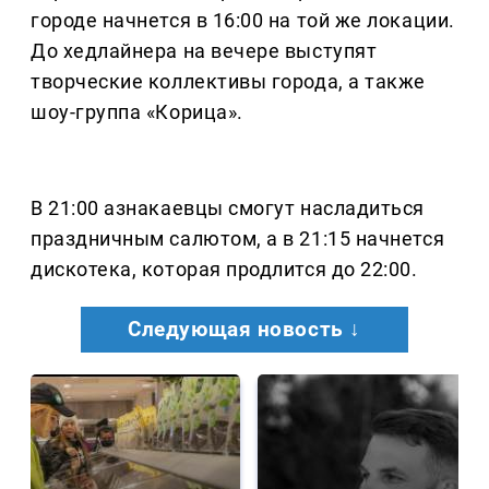
городе начнется в 16:00 на той же локации.
До хедлайнера на вечере выступят
творческие коллективы города, а также
шоу-группа «Корица».
В 21:00 азнакаевцы смогут насладиться
праздничным салютом, а в 21:15 начнется
дискотека, которая продлится до 22:00.
Следующая новость ↓