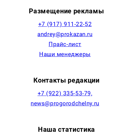
Размещение рекламы
+7 (917) 911-22-52
andrey@prokazan.ru
Прайс-лист
Наши менеджеры
Контакты редакции
+7 (922) 335-53-79,
news@progorodchelny.ru
Наша статистика