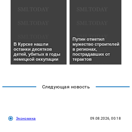
Следующая новость
Экономика
09.08.2026, 00:18