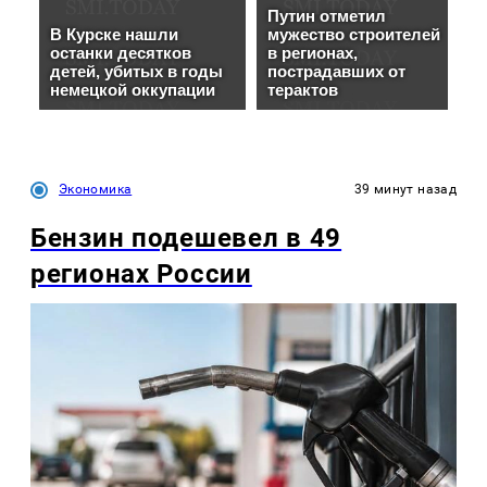
Экономика
39 минут назад
Бензин подешевел в 49
регионах России