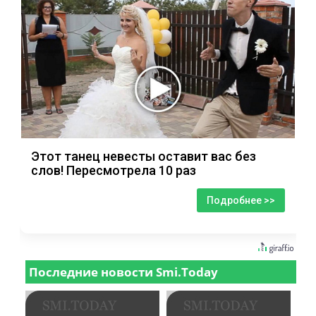
Этот танец невесты оставит вас без
слов! Пересмотрела 10 раз
Подробнее >>