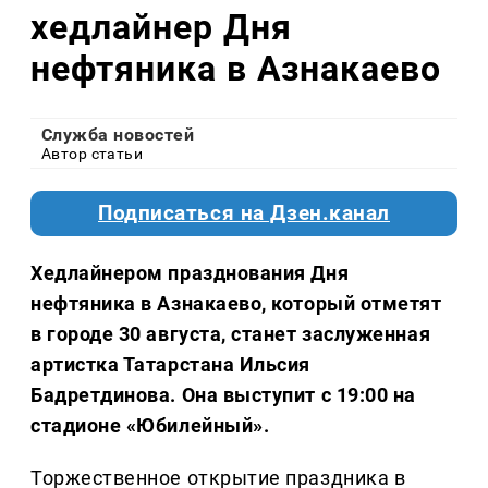
хедлайнер Дня
нефтяника в Азнакаево
Служба новостей
Автор статьи
Подписаться на Дзен.канал
Хедлайнером празднования Дня
нефтяника в Азнакаево, который отметят
в городе 30 августа, станет заслуженная
артистка Татарстана Ильсия
Бадретдинова. Она выступит с 19:00 на
стадионе «Юбилейный».
Торжественное открытие праздника в