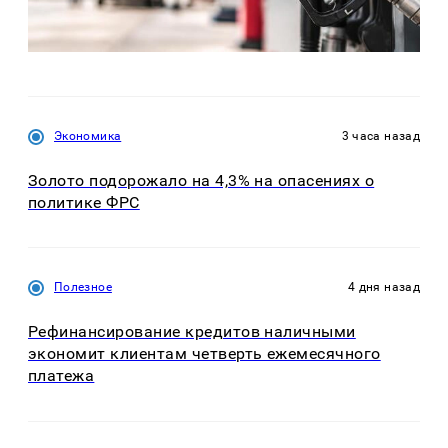
Экономика
3 часа назад
Золото подорожало на 4,3% на опасениях о
политике ФРС
Полезное
4 дня назад
Рефинансирование кредитов наличными
экономит клиентам четверть ежемесячного
платежа