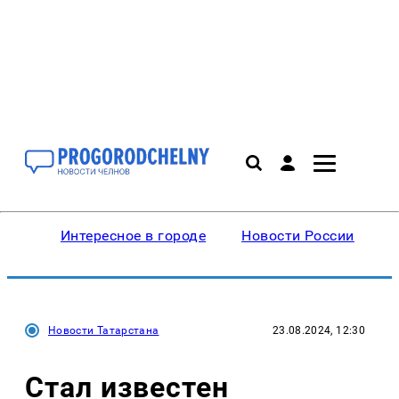
Интересное в городе
Новости России
В
Новости Татарстана
23.08.2024, 12:30
Стал известен