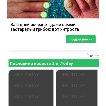
За 5 дней исчезнет даже самый
застарелый грибок: вот хитрость
Подробнее >>