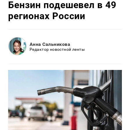
Бензин подешевел в 49
регионах России
Анна Сальникова
Редактор новостной ленты