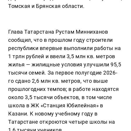
Томская и Брянская области.
Глава Татарстана Рустам Минниханов
сообщил, что в прошлом году строители
республики впервые выполнили работы на
1 трлн рублей и ввели 3,5 млн кв. метров
жилья — жилищные условия улучшили 95,5
тысячи семей. За первое полугодие 2026-
го сдано 2,6 млн кв. метров, что выше
прошлогодних темпов; в работе находятся
около 3,5 тысячи объектов, в том числе
школа в ЖК «Станция Юбилейная» в
Казани. К новому учебному году в
Татарстане откроются четыре школы на
1,6 тысячи учеников.