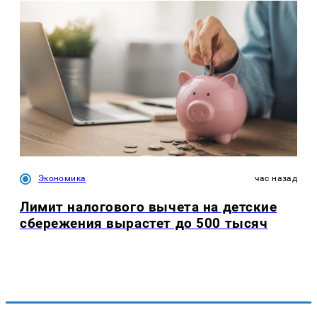
Экономика
час назад
Лимит налогового вычета на детские
сбережения вырастет до 500 тысяч