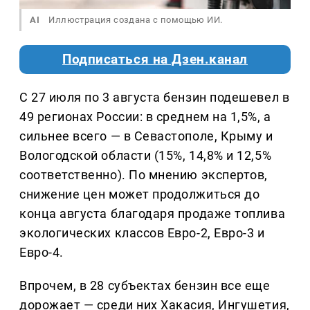
AI
Иллюстрация создана с помощью ИИ.
Подписаться на Дзен.канал
С 27 июля по 3 августа бензин подешевел в
49 регионах России: в среднем на 1,5%, а
сильнее всего — в Севастополе, Крыму и
Вологодской области (15%, 14,8% и 12,5%
соответственно). По мнению экспертов,
снижение цен может продолжиться до
конца августа благодаря продаже топлива
экологических классов Евро-2, Евро-3 и
Евро-4.
Впрочем, в 28 субъектах бензин все еще
дорожает — среди них Хакасия, Ингушетия,