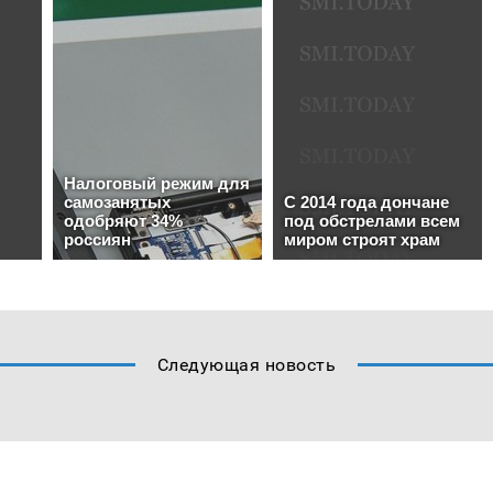
Следующая новость