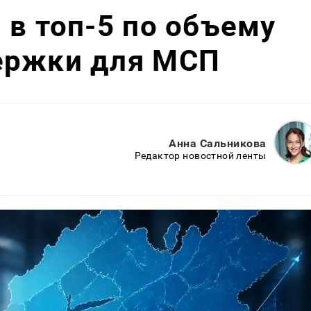
 в топ-5 по объему
ержки для МСП
Анна Сальникова
Редактор новостной ленты