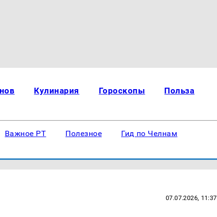
нов
Кулинария
Гороскопы
Польза
Важное РТ
Полезное
Гид по Челнам
07.07.2026, 11:37