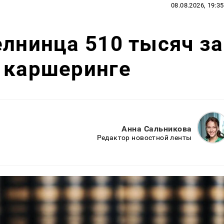
08.08.2026, 19:35
елнинца 510 тысяч за
 каршеринге
Анна Сальникова
Редактор новостной ленты