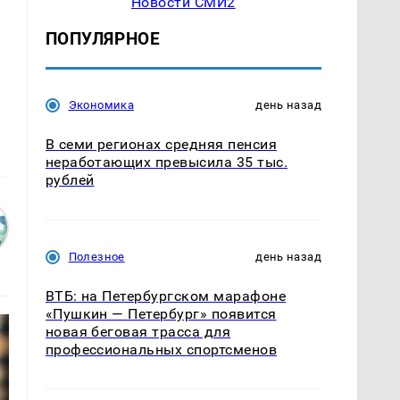
Новости СМИ2
ПОПУЛЯРНОЕ
Экономика
день назад
В семи регионах средняя пенсия
неработающих превысила 35 тыс.
рублей
Полезное
день назад
ВТБ: на Петербургском марафоне
«Пушкин — Петербург» появится
новая беговая трасса для
профессиональных спортсменов