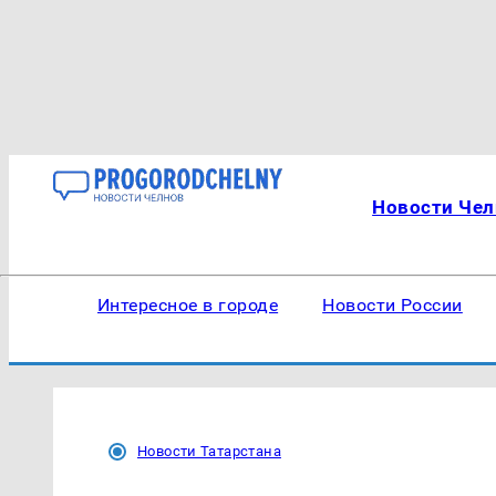
Новости Чел
Интересное в городе
Новости России
Новости Татарстана