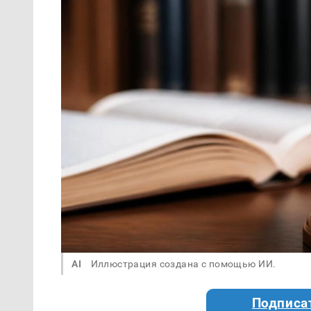
AI
Иллюстрация создана с помощью ИИ.
Подписа