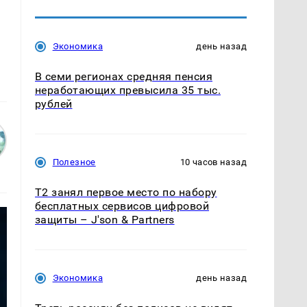
Экономика
день назад
В семи регионах средняя пенсия
неработающих превысила 35 тыс.
рублей
Полезное
10 часов назад
Т2 занял первое место по набору
бесплатных сервисов цифровой
защиты – J'son & Partners
Экономика
день назад