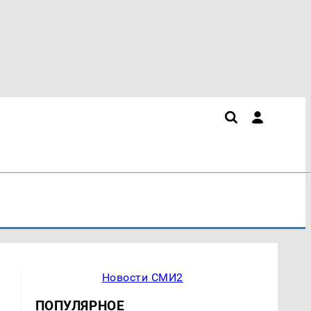
Новости СМИ2
ПОПУЛЯРНОЕ