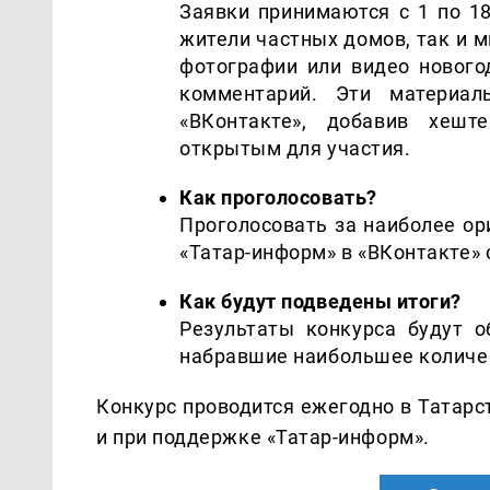
Заявки принимаются с 1 по 18
жители частных домов, так и 
фотографии или видео нового
комментарий. Эти материа
«ВКонтакте», добавив хешт
открытым для участия.
Как проголосовать?
Проголосовать за наиболее о
«Татар-информ» в «ВКонтакте» с
Как будут подведены итоги?
Результаты конкурса будут о
набравшие наибольшее количес
Конкурс проводится ежегодно в Татарс
и при поддержке «Татар-информ».