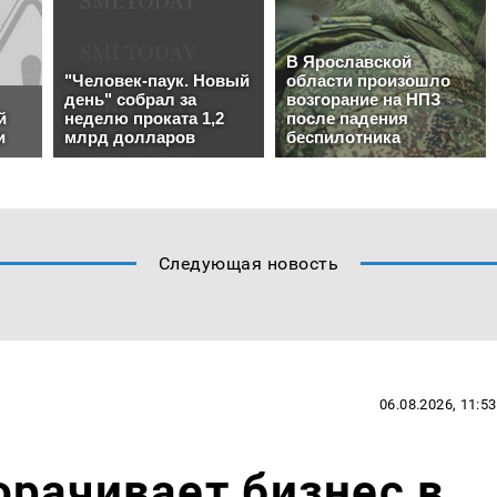
Следующая новость
06.08.2026, 11:53
рачивает бизнес в