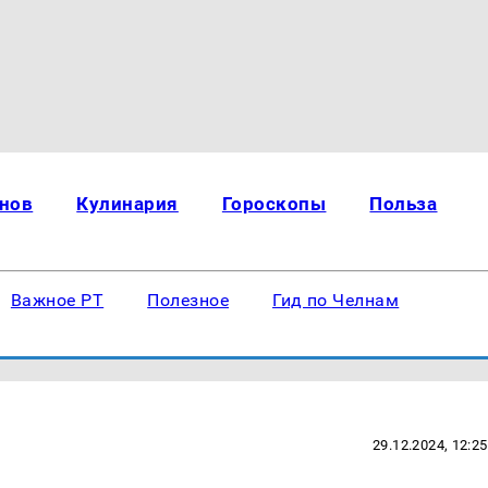
нов
Кулинария
Гороскопы
Польза
Важное РТ
Полезное
Гид по Челнам
29.12.2024, 12:25