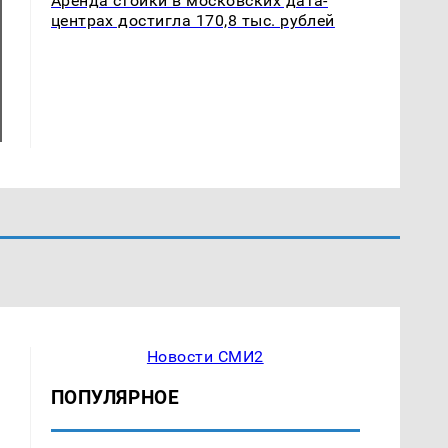
Аренда стойки в московских дата-
центрах достигла 170,8 тыс. рублей
Новости СМИ2
ПОПУЛЯРНОЕ