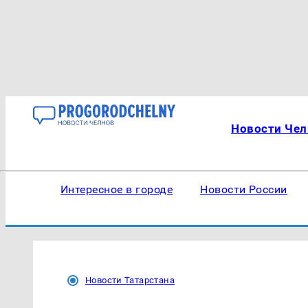
Новости Чел
Интересное в городе
Новости России
Новости Татарстана