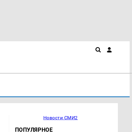
Новости СМИ2
ПОПУЛЯРНОЕ