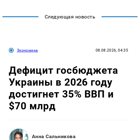
Следующая новость
Экономика
08.08.2026, 04:35
Дефицит госбюджета
Украины в 2026 году
достигнет 35% ВВП и
$70 млрд
Анна Сальникова