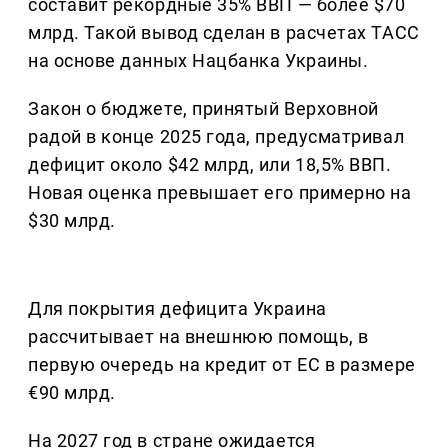
составит рекордные 35% ВВП — более $70
млрд. Такой вывод сделан в расчетах ТАСС
на основе данных Нацбанка Украины.
Закон о бюджете, принятый Верховной
радой в конце 2025 года, предусматривал
дефицит около $42 млрд, или 18,5% ВВП.
Новая оценка превышает его примерно на
$30 млрд.
Для покрытия дефицита Украина
рассчитывает на внешнюю помощь, в
первую очередь на кредит от ЕС в размере
€90 млрд.
На 2027 год в стране ожидается