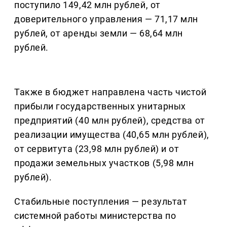
поступило 149,42 млн рублей, от
доверительного управления — 71,17 млн
рублей, от аренды земли — 68,64 млн
рублей.
Также в бюджет направлена часть чистой
прибыли государственных унитарных
предприятий (40 млн рублей), средства от
реализации имущества (40,65 млн рублей),
от сервитута (23,98 млн рублей) и от
продажи земельных участков (5,98 млн
рублей).
Стабильные поступления — результат
системной работы министерства по