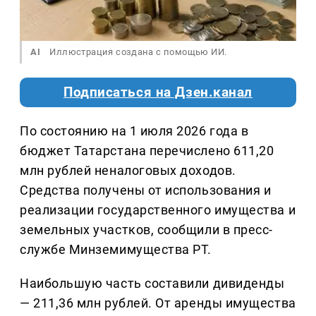
AI
Иллюстрация создана с помощью ИИ.
Подписаться на Дзен.канал
По состоянию на 1 июля 2026 года в
бюджет Татарстана перечислено 611,20
млн рублей неналоговых доходов.
Средства получены от использования и
реализации государственного имущества и
земельных участков, сообщили в пресс-
службе Минземимущества РТ.
Наибольшую часть составили дивиденды
— 211,36 млн рублей. От аренды имущества