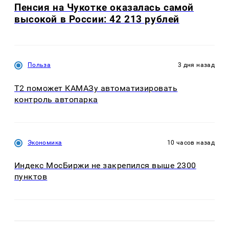
Пенсия на Чукотке оказалась самой
высокой в России: 42 213 рублей
Польза
3 дня назад
T2 поможет КАМАЗу автоматизировать
контроль автопарка
Экономика
10 часов назад
Индекс МосБиржи не закрепился выше 2300
пунктов