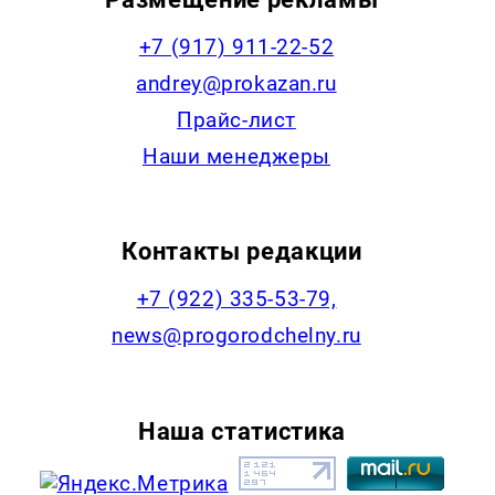
+7 (917) 911-22-52
andrey@prokazan.ru
Прайс-лист
Наши менеджеры
Контакты редакции
+7 (922) 335-53-79,
news@progorodchelny.ru
Наша статистика