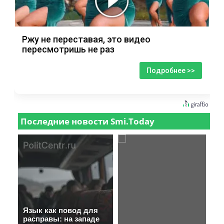
Ржу не переставая, это видео
пересмотришь не раз
Подробнее >>