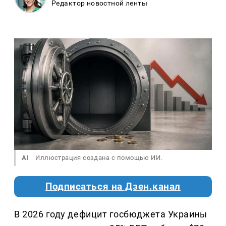
Редактор новостной ленты
AI
Иллюстрация создана с помощью ИИ.
Подписаться на Дзен.канал
В 2026 году дефицит госбюджета Украины