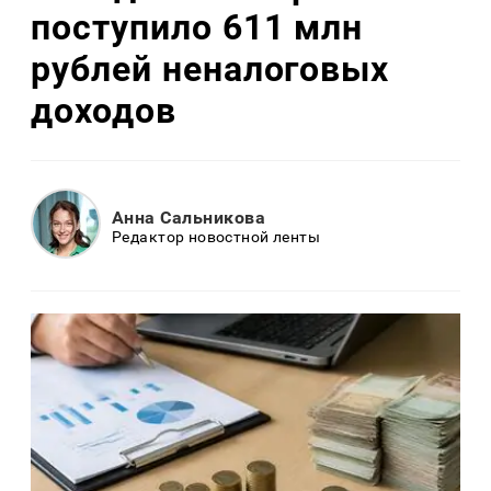
поступило 611 млн
рублей неналоговых
доходов
Анна Сальникова
Редактор новостной ленты