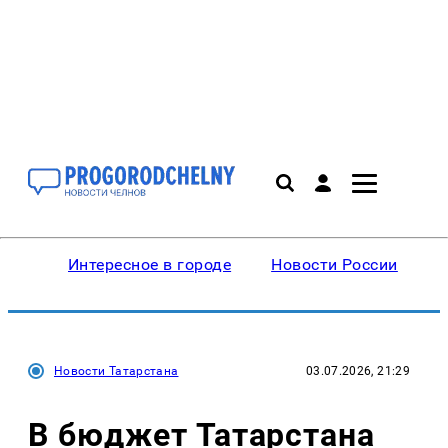
Интересное в городе
Новости России
В
Новости Татарстана
03.07.2026, 21:29
В бюджет Татарстана