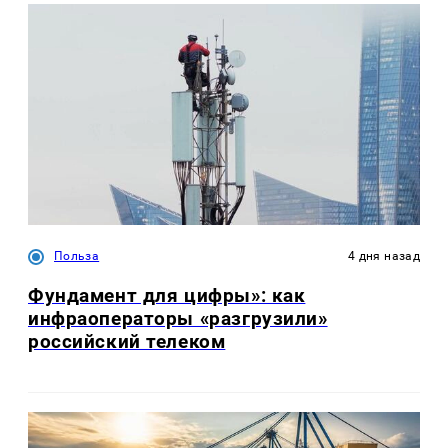
Польза
4 дня назад
Фундамент для цифры»: как
инфраоператоры «разгрузили»
российский телеком