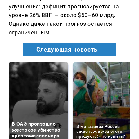
улучшение: дефицит прогнозируется на
уровне 26% ВВП — около $50–60 млрд.
Однако даже такой прогноз остается
ограниченным.
Следующая новость ↓
В ОАЭ произошло
В магазинах России
жестокое убийство
ажиотаж из-за этого
криптомиллионера
продукта: что купить?