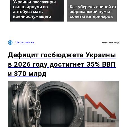
Экономика
час назад
Дефицит госбюджета Украины
в 2026 году достигнет 35% ВВП
и $70 млрд