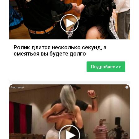
Ролик длится несколько секунд, а
смеяться вы будете долго
Подробнее >>
i