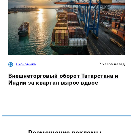
Экономика
7 часов назад
Внешнеторговый оборот Татарстана и
Индии за квартал вырос вдвое
Размещение рекламы