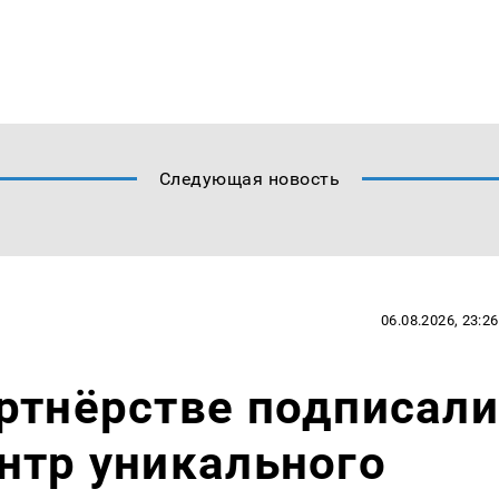
Следующая новость
06.08.2026, 23:26
ртнёрстве подписали
нтр уникального