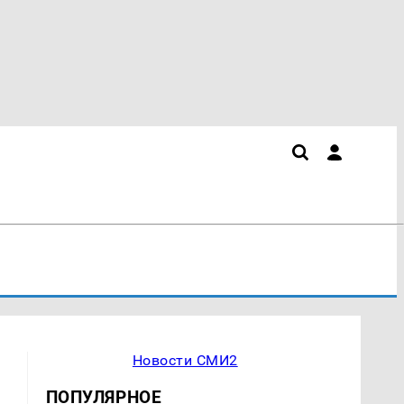
Новости СМИ2
ПОПУЛЯРНОЕ