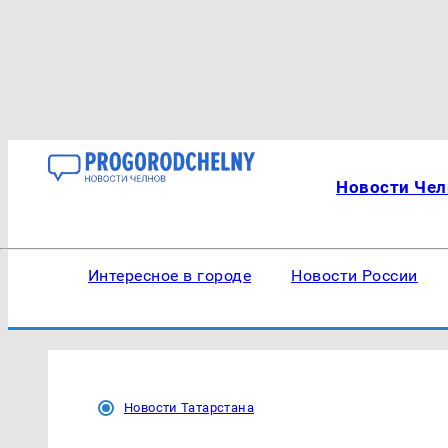
Новости Чел
Интересное в городе
Новости России
Новости Татарстана