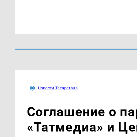
Новости Татарстана
Соглашение о па
«Татмедиа» и Це