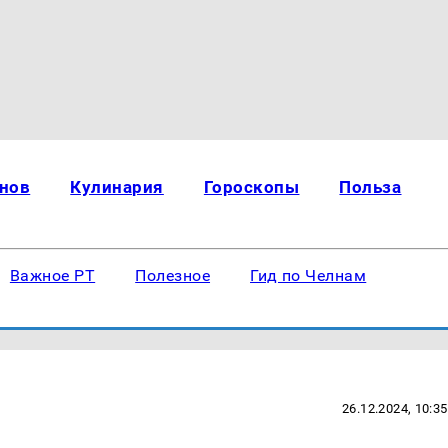
нов
Кулинария
Гороскопы
Польза
Важное РТ
Полезное
Гид по Челнам
26.12.2024, 10:35