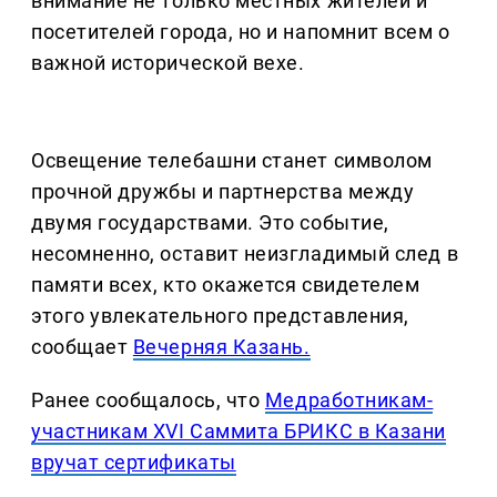
внимание не только местных жителей и
посетителей города, но и напомнит всем о
важной исторической вехе.
Освещение телебашни станет символом
прочной дружбы и партнерства между
двумя государствами. Это событие,
несомненно, оставит неизгладимый след в
памяти всех, кто окажется свидетелем
этого увлекательного представления,
сообщает
Вечерняя Казань.
Ранее сообщалось, что
Медработникам-
участникам XVI Саммита БРИКС в Казани
вручат сертификаты