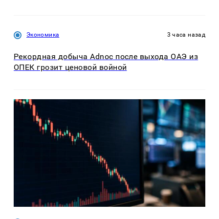
Экономика
3 часа назад
Рекордная добыча Adnoc после выхода ОАЭ из
ОПЕК грозит ценовой войной