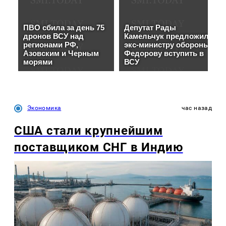
Экономика
час назад
США стали крупнейшим
поставщиком СНГ в Индию