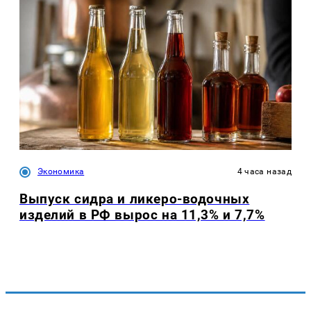
Экономика
4 часа назад
Выпуск сидра и ликеро-водочных
изделий в РФ вырос на 11,3% и 7,7%