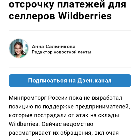
отсрочку платежей для
селлеров Wildberries
Анна Сальникова
Редактор новостной ленты
Подписаться на Дзен.канал
Минпромторг России пока не выработал
позицию по поддержке предпринимателей,
которые пострадали от атак на склады
Wildberries. Сейчас ведомство
рассматривает их обращения, включая