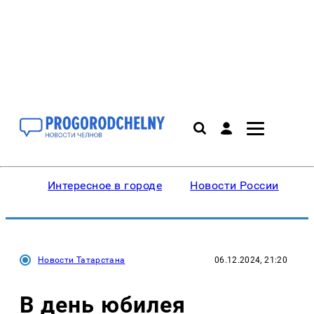
Интересное в городе
Новости России
В
Новости Татарстана
06.12.2024, 21:20
В день юбилея