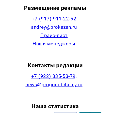
Размещение рекламы
+7 (917) 911-22-52
andrey@prokazan.ru
Прайс-лист
Наши менеджеры
Контакты редакции
+7 (922) 335-53-79,
news@progorodchelny.ru
Наша статистика