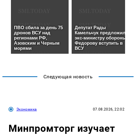
Следующая новость
Экономика
07.08.2026, 22:02
Минпромторг изучает