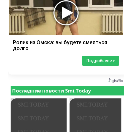
Ролик из Омска: вы будете смеяться
долго
Подробнее >>