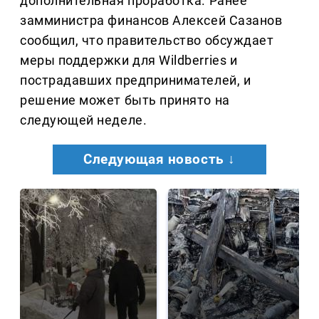
дополнительная проработка. Ранее
замминистра финансов Алексей Сазанов
сообщил, что правительство обсуждает
меры поддержки для Wildberries и
пострадавших предпринимателей, и
решение может быть принято на
следующей неделе.
Следующая новость ↓