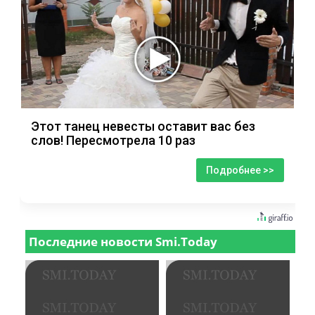
Этот танец невесты оставит вас без
слов! Пересмотрела 10 раз
Подробнее >>