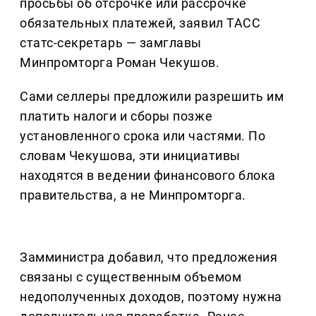
просьбы об отсрочке или рассрочке
обязательных платежей, заявил ТАСС
статс-секретарь — замглавы
Минпромторга Роман Чекушов.
Сами селлеры предложили разрешить им
платить налоги и сборы позже
установленного срока или частями. По
словам Чекушова, эти инициативы
находятся в ведении финансового блока
правительства, а не Минпромторга.
Замминистра добавил, что предложения
связаны с существенным объемом
недополученных доходов, поэтому нужна