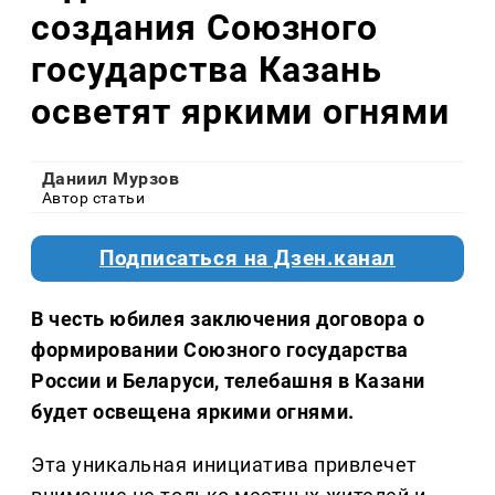
создания Союзного
государства Казань
осветят яркими огнями
Даниил Мурзов
Автор статьи
Подписаться на Дзен.канал
В честь юбилея заключения договора о
формировании Союзного государства
России и Беларуси, телебашня в Казани
будет освещена яркими огнями.
Эта уникальная инициатива привлечет