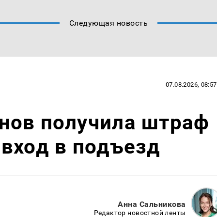
Следующая новость
07.08.2026, 08:57
нов получила штраф
вход в подъезд
Анна Сальникова
Редактор новостной ленты