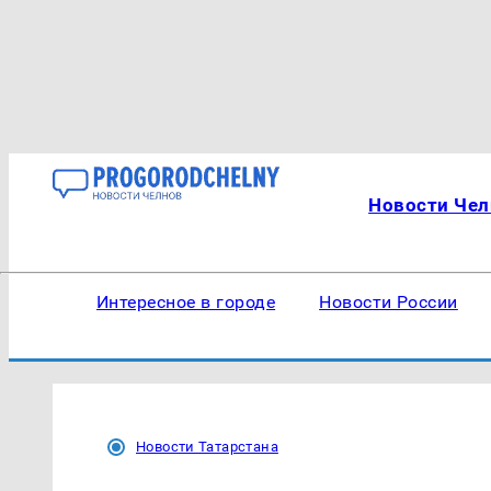
Новости Чел
Интересное в городе
Новости России
Новости Татарстана