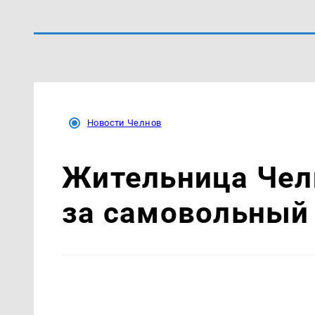
Новости Челнов
Жительница Чел
за самовольный 