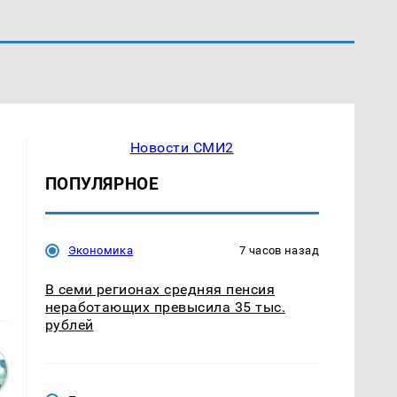
Новости СМИ2
ПОПУЛЯРНОЕ
Экономика
7 часов назад
В семи регионах средняя пенсия
неработающих превысила 35 тыс.
рублей