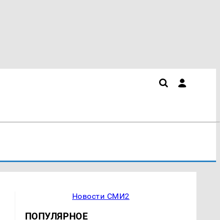
Новости СМИ2
ПОПУЛЯРНОЕ