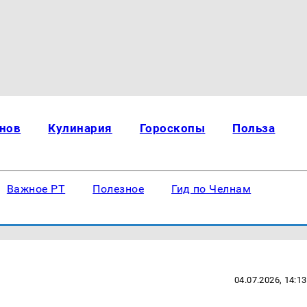
нов
Кулинария
Гороскопы
Польза
Важное РТ
Полезное
Гид по Челнам
04.07.2026, 14:13