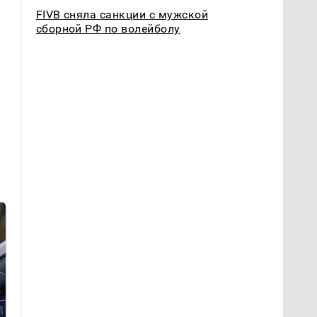
FIVB сняла санкции с мужской
сборной РФ по волейболу