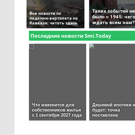
Таких событий н
Все новости по
было с 1945: чег
падению вертолета на
ждать всем нам?
Кавказе: читать здесь