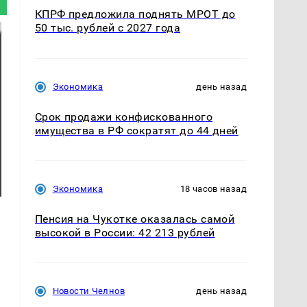
КПРФ предложила поднять МРОТ до
50 тыс. рублей с 2027 года
Экономика
день назад
Срок продажи конфискованного
имущества в РФ сократят до 44 дней
Экономика
18 часов назад
Пенсия на Чукотке оказалась самой
высокой в России: 42 213 рублей
Новости Челнов
день назад