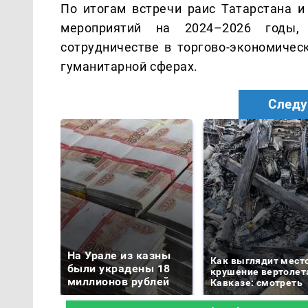
По итогам встречи раис Татарстана и
мероприятий на 2024–2026 годы,
сотрудничестве в торгово-экономическ
гуманитарной сферах.
Следу
На Урале из казны
Как выглядит мест
были украдены 18
крушение вертолет
миллионов рублей
Кавказе: смотреть