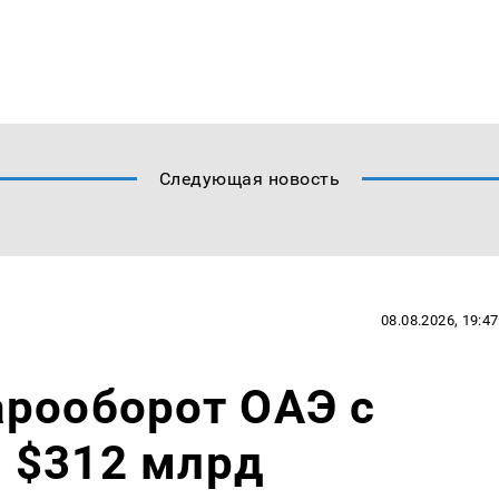
Следующая новость
08.08.2026, 19:47
арооборот ОАЭ с
 $312 млрд