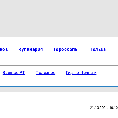
нов
Кулинария
Гороскопы
Польза
Важное РТ
Полезное
Гид по Челнам
21.10.2024, 10:10