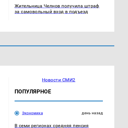
Жительница Челнов получила штраф
за самовольный вход в подъезд
Новости СМИ2
ПОПУЛЯРНОЕ
Экономика
день назад
В семи регионах средняя пенсия