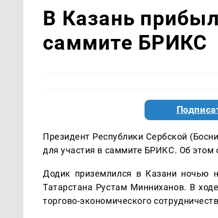
В Казань прибыл
саммите БРИКС
Подписа
Президент Республики Сербской (Босни
для участия в саммите БРИКС. Об этом 
Додик приземлился в Казани ночью н
Татарстана Рустам Минниханов. В ход
торгово-экономического сотрудничеств