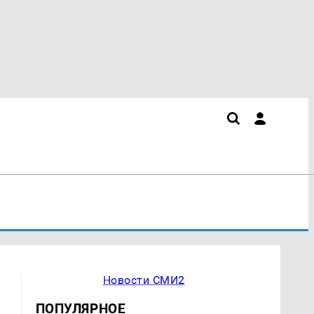
Новости СМИ2
ПОПУЛЯРНОЕ