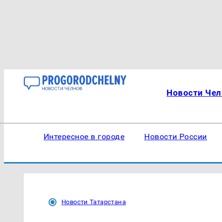
Новости Чел
Интересное в городе
Новости России
Новости Татарстана