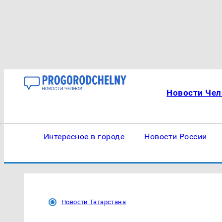
Новости Чел
Интересное в городе
Новости России
Новости Татарстана