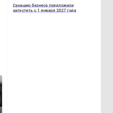
Санацию бизнеса предложили
запустить с 1 января 2027 года