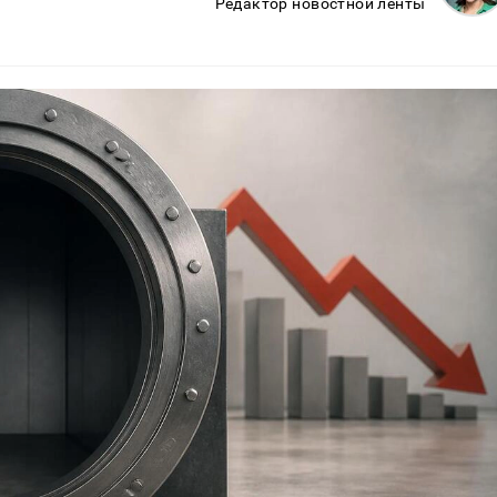
Редактор новостной ленты