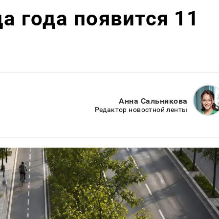
ца года появится 11
Анна Сальникова
Редактор новостной ленты