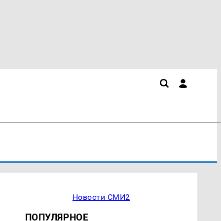
Новости СМИ2
ПОПУЛЯРНОЕ