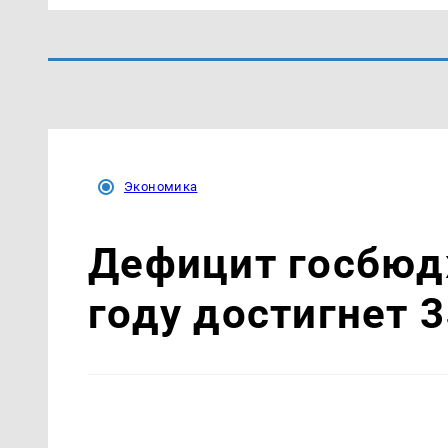
Экономика
Дефицит госбюд
году достигнет 