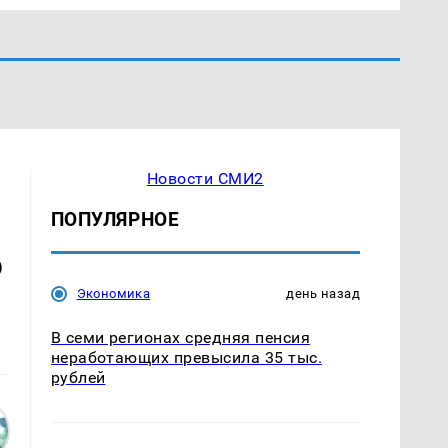
Новости СМИ2
ПОПУЛЯРНОЕ
6
Экономика
день назад
В семи регионах средняя пенсия
неработающих превысила 35 тыс.
рублей