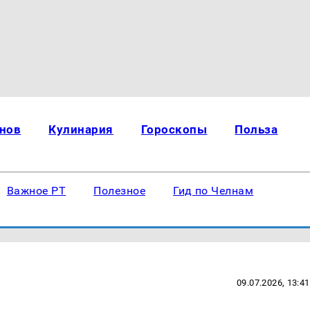
нов
Кулинария
Гороскопы
Польза
Важное РТ
Полезное
Гид по Челнам
09.07.2026, 13:41