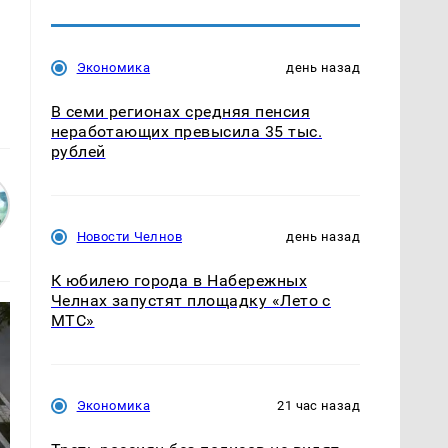
Экономика
день назад
В семи регионах средняя пенсия
неработающих превысила 35 тыс.
рублей
Новости Челнов
день назад
К юбилею города в Набережных
Челнах запустят площадку «Лето с
МТС»
Экономика
21 час назад