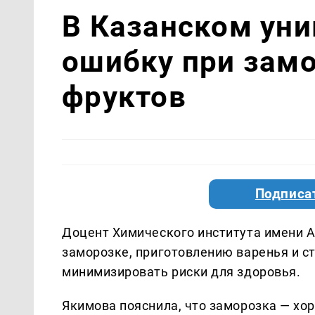
В Казанском уни
ошибку при зам
фруктов
Подписа
Доцент Химического института имени 
заморозке, приготовлению варенья и с
минимизировать риски для здоровья.
Якимова пояснила, что заморозка — хор