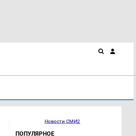
Новости СМИ2
ПОПУЛЯРНОЕ