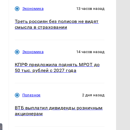
Экономика
13 часов назад
Треть россиян без полисов не видят
смысла в страховании
Экономика
14 часов назад
КПРФ предложила поднять МРОТ до
50 тыс. рублей с 2027 года
Полезное
2 дня назад
ВТБ выплатил дивиденды розничным
акционерам