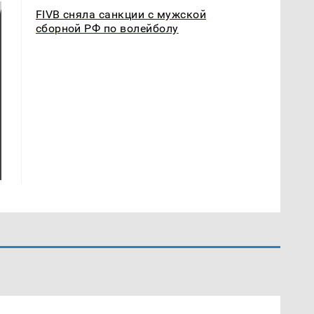
FIVB сняла санкции с мужской
сборной РФ по волейболу