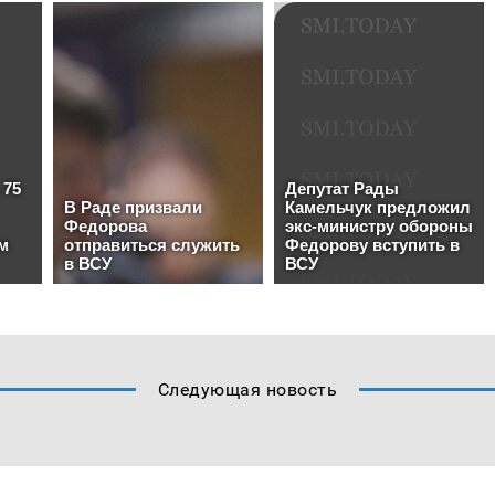
Следующая новость