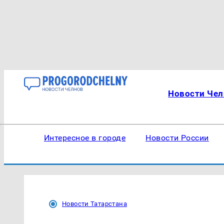
Новости Чел
Интересное в городе
Новости России
Новости Татарстана