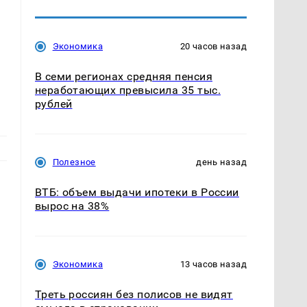
Экономика
20 часов назад
В семи регионах средняя пенсия
неработающих превысила 35 тыс.
рублей
Полезное
день назад
ВТБ: объем выдачи ипотеки в России
вырос на 38%
Экономика
13 часов назад
Треть россиян без полисов не видят