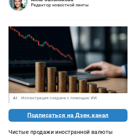
Редактор новостной ленты
AI
Иллюстрация создана с помощью ИИ.
Подписаться на Дзен.канал
Чистые продажи иностранной валюты