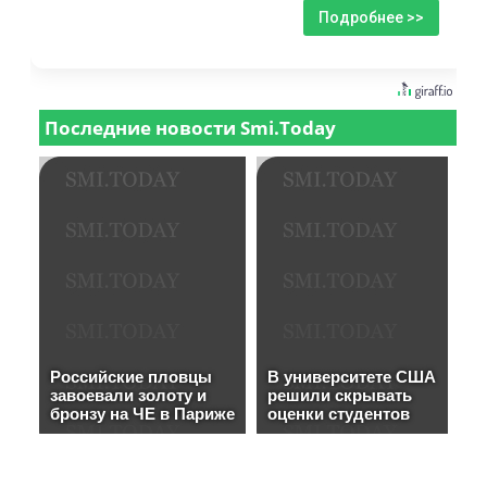
Подробнее >>