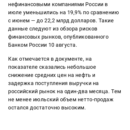
нефинансовыми компаниями России в
июле уменьшились на 19,9% по сравнению
с июнем — до 22,2 млрд долларов. Такие
данные следуют из обзора рисков
финансовых рынков, опубликованного
Банком России 10 августа.
Как отмечается в документе, на
показателе сказались небольшое
снижение средних цен на нефть и
задержка поступления выручки на
российский рынок на один-два месяца. Тем
не менее июльский объем нетто-продаж
остался достаточно высоким.