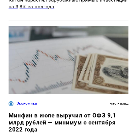
на 3,8% за полгода
Экономика
час назад
Минфин в июле выручил от ОФЗ 9,1
млрд рублей — минимум с сентября
2022 года