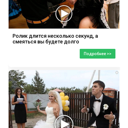
Ролик длится несколько секунд, а
смеяться вы будете долго
Подробнее >>
i