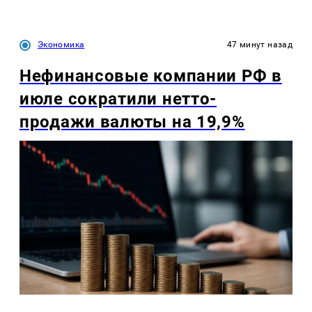
Экономика
47 минут назад
Нефинансовые компании РФ в
июле сократили нетто-
продажи валюты на 19,9%