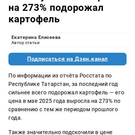
на 273% подорожал
картофель
Екатерина Елисеева
Автор статьи
Подписаться на Дзен.канал
По информации из отчёта Росстата по
Республике Татарстан, за последний год
сильнее всего подорожал картофель — его
цена в мае 2025 года выросла на 273% по
сравнению с тем же периодом прошлого
года.
Также значительно подскочили в цене