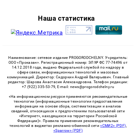
Наша статистика
Наименование: сетевое издание PROGORODCHELNY. Учредитель:
ООО «Проказан». Регистрационный номер: ЭЛ № ФС 77-74496 от
14.12.2018 года, выдано Федеральной службой по надзору в
сфере связи, информационных технологий и массовых
коммуникаций. Директор: Сидоркин Андрей Валерьевич. Главный
редактор: Шарова Анастасия Александровна. Телефон редакции:
+7 (922) 335-53-79, E-mail: news@progorodchelny.ru
«На информационном ресурсе применяются рекомендательные
технологии (информационные технологии предоставления
информации на основе сбора, систематизации и анализа
сведений, относящихся к предпочтениям пользователей сети
«Интернет», находящихся на территории Российской
Федерации)». Правила применения рекомендательных
технологий в виджетах рекламно-обменной сети
«СМИ2» (PDF)
,
«Sparrow» (PDF)