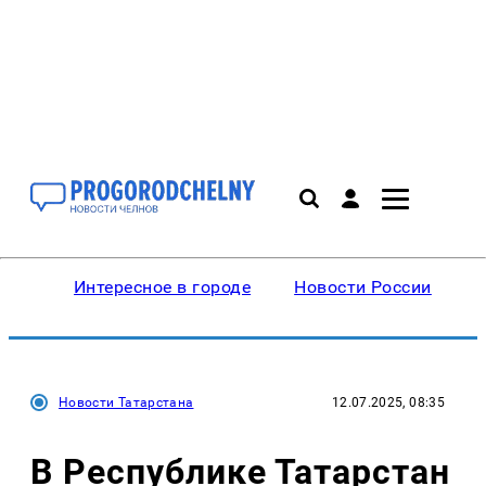
Интересное в городе
Новости России
В
Новости Татарстана
12.07.2025, 08:35
В Республике Татарстан