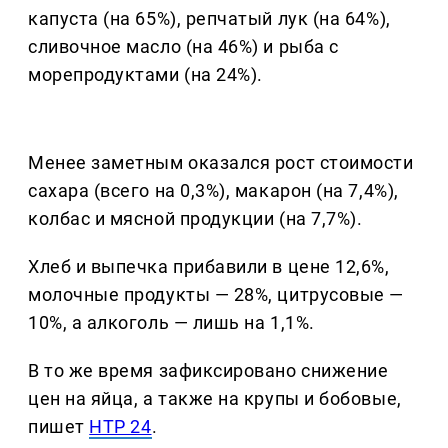
капуста (на 65%), репчатый лук (на 64%),
сливочное масло (на 46%) и рыба с
морепродуктами (на 24%).
Менее заметным оказался рост стоимости
сахара (всего на 0,3%), макарон (на 7,4%),
колбас и мясной продукции (на 7,7%).
Хлеб и выпечка прибавили в цене 12,6%,
молочные продукты — 28%, цитрусовые —
10%, а алкоголь — лишь на 1,1%.
В то же время зафиксировано снижение
цен на яйца, а также на крупы и бобовые,
пишет
НТР 24
.