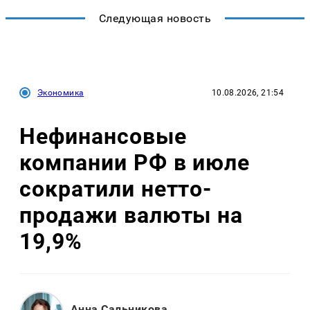
Следующая новость
Экономика
10.08.2026, 21:54
Нефинансовые
компании РФ в июле
сократили нетто-
продажи валюты на
19,9%
Анна Сальникова