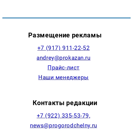
Размещение рекламы
+7 (917) 911-22-52
andrey@prokazan.ru
Прайс-лист
Наши менеджеры
Контакты редакции
+7 (922) 335-53-79,
news@progorodchelny.ru