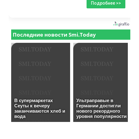
Подробнее >>