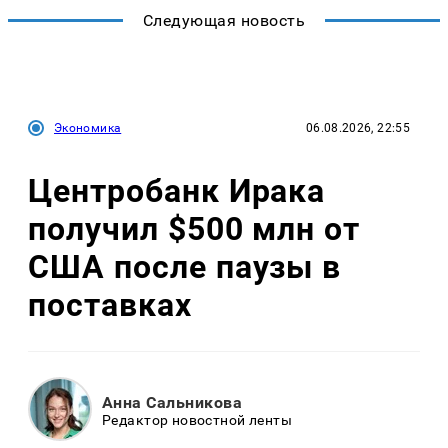
Следующая новость
Экономика
06.08.2026, 22:55
Центробанк Ирака
получил $500 млн от
США после паузы в
поставках
Анна Сальникова
Редактор новостной ленты