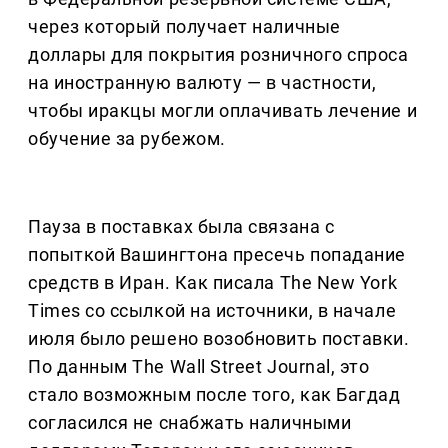
через который получает наличные
доллары для покрытия розничного спроса
на иностранную валюту — в частности,
чтобы иракцы могли оплачивать лечение и
обучение за рубежом.
Пауза в поставках была связана с
попыткой Вашингтона пресечь попадание
средств в Иран. Как писала The New York
Times со ссылкой на источники, в начале
июля было решено возобновить поставки.
По данным The Wall Street Journal, это
стало возможным после того, как Багдад
согласился не снабжать наличными