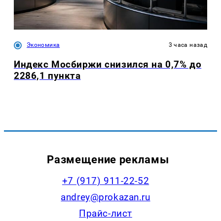
Экономика
3 часа назад
Индекс Мосбиржи снизился на 0,7% до
2286,1 пункта
Размещение рекламы
+7 (917) 911-22-52
andrey@prokazan.ru
Прайс-лист