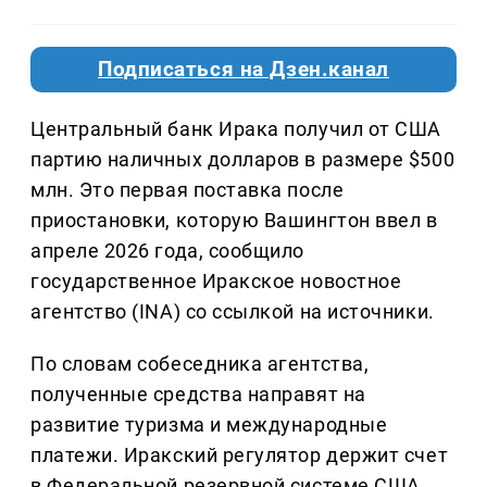
Подписаться на Дзен.канал
Центральный банк Ирака получил от США
партию наличных долларов в размере $500
млн. Это первая поставка после
приостановки, которую Вашингтон ввел в
апреле 2026 года, сообщило
государственное Иракское новостное
агентство (INA) со ссылкой на источники.
По словам собеседника агентства,
полученные средства направят на
развитие туризма и международные
платежи. Иракский регулятор держит счет
в Федеральной резервной системе США,