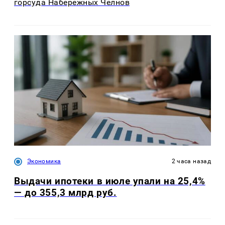
горсуда Набережных Челнов
Экономика
2 часа назад
Выдачи ипотеки в июле упали на 25,4%
— до 355,3 млрд руб.