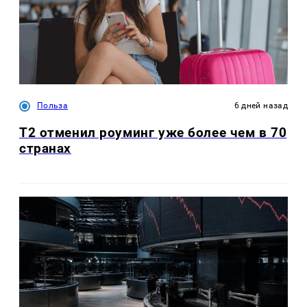
Польза
6 дней назад
Т2 отменил роуминг уже более чем в 70
странах