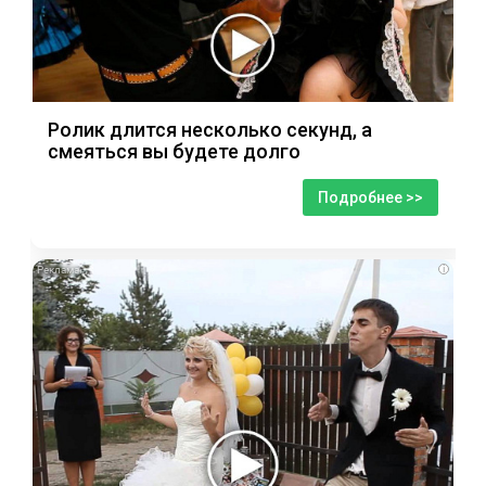
Ролик длится несколько секунд, а
смеяться вы будете долго
Подробнее >>
i