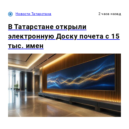
Новости Татарстана
2 часа назад
В Татарстане открыли
электронную Доску почета с 15
тыс. имен