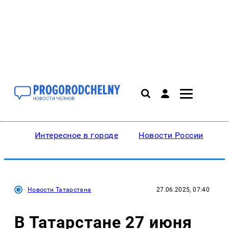
Интересное в городе
Новости России
В
Новости Татарстана
27.06.2025, 07:40
В Татарстане 27 июня