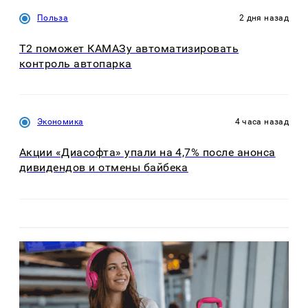
Польза
2 дня назад
T2 поможет КАМАЗу автоматизировать
контроль автопарка
Экономика
4 часа назад
Акции «Диасофта» упали на 4,7% после анонса
дивидендов и отмены байбека