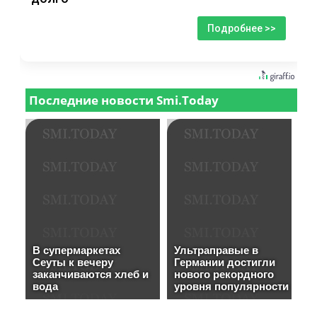
Подробнее >>