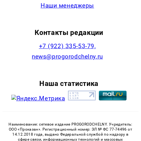
Наши менеджеры
Контакты редакции
+7 (922) 335-53-79,
news@progorodchelny.ru
Наша статистика
Наименование: сетевое издание PROGORODCHELNY. Учредитель:
ООО «Проказан». Регистрационный номер: ЭЛ № ФС 77-74496 от
14.12.2018 года, выдано Федеральной службой по надзору в
сфере связи, информационных технологий и массовых