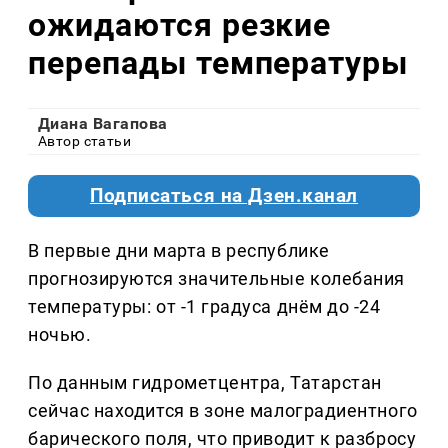
ожидаются резкие
перепады температуры
Диана Вагапова
Автор статьи
Подписаться на Дзен.канал
В первые дни марта в республике
прогнозируются значительные колебания
температуры: от -1 градуса днём до -24
ночью.
По данным гидрометцентра, Татарстан
сейчас находится в зоне малоградиентного
барического поля, что приводит к разбросу