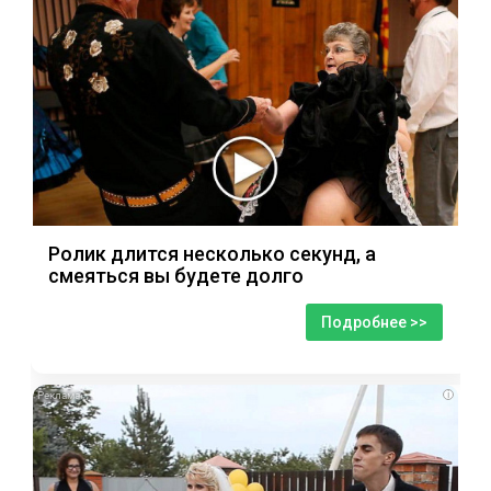
Ролик длится несколько секунд, а
смеяться вы будете долго
Подробнее >>
i