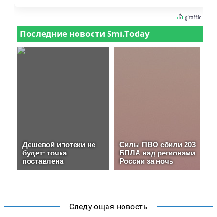
Следующая новость