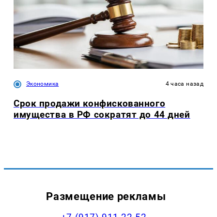
Экономика
4 часа назад
Срок продажи конфискованного
имущества в РФ сократят до 44 дней
Размещение рекламы