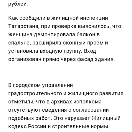
рублей.
Как сообщили в жилищной инспекции
Татарстана, при проверке выяснилось, что
женщина демонтировала балкон в
спальне, расширила оконный проем и
установила входную группу. Вход
организован прямо через фасад здания.
В городском управлении
градостроительного и жилищного развития
отметили, что в архивах исполкома
отсутствуют сведения о согласовании
подобных работ. Это нарушает Жилищный
кодекс России и строительные нормы.