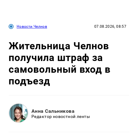
Новости Челнов
07.08.2026, 08:57
Жительница Челнов
получила штраф за
самовольный вход в
подъезд
Анна Сальникова
Редактор новостной ленты