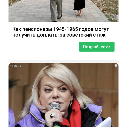
Как пенсионеры 1945-1965 годов могут
получить доплаты за советский стаж
Подробнее >>
i