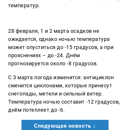
температур.
28 февраля, 1 и 2 марта осадков не
ожидается, однако ночью температура
может опуститься до -15 градусов, а при
прояснениях – до -24. Днём
прогнозируется около -8 градусов.
С 3 марта погода изменится: антициклон
сменится циклонами, которые принесут
снегопады, метели и сильный ветер.
Температура ночью составит -12 градусов,
днём потеплеет до -6.
Следующая новость ↓