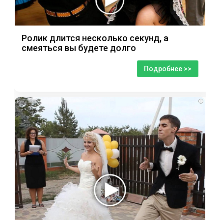
Ролик длится несколько секунд, а
смеяться вы будете долго
Подробнее >>
i