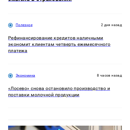
Полезное
2 дня назад
Рефинансирование кредитов наличными
экономит клиентам четверть ежемесячного
платежа
Экономика
8 часов назад
«Лосево» снова остановило производство и
поставки молочной продукции