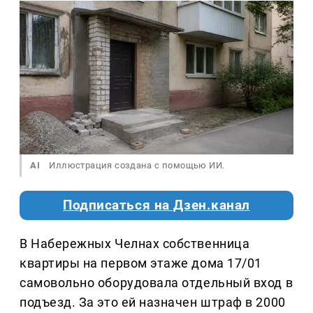
AI
Иллюстрация создана с помощью ИИ.
Подписаться на Дзен.канал
В Набережных Челнах собственница
квартиры на первом этаже дома 17/01
самовольно оборудовала отдельный вход в
подъезд. За это ей назначен штраф в 2000