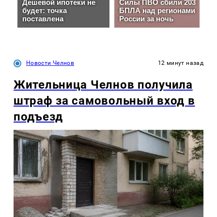
Новости Челнов
12 минут назад
Жительница Челнов получила
штраф за самовольный вход в
подъезд