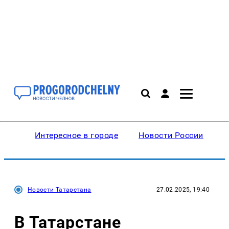
Интересное в городе
Новости России
В
Новости Татарстана
27.02.2025, 19:40
В Татарстане