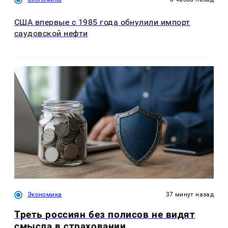
США впервые с 1985 года обнулили импорт
саудовской нефти
Экономика
37 минут назад
Треть россиян без полисов не видят
смысла в страховании