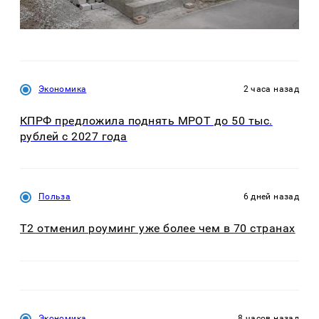
Экономика
2 часа назад
КПРФ предложила поднять МРОТ до 50 тыс.
рублей с 2027 года
Польза
6 дней назад
Т2 отменил роуминг уже более чем в 70 странах
Экономика
8 часов назад