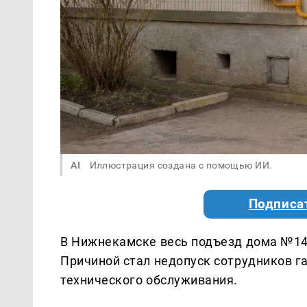
AI
Иллюстрация создана с помощью ИИ.
Подписа
В Нижнекамске весь подъезд дома №14 
Причиной стал недопуск сотрудников г
технического обслуживания.