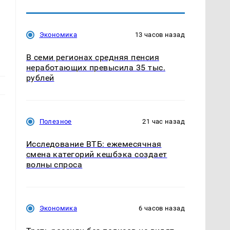
Экономика
13 часов назад
В семи регионах средняя пенсия
неработающих превысила 35 тыс.
рублей
Полезное
21 час назад
Исследование ВТБ: ежемесячная
смена категорий кешбэка создает
волны спроса
Экономика
6 часов назад