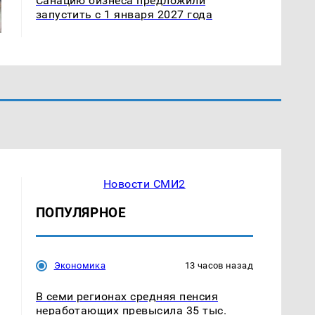
Санацию бизнеса предложили
запустить с 1 января 2027 года
Новости СМИ2
ПОПУЛЯРНОЕ
Экономика
13 часов назад
В семи регионах средняя пенсия
неработающих превысила 35 тыс.