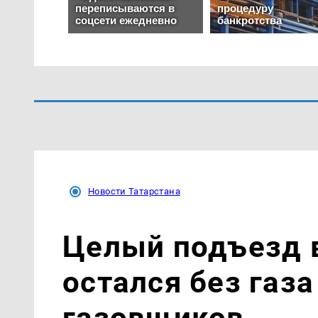
Новости Татарстана
Целый подъезд 
остался без газа
газовщиков