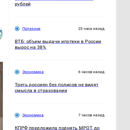
рублей
Полезное
23 часа назад
ВТБ: объем выдачи ипотеки в России
вырос на 38%
Экономика
6 часов назад
Треть россиян без полисов не видят
смысла в страховании
Экономика
7 часов назад
КПРФ предложила поднять МРОТ до