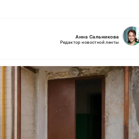
Анна Сальникова
Редактор новостной ленты