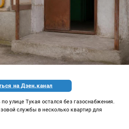
ться на Дзен.канал
по улице Тукая остался без газоснабжения.
азовой службы в несколько квартир для