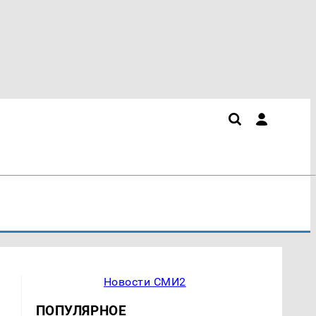
Новости СМИ2
ПОПУЛЯРНОЕ