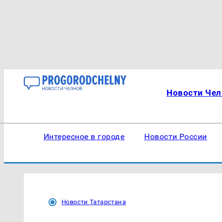
Новости Чел
Интересное в городе
Новости России
Новости Татарстана