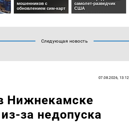
Следующая новость
07.08.2026, 13:12
в Нижнекамске
 из-за недопуска