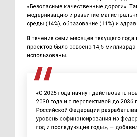
«Безопасные качественные дороги». Т
модернизацию и развитие магистральн
среды (14%), образование (11%) и здрав
В течение семи месяцев текущего года
проектов было освоено 14,5 миллиарда 
использованы.
«С 2025 года начнут действовать н
2030 года и с перспективой до 2036
Российской Федерации разрабатывае
уровень софинансирования из федер
год и последующие годы», — добави