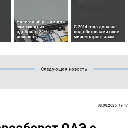
Следующая новость
08.08.2026, 19:47
арооборот ОАЭ с