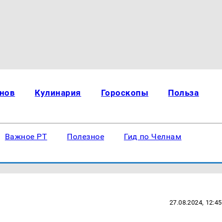
нов
Кулинария
Гороскопы
Польза
Важное РТ
Полезное
Гид по Челнам
27.08.2024, 12:45