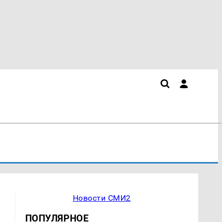
Новости СМИ2
ПОПУЛЯРНОЕ