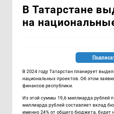
В Татарстане вы
на национальны
Подписа
В 2024 году Татарстан планирует выдел
национальных проектов. Об этом заяв
финансов республики.
Из этой суммы 19,6 миллиарда рублей п
миллиарда рублей составляет вклад бю
именно 24% от общего бюджета, будет 