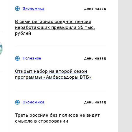
Экономика
день назад
В семи регионах средняя пенсия
неработающих превысила 35 тыс.
рублей
Полезное
день назад
Открыт набор на второй сезон
программы «Амбассадоры ВТБ»
Экономика
день назад
Треть россиян без полисов не видят
смысла в страховании