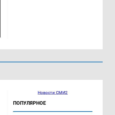
Новости СМИ2
ПОПУЛЯРНОЕ