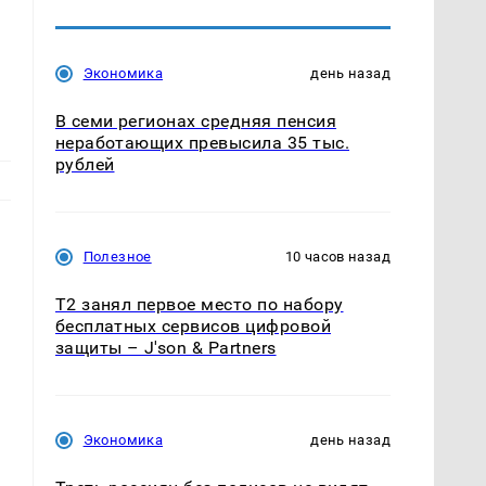
Экономика
день назад
В семи регионах средняя пенсия
неработающих превысила 35 тыс.
рублей
Полезное
10 часов назад
Т2 занял первое место по набору
бесплатных сервисов цифровой
защиты – J'son & Partners
Экономика
день назад