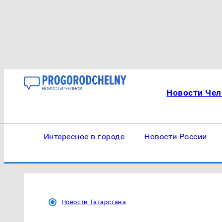
Новости Чел
Интересное в городе
Новости России
Новости Татарстана