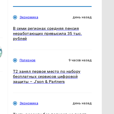
Экономика
день назад
В семи регионах средняя пенсия
неработающих превысила 35 тыс.
рублей
Полезное
9 часов назад
Т2 занял первое место по набору
бесплатных сервисов цифровой
защиты – J'son & Partners
Экономика
день назад