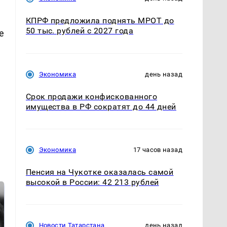
КПРФ предложила поднять МРОТ до
50 тыс. рублей с 2027 года
е
Экономика
день назад
Срок продажи конфискованного
имущества в РФ сократят до 44 дней
Экономика
17 часов назад
Пенсия на Чукотке оказалась самой
высокой в России: 42 213 рублей
Новости Татарстана
день назад