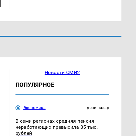
Новости СМИ2
ПОПУЛЯРНОЕ
Экономика
день назад
В семи регионах средняя пенсия
неработающих превысила 35 тыс.
рублей