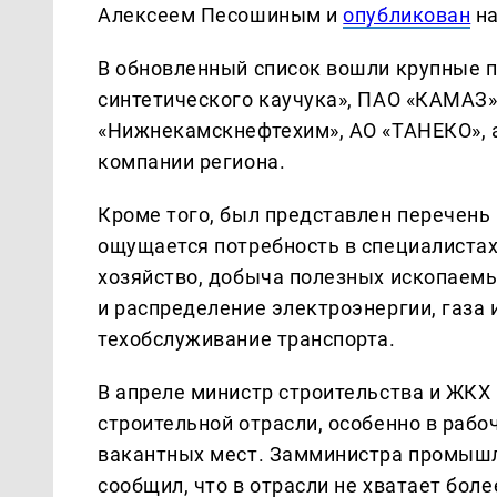
Алексеем Песошиным и
опубликован
на
В обновленный список вошли крупные п
синтетического каучука», ПАО «КАМАЗ»
«Нижнекамскнефтехим», АО «ТАНЕКО», 
компании региона.
Кроме того, был представлен перечень
ощущается потребность в специалистах 
хозяйство, добыча полезных ископаем
и распределение электроэнергии, газа и
техобслуживание транспорта.
В апреле министр строительства и ЖКХ 
строительной отрасли, особенно в рабо
вакантных мест. Замминистра промышл
сообщил, что в отрасли не хватает боле