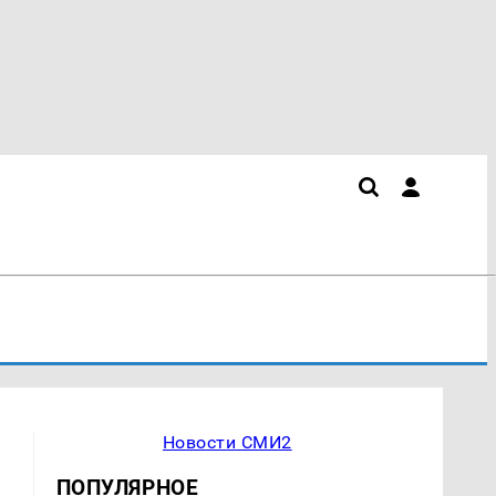
Новости СМИ2
ПОПУЛЯРНОЕ