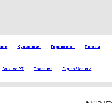
нов
Кулинария
Гороскопы
Польза
Важное РТ
Полезное
Гид по Челнам
16.07.2025, 11:25