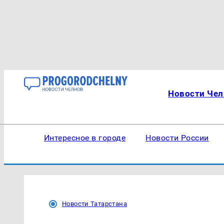
Новости Чел
Интересное в городе
Новости России
Новости Татарстана