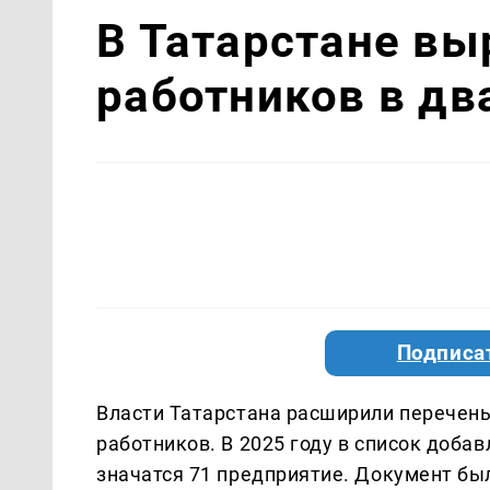
В Татарстане вы
работников в дв
Подписа
Власти Татарстана расширили перечен
работников. В 2025 году в список добав
значатся 71 предприятие. Документ бы