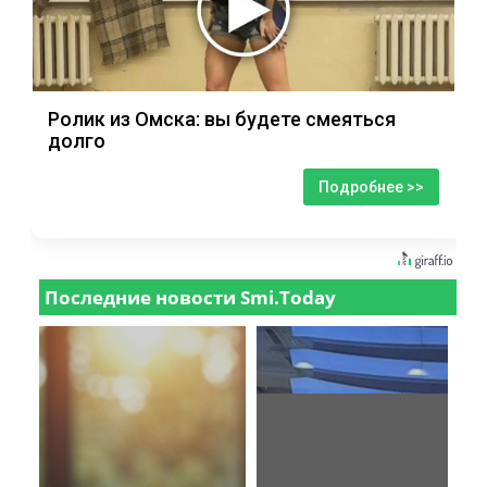
Ролик из Омска: вы будете смеяться
долго
Подробнее >>