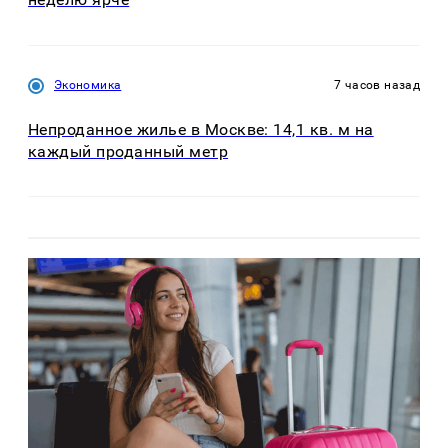
Экономика
7 часов назад
Непроданное жилье в Москве: 14,1 кв. м на
каждый проданный метр