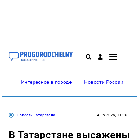
Интересное в городе
Новости России
В
Новости Татарстана
14.05.2025, 11:00
В Татарстане высажены