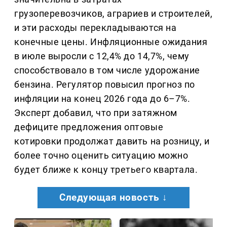
грузоперевозчиков, аграриев и строителей,
и эти расходы перекладываются на
конечные цены. Инфляционные ожидания
в июле выросли с 12,4% до 14,7%, чему
способствовало в том числе удорожание
бензина. Регулятор повысил прогноз по
инфляции на конец 2026 года до 6–7%.
Эксперт добавил, что при затяжном
дефиците предложения оптовые
котировки продолжат давить на розницу, и
более точно оценить ситуацию можно
будет ближе к концу третьего квартала.
Следующая новость ↓