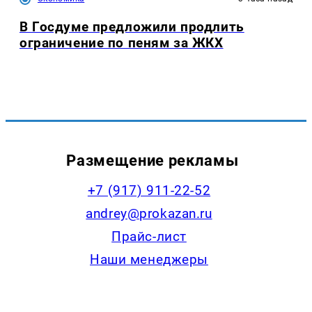
В Госдуме предложили продлить
ограничение по пеням за ЖКХ
Размещение рекламы
+7 (917) 911-22-52
andrey@prokazan.ru
Прайс-лист
Наши менеджеры