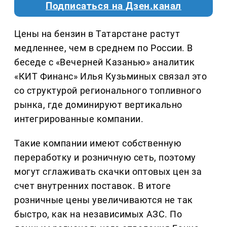
Подписаться на Дзен.канал
Цены на бензин в Татарстане растут
медленнее, чем в среднем по России. В
беседе с «Вечерней Казанью» аналитик
«КИТ Финанс» Илья Кузьминых связал это
со структурой регионального топливного
рынка, где доминируют вертикально
интегрированные компании.
Такие компании имеют собственную
переработку и розничную сеть, поэтому
могут сглаживать скачки оптовых цен за
счет внутренних поставок. В итоге
розничные цены увеличиваются не так
быстро, как на независимых АЗС. По