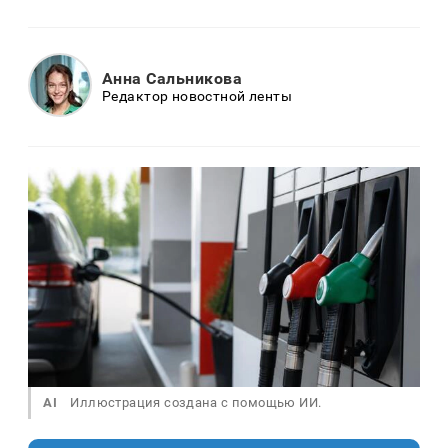
Анна Сальникова
Редактор новостной ленты
AI
Иллюстрация создана с помощью ИИ.