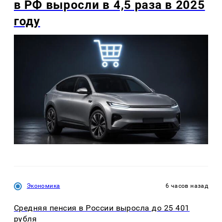
в РФ выросли в 4,5 раза в 2025
году
Экономика
6 часов назад
Средняя пенсия в России выросла до 25 401
рубля