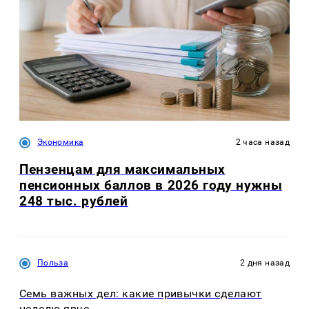
Экономика
2 часа назад
Пензенцам для максимальных
пенсионных баллов в 2026 году нужны
248 тыс. рублей
Польза
2 дня назад
Семь важных дел: какие привычки сделают
неделю ярче