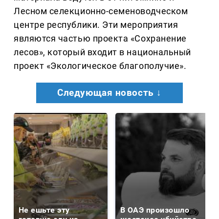
Лесном селекционно-семеноводческом
центре республики. Эти мероприятия
являются частью проекта «Сохранение
лесов», который входит в национальный
проект «Экологическое благополучие».
Следующая новость ↓
Не ешьте эту
В ОАЭ произошло