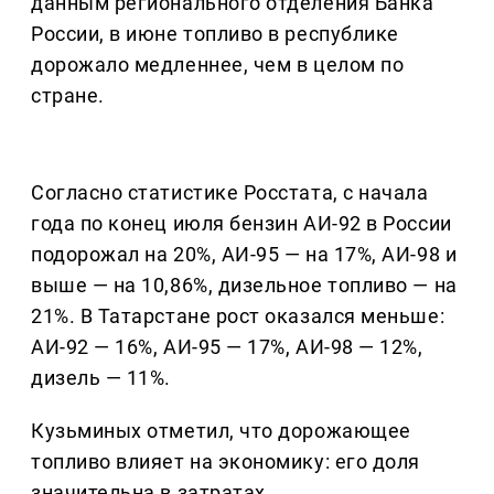
данным регионального отделения Банка
России, в июне топливо в республике
дорожало медленнее, чем в целом по
стране.
Согласно статистике Росстата, с начала
года по конец июля бензин АИ-92 в России
подорожал на 20%, АИ-95 — на 17%, АИ-98 и
выше — на 10,86%, дизельное топливо — на
21%. В Татарстане рост оказался меньше:
АИ-92 — 16%, АИ-95 — 17%, АИ-98 — 12%,
дизель — 11%.
Кузьминых отметил, что дорожающее
топливо влияет на экономику: его доля
значительна в затратах