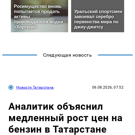
Следующая новость
Новости Татарстана
06.08.2026, 07:52
Аналитик объяснил
медленный рост цен на
бензин в Татарстане