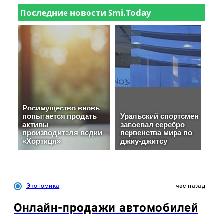
Экономика
час назад
Онлайн-продажи автомобилей