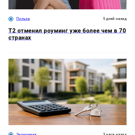
Польза
5 дней назад
Т2 отменил роуминг уже более чем в 70
странах
Экономика
3 часа назад