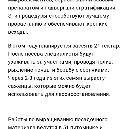
препаратом и подвергали стратификации.
Эти процедуры способствуют лучшему
прорастанию и обеспечивают крепкие
всходы.
В этом году планируется засеять 21 гектар.
После посева специалисты будут
ухаживать за участками, проводя полив,
рыхление почвы и борьбу с сорняками.
Через 2-3 года из этих семян вырастут
саженцы, которые можно будет
использовать для лесовосстановления.
Работы по выращиванию посадочного
материала ведутся в 51 питомнике и