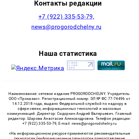
Контакты редакции
+7 (922) 335-53-79,
news@progorodchelny.ru
Наша статистика
Наименование: сетевое издание PROGORODCHELNY. Учредитель:
ООО «Проказан». Регистрационный номер: ЭЛ № ФС 77-74496 от
14.12.2018 года, выдано Федеральной службой по надзору в
сфере связи, информационных технологий и массовых
коммуникаций. Директор: Сидоркин Андрей Валерьевич. Главный
редактор: Шарова Анастасия Александровна. Телефон редакции:
+7 (922) 335-53-79, E-mail: news@progorodchelny.ru
«На информационном ресурсе применяются рекомендательные
технологии (информационные технологии предоставления