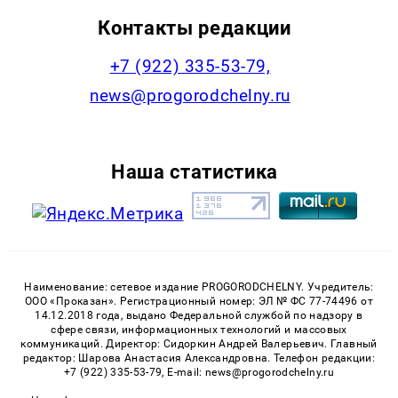
Контакты редакции
+7 (922) 335-53-79,
news@progorodchelny.ru
Наша статистика
Наименование: сетевое издание PROGORODCHELNY. Учредитель:
ООО «Проказан». Регистрационный номер: ЭЛ № ФС 77-74496 от
14.12.2018 года, выдано Федеральной службой по надзору в
сфере связи, информационных технологий и массовых
коммуникаций. Директор: Сидоркин Андрей Валерьевич. Главный
редактор: Шарова Анастасия Александровна. Телефон редакции:
+7 (922) 335-53-79, E-mail: news@progorodchelny.ru