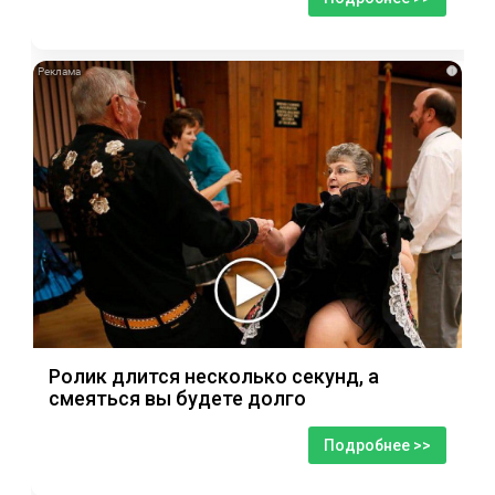
i
Ролик длится несколько секунд, а
смеяться вы будете долго
Подробнее >>