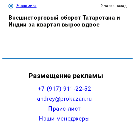
Экономика
9 часов назад
Внешнеторговый оборот Татарстана и
Индии за квартал вырос вдвое
Размещение рекламы
+7 (917) 911-22-52
andrey@prokazan.ru
Прайс-лист
Наши менеджеры