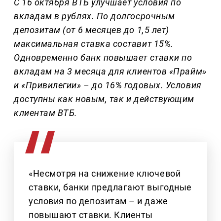
С 16 октября ВТБ улучшает условия по
вкладам в рублях. По долгосрочным
депозитам (от 6 месяцев до 1,5 лет)
максимальная ставка составит 15%.
Одновременно банк повышает ставки по
вкладам на 3 месяца для клиентов «Прайм»
и «Привилегии» – до 16% годовых. Условия
доступны как новым, так и действующим
клиентам ВТБ.
«Несмотря на снижение ключевой
ставки, банки предлагают выгодные
условия по депозитам – и даже
повышают ставки. Клиенты