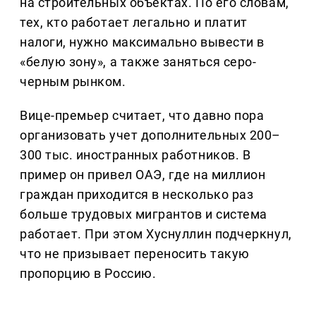
на строительных объектах. По его словам,
тех, кто работает легально и платит
налоги, нужно максимально вывести в
«белую зону», а также заняться серо-
черным рынком.
Вице-премьер считает, что давно пора
организовать учет дополнительных 200–
300 тыс. иностранных работников. В
пример он привел ОАЭ, где на миллион
граждан приходится в несколько раз
больше трудовых мигрантов и система
работает. При этом Хуснуллин подчеркнул,
что не призывает переносить такую
пропорцию в Россию.