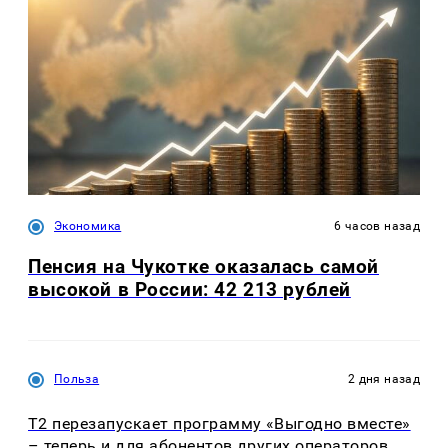
Экономика
6 часов назад
Пенсия на Чукотке оказалась самой
высокой в России: 42 213 рублей
Польза
2 дня назад
Т2 перезапускает программу «Выгодно вместе»
– теперь и для абонентов других операторов