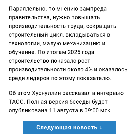
Параллельно, по мнению зампреда
правительства, нужно повышать
производительность труда, сокращать
строительный цикл, вкладываться в
технологии, малую механизацию и
обучение. По итогам 2025 года
строительство показало рост
производительности около 4% и оказалось
среди лидеров по этому показателю.
Об этом Хуснуллин рассказал в интервью
ТАСС. Полная версия беседы будет
опубликована 11 августа в 09:00 мск.
Следующая новость ↓