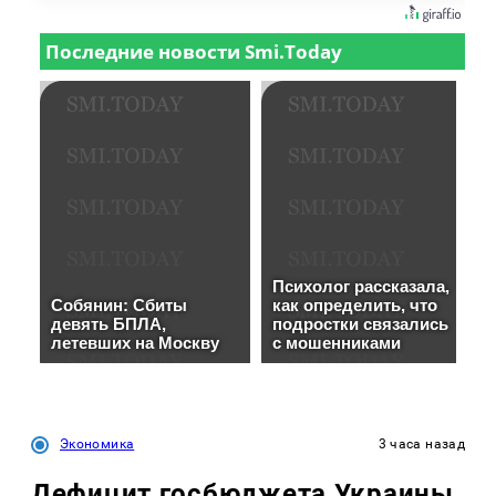
Экономика
3 часа назад
Дефицит госбюджета Украины