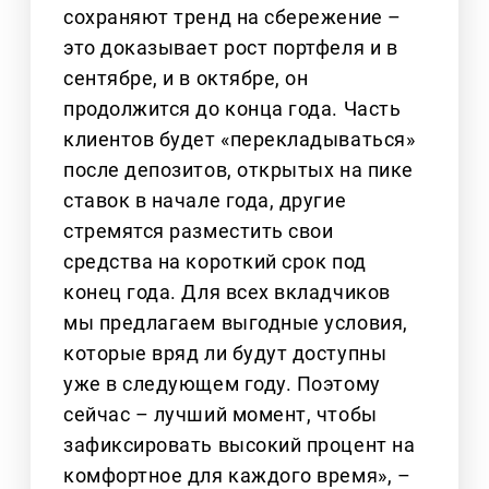
сохраняют тренд на сбережение –
это доказывает рост портфеля и в
сентябре, и в октябре, он
продолжится до конца года. Часть
клиентов будет «перекладываться»
после депозитов, открытых на пике
ставок в начале года, другие
стремятся разместить свои
средства на короткий срок под
конец года. Для всех вкладчиков
мы предлагаем выгодные условия,
которые вряд ли будут доступны
уже в следующем году. Поэтому
сейчас – лучший момент, чтобы
зафиксировать высокий процент на
комфортное для каждого время», –