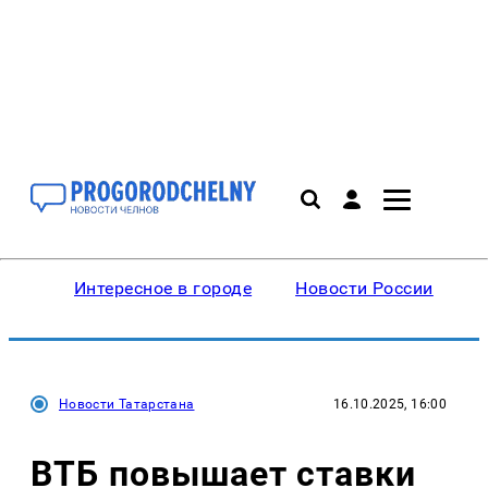
Интересное в городе
Новости России
В
Новости Татарстана
16.10.2025, 16:00
ВТБ повышает ставки