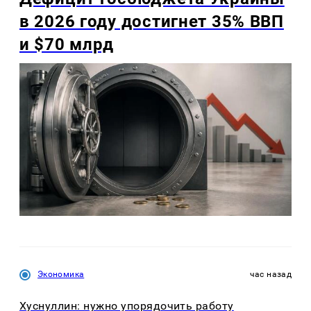
в 2026 году достигнет 35% ВВП
и $70 млрд
Экономика
час назад
Хуснуллин: нужно упорядочить работу