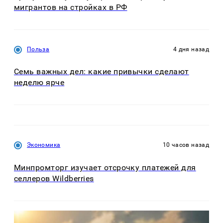
мигрантов на стройках в РФ
Польза
4 дня назад
Семь важных дел: какие привычки сделают
неделю ярче
Экономика
10 часов назад
Минпромторг изучает отсрочку платежей для
селлеров Wildberries