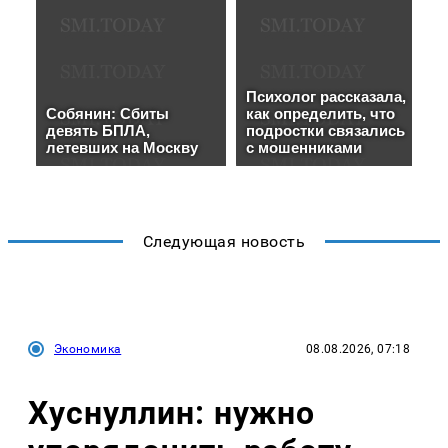
Следующая новость
Экономика
08.08.2026, 07:18
Хуснуллин: нужно