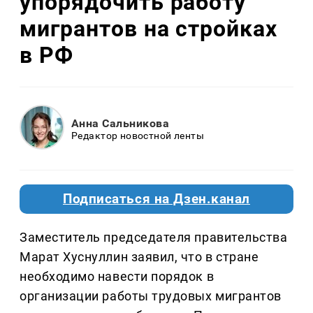
упорядочить работу
мигрантов на стройках
в РФ
Анна Сальникова
Редактор новостной ленты
Подписаться на Дзен.канал
Заместитель председателя правительства
Марат Хуснуллин заявил, что в стране
необходимо навести порядок в
организации работы трудовых мигрантов