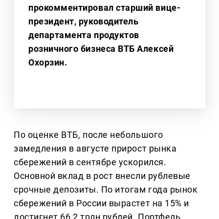
прокомментировал старший вице-
президент, руководитель
департамента продуктов
розничного бизнеса ВТБ Алексей
Охорзин.
По оценке ВТБ, после небольшого
замедления в августе прирост рынка
сбережений в сентябре ускорился.
Основной вклад в рост внесли рублевые
срочные депозиты. По итогам года рынок
сбережений в России вырастет на 15% и
достигнет 66,2 трлн рублей. Портфель