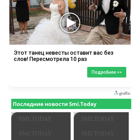
Этот танец невесты оставит вас без
слов! Пересмотрела 10 раз
Подробнее >>