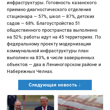
инфраструктуры. Готовность казанского
приемно-диагностического отделения
стационара — 57%, школ — 87%, детских
садов — 68%. Благоустройство 51
общественного пространства выполнено
на 52%: работы идут на 45 территориях. По
федеральному проекту модернизации
коммунальной инфраструктуры план
выполнен на 83%, в числе завершенных
объектов — два в Лениногорском районе и
Набережных Челнах.
Следующая новость ↓