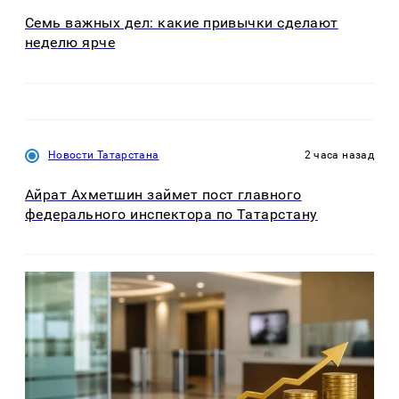
Семь важных дел: какие привычки сделают
неделю ярче
Новости Татарстана
2 часа назад
Айрат Ахметшин займет пост главного
федерального инспектора по Татарстану