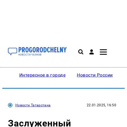
Интересное в городе
Новости России
В
Новости Татарстана
22.01.2025, 16:50
Заслуженный