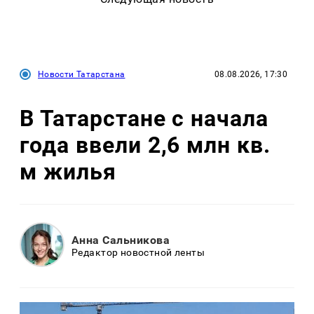
Новости Татарстана
08.08.2026, 17:30
В Татарстане с начала
года ввели 2,6 млн кв.
м жилья
Анна Сальникова
Редактор новостной ленты