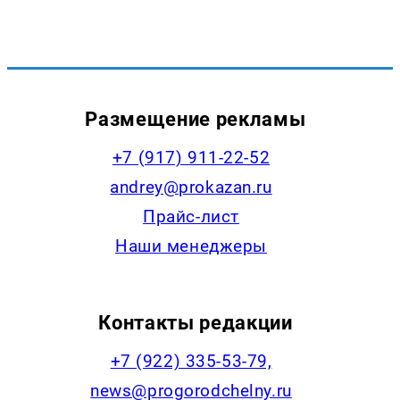
Размещение рекламы
+7 (917) 911-22-52
andrey@prokazan.ru
Прайс-лист
Наши менеджеры
Контакты редакции
+7 (922) 335-53-79,
news@progorodchelny.ru