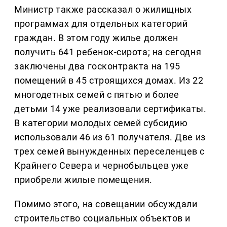
Министр также рассказал о жилищных
программах для отдельных категорий
граждан. В этом году жилье должен
получить 641 ребенок-сирота; на сегодня
заключены два госконтракта на 195
помещений в 45 строящихся домах. Из 22
многодетных семей с пятью и более
детьми 14 уже реализовали сертификаты.
В категории молодых семей субсидию
использовали 46 из 61 получателя. Две из
трех семей вынужденных переселенцев с
Крайнего Севера и чернобыльцев уже
приобрели жилые помещения.
Помимо этого, на совещании обсуждали
строительство социальных объектов и