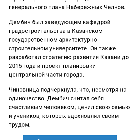
генерального плана Набережных Челнов.
Дембич был заведующим кафедрой
градостроительства в Казанском
государственном архитектурно-
строительном университете. Он также
разработал стратегию развития Казани до
2015 года и проект планировки
центральной части города.
Чиновница подчеркнула, что, несмотря на
одиночество, Дембич считал себя
счастливым человеком, ценил свою семью
и учеников, которых вдохновлял своим
трудом.