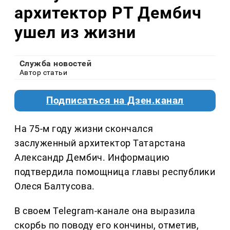
архитектор РТ Дембич
ушел из жизни
Служба новостей
Автор статьи
Подписаться на Дзен.канал
На 75-м году жизни скончался
заслуженный архитектор Татарстана
Александр Дембич. Информацию
подтвердила помощница главы республики
Олеся Балтусова.
В своем Telegram-канале она выразила
скорбь по поводу его кончины, отметив,