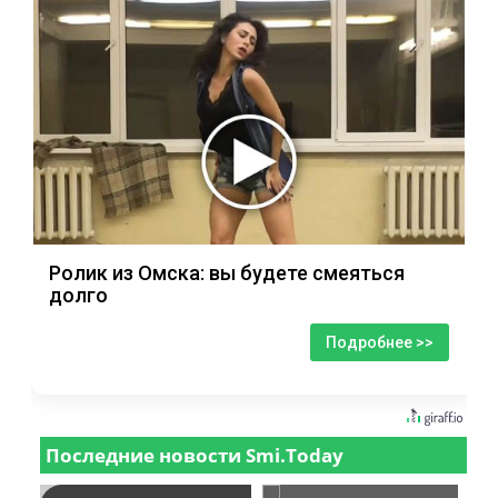
Ролик из Омска: вы будете смеяться
долго
Подробнее >>