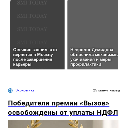
Экономика
25 минут назад
Победители премии «Вызов»
освобождены от уплаты НДФЛ