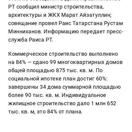
РТ сообщил министр строительства,
архитектуры и ЖКХ Марат Айзатуллин;
совещание провел Раис Татарстана Рустам
Минниханов. Информацию передает пресс-
служба Раиса РТ.
Коммерческое строительство выполнено
на 84% — сдано 99 многоквартирных домов
общей площадью 875 тыс. кв. м. По
социальной ипотеке план достиг 60%:
завершены 34 дома суммарной площадью
более 90 тыс. кв. м. Индивидуальное
жилищное строительство дало 1 млн 652
тыс. кв. м, это 84% от плана.