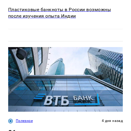
Пластиковые банкноты в России возможны
после изучения опыта Индии
Полезное
4 дня назад