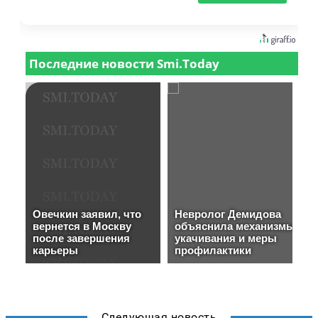
Следующая новость