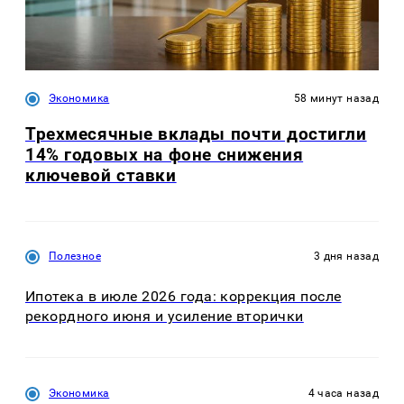
Экономика
58 минут назад
Трехмесячные вклады почти достигли
14% годовых на фоне снижения
ключевой ставки
Полезное
3 дня назад
Ипотека в июле 2026 года: коррекция после
рекордного июня и усиление вторички
Экономика
4 часа назад