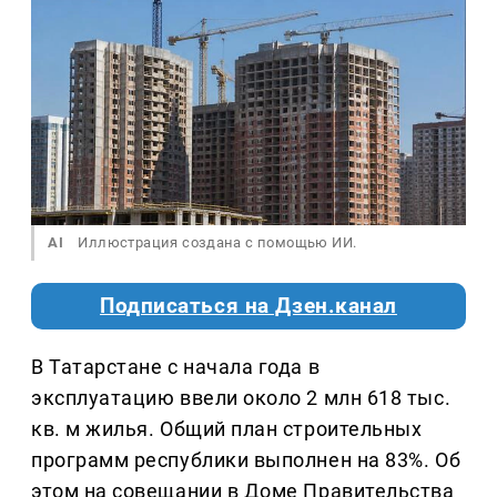
AI
Иллюстрация создана с помощью ИИ.
Подписаться на Дзен.канал
В Татарстане с начала года в
эксплуатацию ввели около 2 млн 618 тыс.
кв. м жилья. Общий план строительных
программ республики выполнен на 83%. Об
этом на совещании в Доме Правительства