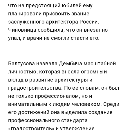
что на предстоящий юбилей ему
планировали присвоить звание
заслуженного архитектора России.
Чиновница сообщила, что он внезапно
упал, и врачи не смогли спасти его.
Балтусова назвала Дембича масштабной
личностью, которая внесла огромный
вклад в развитие архитектуры и
градостроительства. По ее словам, он был
не только профессионалом, но и
внимательным к людям человеком. Среди
его достижений она выделила создание
профессионального стандарта
«градостроитель» и утверждение