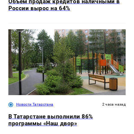
Объем продаж кредитов наличными в
России вырос на 64%
Новости Татарстана
2 часа назад
В Татарстане выполнили 86%
программы «Наш двор»