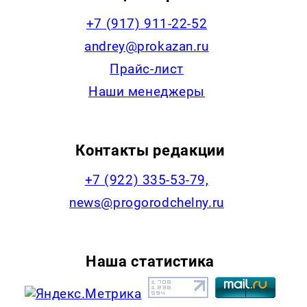
+7 (917) 911-22-52
andrey@prokazan.ru
Прайс-лист
Наши менеджеры
Контакты редакции
+7 (922) 335-53-79,
news@progorodchelny.ru
Наша статистика