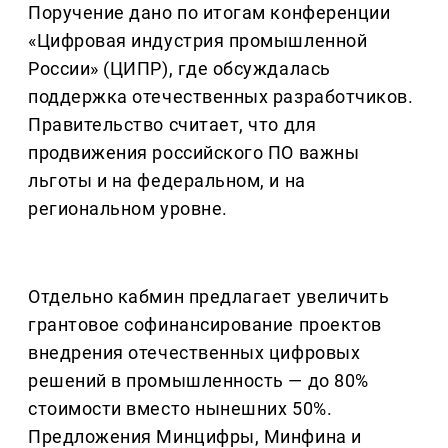
Поручение дано по итогам конференции
«Цифровая индустрия промышленной
России» (ЦИПР), где обсуждалась
поддержка отечественных разработчиков.
Правительство считает, что для
продвижения российского ПО важны
льготы и на федеральном, и на
региональном уровне.
Отдельно кабмин предлагает увеличить
грантовое софинансирование проектов
внедрения отечественных цифровых
решений в промышленность — до 80%
стоимости вместо нынешних 50%.
Предложения Минцифры, Минфина и