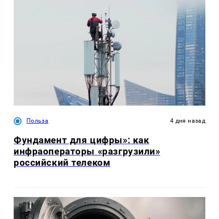
Польза
4 дня назад
Фундамент для цифры»: как
инфраоператоры «разгрузили»
российский телеком