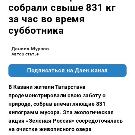
собрали свыше 831 кг
за час во время
субботника
Даниил Мурзов
Автор статьи
Подписаться на Дзен.канал
В Казани жители Татарстана
продемонстрировали свою заботу о
природе, собрав впечатляющие 831
килограмм мусора. Эта экологическая
акция «Зелёная Россия» сосредоточилась
на очистке живописного озера