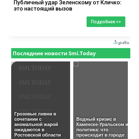
Публичный удар Зеленскому от Кличко:
это настоящий вызов
Подробнее >>