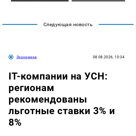
Следующая новость
Экономика
08.08.2026, 10:34
IT-компании на УСН:
регионам
рекомендованы
льготные ставки 3% и
8%