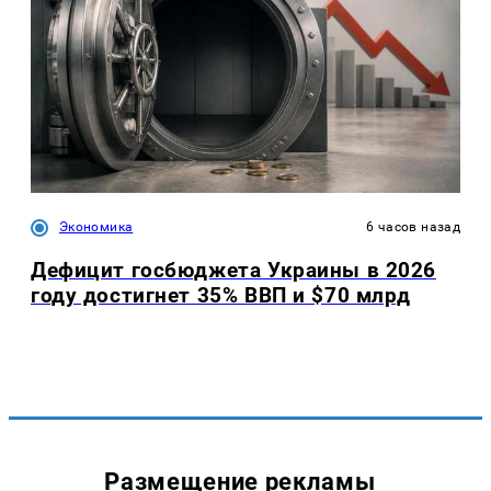
Экономика
6 часов назад
Дефицит госбюджета Украины в 2026
году достигнет 35% ВВП и $70 млрд
Размещение рекламы