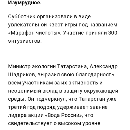
Изумрудное.
Субботник организовали в виде
увлекательной квест-игры под названием
«Марафон чистоты». Участие приняли 300
энтузиастов.
Министр экологии Татарстана, Александр
Шадриков, выразил свою благодарность
всем участникам за их активность и
неоценимый вклад в защиту окружающей
среды. Он подчеркнул, что Татарстан уже
третий год подряд удерживает звание
лидера акции «Вода России», что
свидетельствует о высоком уровне