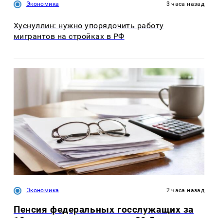
Экономика
3 часа назад
Хуснуллин: нужно упорядочить работу
мигрантов на стройках в РФ
Экономика
2 часа назад
Пенсия федеральных госслужащих за