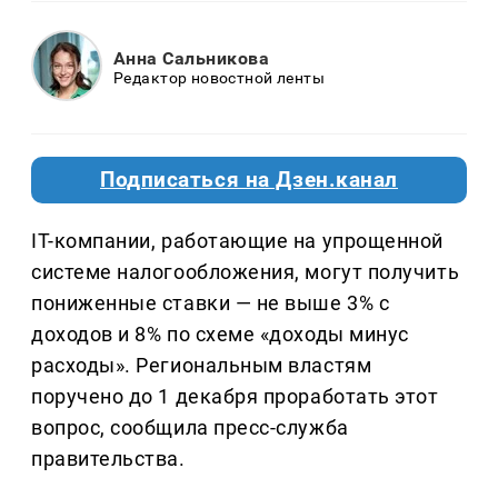
Анна Сальникова
Редактор новостной ленты
Подписаться на Дзен.канал
IT-компании, работающие на упрощенной
системе налогообложения, могут получить
пониженные ставки — не выше 3% с
доходов и 8% по схеме «доходы минус
расходы». Региональным властям
поручено до 1 декабря проработать этот
вопрос, сообщила пресс-служба
правительства.