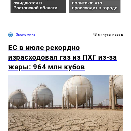
Экономика
43 минуты назад
ЕС в июле рекордно
израсходовал газ из ПХГ из-за
жары: 964 млн кубов