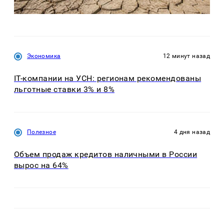
Экономика
12 минут назад
IT-компании на УСН: регионам рекомендованы
льготные ставки 3% и 8%
Полезное
4 дня назад
Объем продаж кредитов наличными в России
вырос на 64%