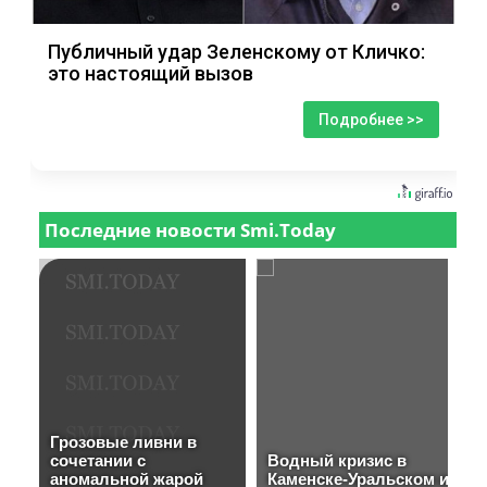
Публичный удар Зеленскому от Кличко:
это настоящий вызов
Подробнее >>