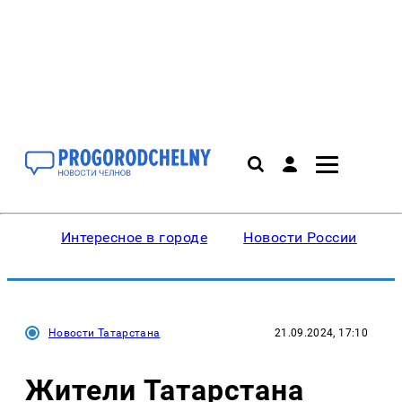
Интересное в городе
Новости России
В
Новости Татарстана
21.09.2024, 17:10
Жители Татарстана