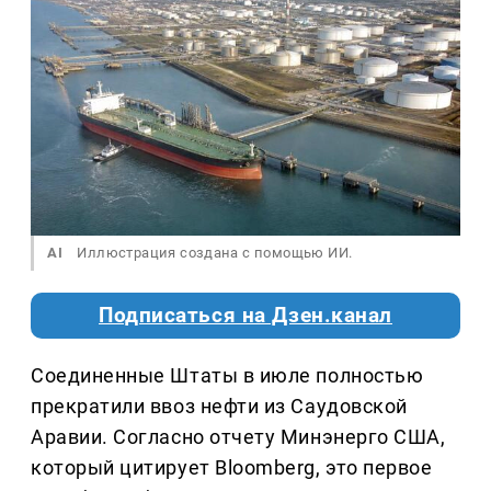
AI
Иллюстрация создана с помощью ИИ.
Подписаться на Дзен.канал
Соединенные Штаты в июле полностью
прекратили ввоз нефти из Саудовской
Аравии. Согласно отчету Минэнерго США,
который цитирует Bloomberg, это первое