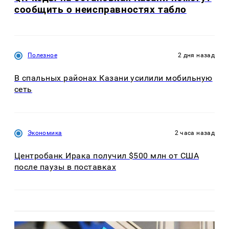
сообщить о неисправностях табло
Полезное
2 дня назад
В спальных районах Казани усилили мобильную
сеть
Экономика
2 часа назад
Центробанк Ирака получил $500 млн от США
после паузы в поставках