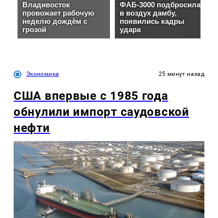
Экономика
25 минут назад
США впервые с 1985 года
обнулили импорт саудовской
нефти