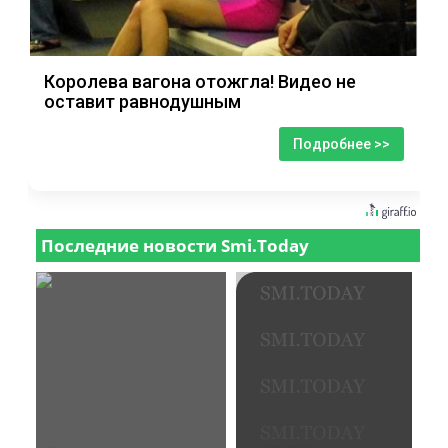
Королева вагона отожгла! Видео не
оставит равнодушным
Подробнее >>