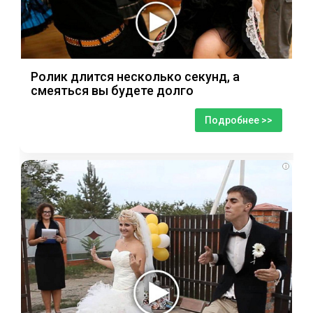
Ролик длится несколько секунд, а
смеяться вы будете долго
Подробнее >>
i