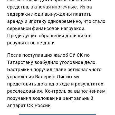
средства, включая ипотечные. Из-за
задержки люди вынуждены платить
аренду и ипотеку одновременно, что стало
серьёзной финансовой нагрузкой.
Предыдущие обращения дольщиков
результатов не дали.
После поступивших жалоб СУ СК по
Татарстану возбудило уголовное дело.
Бастрыкин поручил главе регионального
управления Валерию Липскому
представить доклад о ходе и результатах
расследования. Контроль за выполнением
поручения возложен на центральный
аппарат СК России.