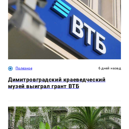
Полезное
6 дней назад
Димитровградский краеведческий
музей выиграл грант ВТБ