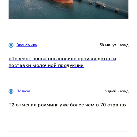
Экономика
58 минут назад
«Лосево» снова остановило производство и
поставки молочной продукции
Польза
6 дней назад
Т2 отменил роуминг уже более чем в 70 странах