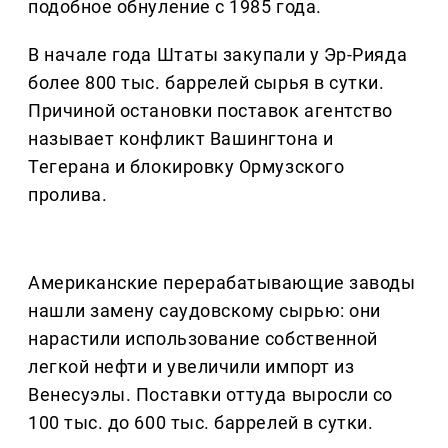
подобное обнуление с 1985 года.
В начале года Штаты закупали у Эр-Рияда
более 800 тыс. баррелей сырья в сутки.
Причиной остановки поставок агентство
называет конфликт Вашингтона и
Тегерана и блокировку Ормузского
пролива.
Американские перерабатывающие заводы
нашли замену саудовскому сырью: они
нарастили использование собственной
легкой нефти и увеличили импорт из
Венесуэлы. Поставки оттуда выросли со
100 тыс. до 600 тыс. баррелей в сутки.