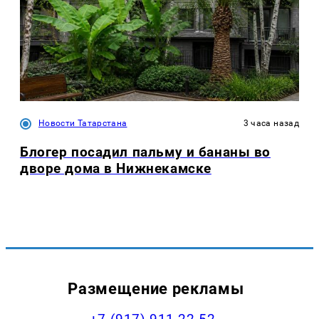
Новости Татарстана
3 часа назад
Блогер посадил пальму и бананы во
дворе дома в Нижнекамске
Размещение рекламы