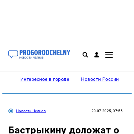
Интересное в городе
Новости России
В
Новости Челнов
20.07.2025, 07:55
Бастрыкину доложат о