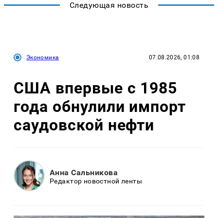
Следующая новость
Экономика
07.08.2026, 01:08
США впервые с 1985
года обнулили импорт
саудовской нефти
Анна Сальникова
Редактор новостной ленты