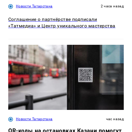
Новости Татарстана
2 часа назад
Соглашение о партнёрстве подписали
«Татмедиа» и Центр уникального мастерства
Новости Татарстана
час назад
QR-коды на остановках Казани помогут