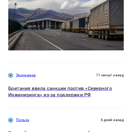
Экономика
11 минут назад
Британия ввела санкции против «Северного
Инжиниринга» из-за поддержки РФ
Польза
6 дней назад