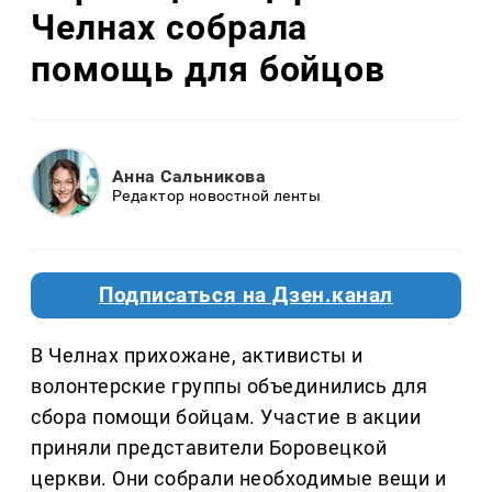
Челнах собрала
помощь для бойцов
Анна Сальникова
Редактор новостной ленты
Подписаться на Дзен.канал
В Челнах прихожане, активисты и
волонтерские группы объединились для
сбора помощи бойцам. Участие в акции
приняли представители Боровецкой
церкви. Они собрали необходимые вещи и