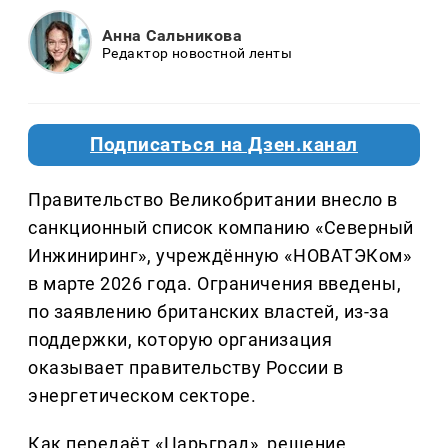
Анна Сальникова
Редактор новостной ленты
Подписаться на Дзен.канал
Правительство Великобритании внесло в
санкционный список компанию «Северный
Инжиниринг», учреждённую «НОВАТЭКом»
в марте 2026 года. Ограничения введены,
по заявлению британских властей, из-за
поддержки, которую организация
оказывает правительству России в
энергетическом секторе.
Как передаёт «Царьград», решение