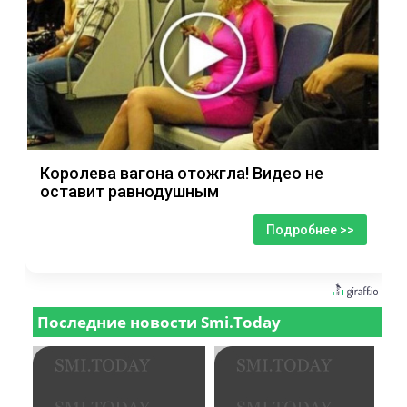
Королева вагона отожгла! Видео не
оставит равнодушным
Подробнее >>