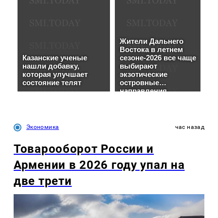
Экономика
час назад
Товарооборот России и
Армении в 2026 году упал на
две трети