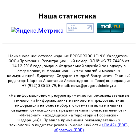
Наша статистика
Наименование: сетевое издание PROGORODCHELNY. Учредитель:
ООО «Проказан». Регистрационный номер: ЭЛ № ФС 77-74496 от
14.12.2018 года, выдано Федеральной службой по надзору в
сфере связи, информационных технологий и массовых
коммуникаций. Директор: Сидоркин Андрей Валерьевич. Главный
редактор: Шарова Анастасия Александровна. Телефон редакции:
+7 (922) 335-53-79, E-mail: news@progorodchelny.ru
«На информационном ресурсе применяются рекомендательные
технологии (информационные технологии предоставления
информации на основе сбора, систематизации и анализа
сведений, относящихся к предпочтениям пользователей сети
«Интернет», находящихся на территории Российской
Федерации)». Правила применения рекомендательных
технологий в виджетах рекламно-обменной сети
«СМИ2» (PDF)
,
«Sparrow» (PDF)