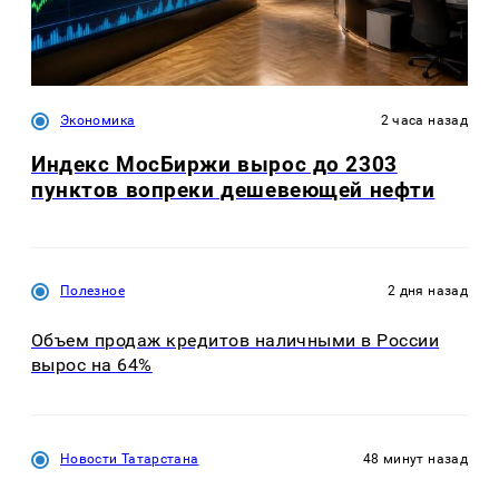
Экономика
2 часа назад
Индекс МосБиржи вырос до 2303
пунктов вопреки дешевеющей нефти
Полезное
2 дня назад
Объем продаж кредитов наличными в России
вырос на 64%
Новости Татарстана
48 минут назад