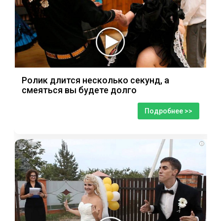
Ролик длится несколько секунд, а
смеяться вы будете долго
Подробнее >>
i