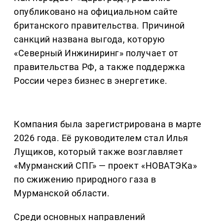
опубликовано на официальном сайте
британского правительства. Причиной
санкций названа выгода, которую
«Северный Инжиниринг» получает от
правительства РФ, а также поддержка
России через бизнес в энергетике.
Компания была зарегистрирована в марте
2026 года. Её руководителем стал Илья
Лущиков, который также возглавляет
«Мурманский СПГ» — проект «НОВАТЭКа»
по сжижению природного газа в
Мурманской области.
Среди основных направлений