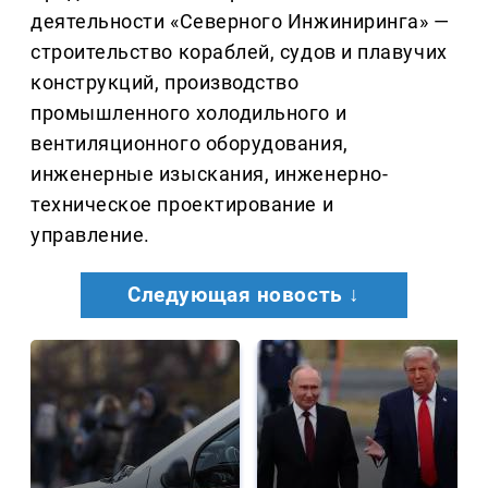
деятельности «Северного Инжиниринга» —
строительство кораблей, судов и плавучих
конструкций, производство
промышленного холодильного и
вентиляционного оборудования,
инженерные изыскания, инженерно-
техническое проектирование и
управление.
Следующая новость ↓