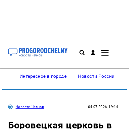
Интересное в городе
Новости России
В
Новости Челнов
04.07.2026, 19:14
Боровецкая церковь в