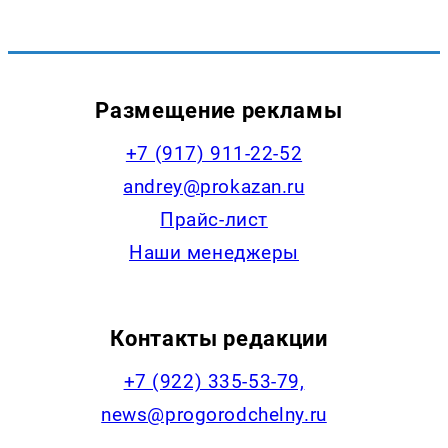
Размещение рекламы
+7 (917) 911-22-52
andrey@prokazan.ru
Прайс-лист
Наши менеджеры
Контакты редакции
+7 (922) 335-53-79,
news@progorodchelny.ru