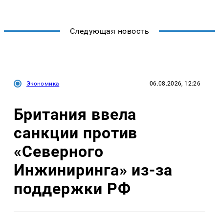
Следующая новость
Экономика
06.08.2026, 12:26
Британия ввела
санкции против
«Северного
Инжиниринга» из-за
поддержки РФ