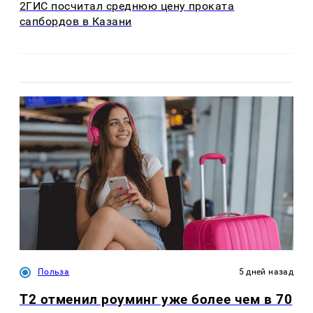
2ГИС посчитал среднюю цену проката
сапбордов в Казани
Польза
5 дней назад
Т2 отменил роуминг уже более чем в 70