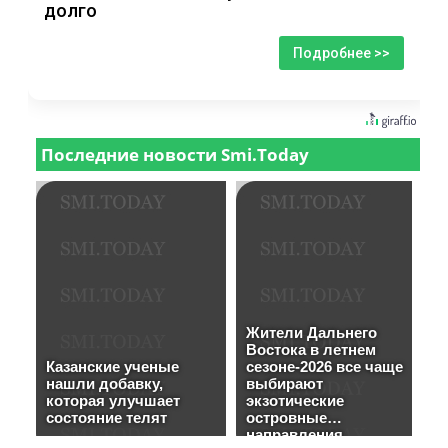
долго
Подробнее >>