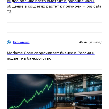
Видео больше всего смотрят в рабочие часы,
общение в соцсетях растет к полуночи – big data
T2
Экономика
45 минут назад
Madame Coco сворачивает бизнес в России и
подает на банкротство