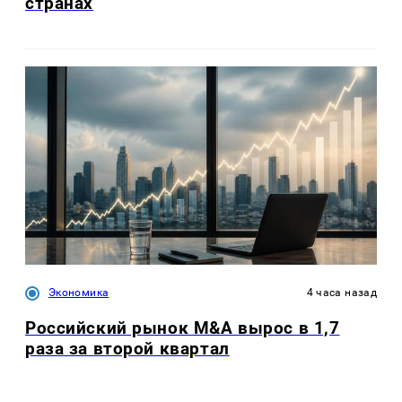
странах
Экономика
4 часа назад
Российский рынок M&A вырос в 1,7
раза за второй квартал