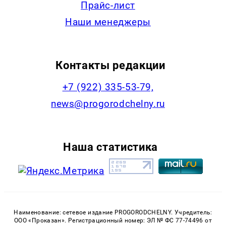
Прайс-лист
Наши менеджеры
Контакты редакции
+7 (922) 335-53-79,
news@progorodchelny.ru
Наша статистика
Наименование: сетевое издание PROGORODCHELNY. Учредитель:
ООО «Проказан». Регистрационный номер: ЭЛ № ФС 77-74496 от