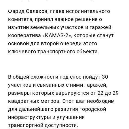
Фарид Салахов, глава исполнительного
комитета, принял важное решение о
изъятии земельных участков и гаражей
кооператива «КАМАЗ-2», которые станут
основой для второй очереди этого
ключевого транспортного объекта.
В общей сложности под снос пойдут 30
участков и связанных с ними гаражей,
размеры которых варьируются от 22 до 29
квадратных метров. Этот шаг необходим
для дальнейшего развития городской
инфраструктуры и улучшения
транспортной доступности.