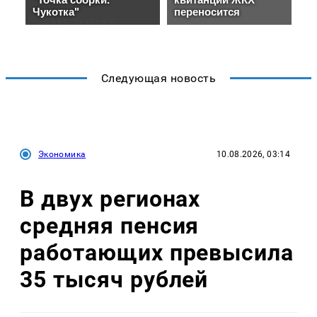
Следующая новость
Экономика
10.08.2026, 03:14
В двух регионах
средняя пенсия
работающих превысила
35 тысяч рублей