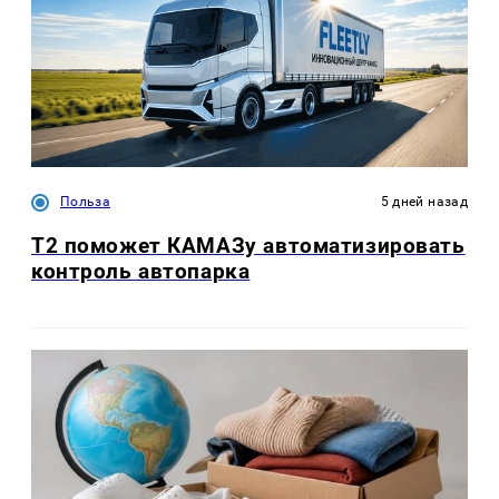
Польза
5 дней назад
T2 поможет КАМАЗу автоматизировать
контроль автопарка