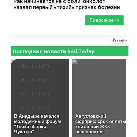
Рак начинается не с боли: онколог
назвал первый «тихий» признак болезни
Подробнее >>