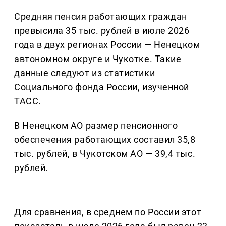
Средняя пенсия работающих граждан
превысила 35 тыс. рублей в июле 2026
года в двух регионах России — Ненецком
автономном округе и Чукотке. Такие
данные следуют из статистики
Социального фонда России, изученной
ТАСС.
В Ненецком АО размер пенсионного
обеспечения работающих составил 35,8
тыс. рублей, в Чукотском АО — 39,4 тыс.
рублей.
Для сравнения, в среднем по России этот