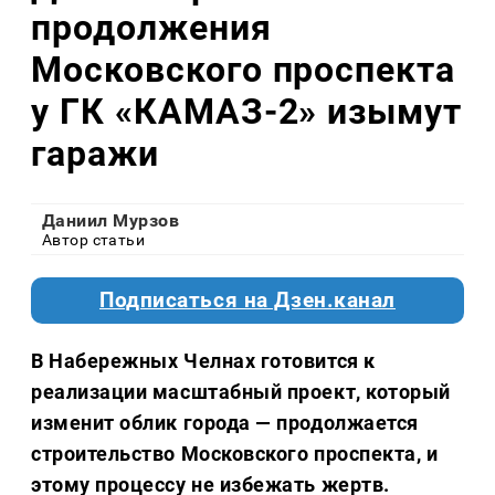
продолжения
Московского проспекта
у ГК «КАМАЗ-2» изымут
гаражи
Даниил Мурзов
Автор статьи
Подписаться на Дзен.канал
В Набережных Челнах готовится к
реализации масштабный проект, который
изменит облик города — продолжается
строительство Московского проспекта, и
этому процессу не избежать жертв.