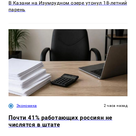
В Казани на Изумрудном озере утонул 18-летний
парень
Экономика
2 часа назад
Почти 41% работающих россиян не
числятся в штате