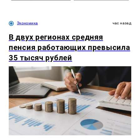
Экономика
час назад
В двух регионах средняя
пенсия работающих превысила
35 тысяч рублей