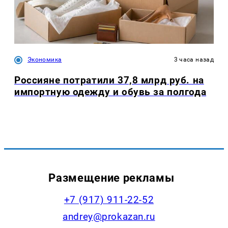
Экономика
3 часа назад
Россияне потратили 37,8 млрд руб. на
импортную одежду и обувь за полгода
Размещение рекламы
+7 (917) 911-22-52
andrey@prokazan.ru