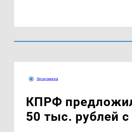
Экономика
КПРФ предложил
50 тыс. рублей с