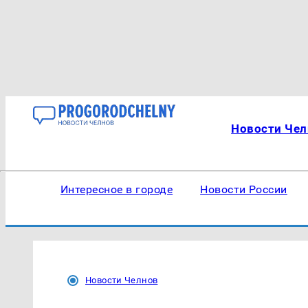
Новости Чел
Интересное в городе
Новости России
Новости Челнов