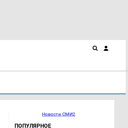
Новости СМИ2
ПОПУЛЯРНОЕ