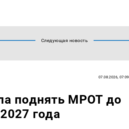
Следующая новость
07.08.2026, 07:09
а поднять МРОТ до
 2027 года