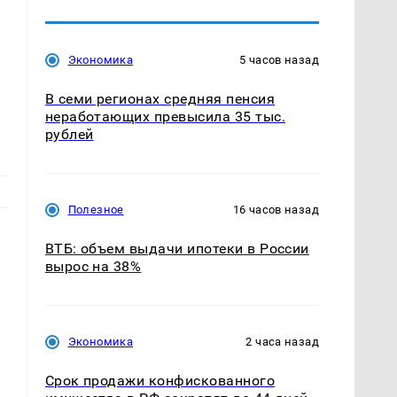
Экономика
5 часов назад
В семи регионах средняя пенсия
неработающих превысила 35 тыс.
рублей
Полезное
16 часов назад
ВТБ: объем выдачи ипотеки в России
вырос на 38%
Экономика
2 часа назад
Срок продажи конфискованного