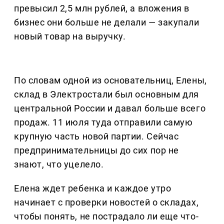
превысил 2,5 млн рублей, а вложения в
бизнес они больше не делали — закупали
новый товар на выручку.
По словам одной из основательниц, Елены,
склад в Электростали был основным для
центральной России и давал больше всего
продаж. 11 июля туда отправили самую
крупную часть новой партии. Сейчас
предпринимательницы до сих пор не
знают, что уцелело.
Елена ждет ребенка и каждое утро
начинает с проверки новостей о складах,
чтобы понять, не пострадало ли еще что-