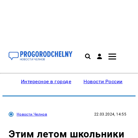
Интересное в городе
Новости России
В
Новости Челнов
22.03.2024, 14:55
Этим летом школьники