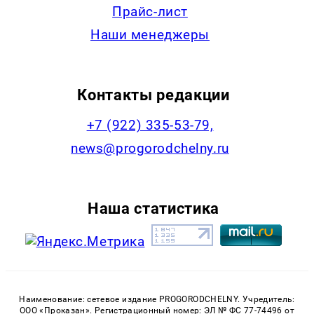
Прайс-лист
Наши менеджеры
Контакты редакции
+7 (922) 335-53-79,
news@progorodchelny.ru
Наша статистика
Наименование: сетевое издание PROGORODCHELNY. Учредитель:
ООО «Проказан». Регистрационный номер: ЭЛ № ФС 77-74496 от