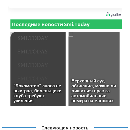
Следующая новость