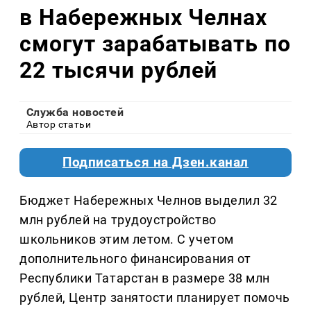
в Набережных Челнах
смогут зарабатывать по
22 тысячи рублей
Служба новостей
Автор статьи
Подписаться на Дзен.канал
Бюджет Набережных Челнов выделил 32
млн рублей на трудоустройство
школьников этим летом. С учетом
дополнительного финансирования от
Республики Татарстан в размере 38 млн
рублей, Центр занятости планирует помочь