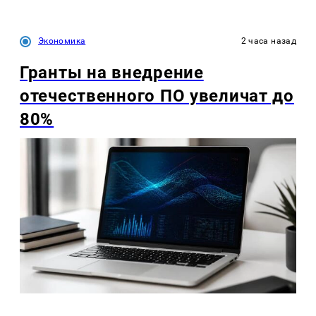
Экономика
2 часа назад
Гранты на внедрение
отечественного ПО увеличат до
80%