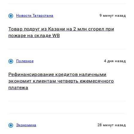
Новости Татарстана
9 минут назад
Товар подруг из Казани на 2 млн сгорел при
пожаре на складе WB
Полезное
4 дня назад
Рефинансирование кредитов наличными
экономит клиентам четверть ежемесячного
платежа
Экономика
28 минут назад