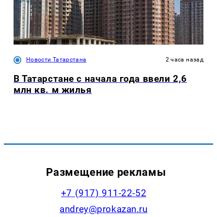
Новости Татарстана
2 часа назад
В Татарстане с начала года ввели 2,6
млн кв. м жилья
Размещение рекламы
+7 (917) 911-22-52
andrey@prokazan.ru