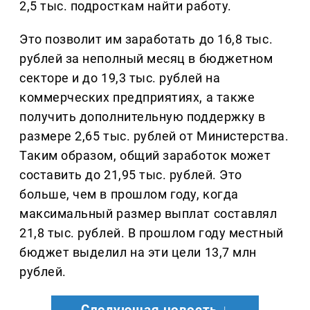
2,5 тыс. подросткам найти работу.
Это позволит им заработать до 16,8 тыс.
рублей за неполный месяц в бюджетном
секторе и до 19,3 тыс. рублей на
коммерческих предприятиях, а также
получить дополнительную поддержку в
размере 2,65 тыс. рублей от Министерства.
Таким образом, общий заработок может
составить до 21,95 тыс. рублей. Это
больше, чем в прошлом году, когда
максимальный размер выплат составлял
21,8 тыс. рублей. В прошлом году местный
бюджет выделил на эти цели 13,7 млн
рублей.