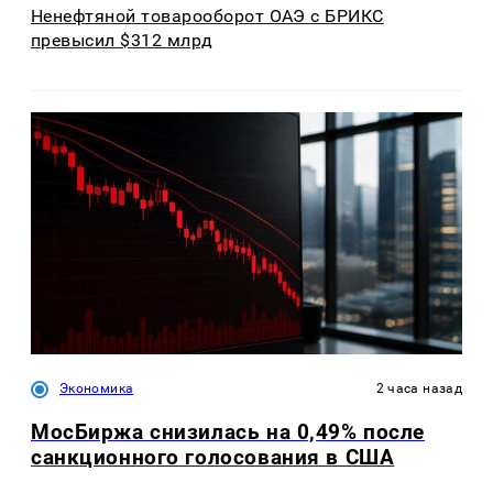
Ненефтяной товарооборот ОАЭ с БРИКС
превысил $312 млрд
Экономика
2 часа назад
МосБиржа снизилась на 0,49% после
санкционного голосования в США