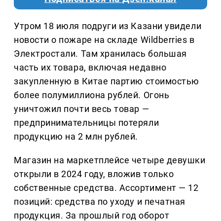
Утром 18 июля подруги из Казани увидели
новости о пожаре на складе Wildberries в
Электростали. Там хранилась большая
часть их товара, включая недавно
закупленную в Китае партию стоимостью
более полумиллиона рублей. Огонь
уничтожил почти весь товар —
предпринимательницы потеряли
продукцию на 2 млн рублей.
Магазин на маркетплейсе четыре девушки
открыли в 2024 году, вложив только
собственные средства. Ассортимент — 12
позиций: средства по уходу и печатная
продукция. За прошлый год оборот