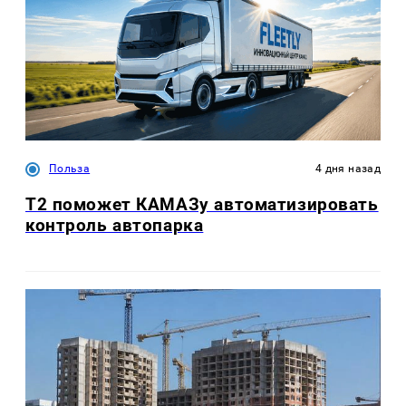
Польза
4 дня назад
T2 поможет КАМАЗу автоматизировать
контроль автопарка