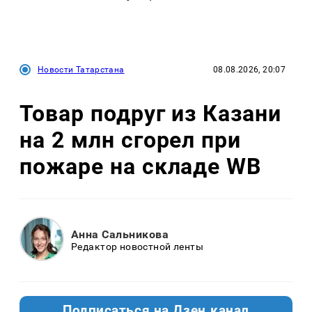
Новости Татарстана
08.08.2026, 20:07
Товар подруг из Казани
на 2 млн сгорел при
пожаре на складе WB
Анна Сальникова
Редактор новостной ленты
Подписаться на Дзен.канал