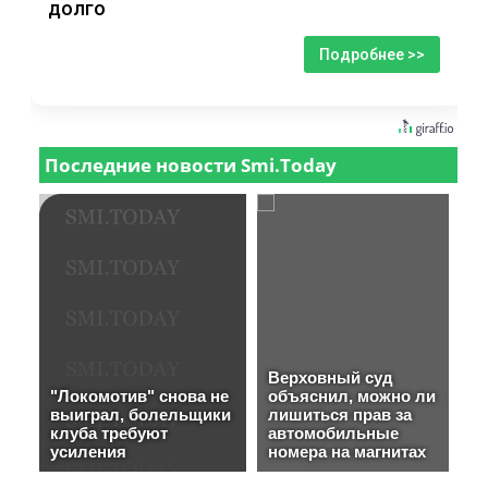
долго
Подробнее >>