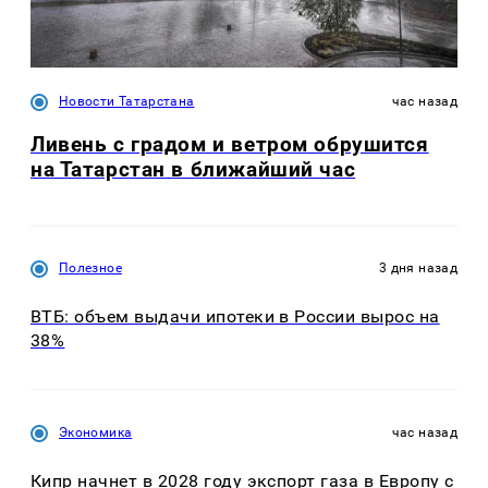
Новости Татарстана
час назад
Ливень с градом и ветром обрушится
на Татарстан в ближайший час
Полезное
3 дня назад
ВТБ: объем выдачи ипотеки в России вырос на
38%
Экономика
час назад
Кипр начнет в 2028 году экспорт газа в Европу с