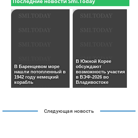
Следующая новость