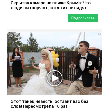
Скрытая камера на пляже Крыма: Что
люди вытворяют, когда их не видят...
Подробнее >>
i
Этот танец невесты оставит вас без
слов! Пересмотрела 10 раз