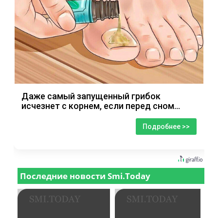
Даже самый запущенный грибок
исчезнет с корнем, если перед сном…
Подробнее >>