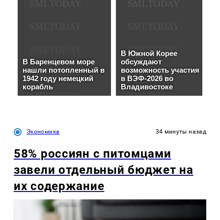
Экономика
34 минуты назад
58% россиян с питомцами
завели отдельный бюджет на
их содержание