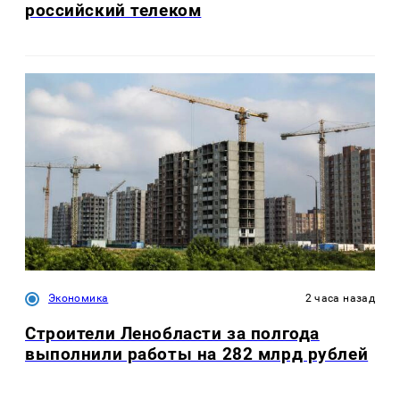
российский телеком
Экономика
2 часа назад
Строители Ленобласти за полгода
выполнили работы на 282 млрд рублей