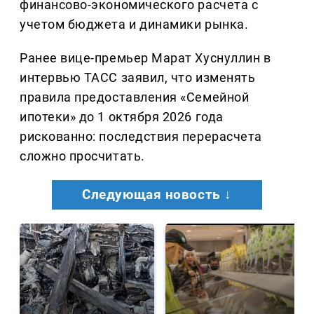
финансово-экономического расчета с
учетом бюджета и динамики рынка.
Ранее вице-премьер Марат Хуснуллин в
интервью ТАСС заявил, что изменять
правила предоставления «Семейной
ипотеки» до 1 октября 2026 года
рискованно: последствия перерасчета
сложно просчитать.
Следующая новость ↓