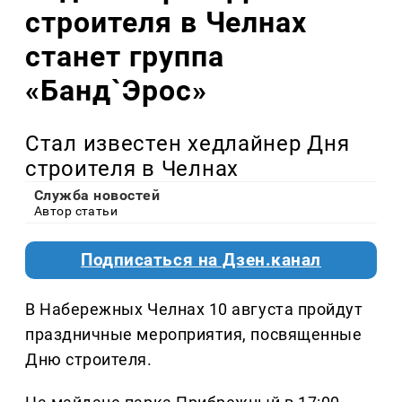
строителя в Челнах
станет группа
«Банд`Эрос»
Стал известен хедлайнер Дня
строителя в Челнах
Служба новостей
Автор статьи
Подписаться на Дзен.канал
В Набережных Челнах 10 августа пройдут
праздничные мероприятия, посвященные
Дню строителя.