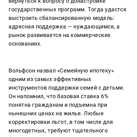
вернуться к вопросу о донастройке
государственных программ. Тогда удастся
выстроить сбалансированную модель:
адресная поддержка — нуждающимся, а
рынок развивается на коммерческих
основаниях.
Вольфсон назвал «Семейную ипотеку»
одним из самых эффективных
инструментов поддержки семей с детьми.
Он напомнил, что базовая ставка 6%
понятна гражданам и подъемна при
нынешних ценах на жилье. Любые
корректировки льгот, в том числе для
многодетных, требуют тщательного