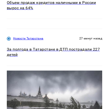
Объем продаж кредитов наличными в России
вырос на 64%
Новости Татарстана
27 минут назад
За полгода в Татарстане в ДТП пострадали 227
детей