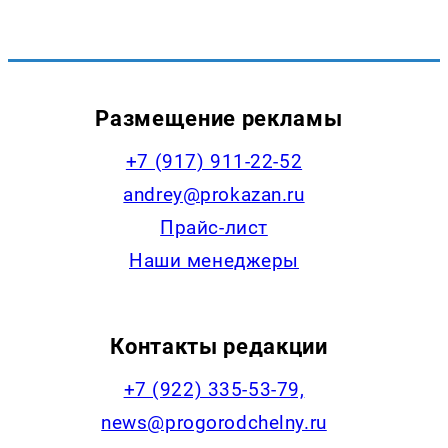
Размещение рекламы
+7 (917) 911-22-52
andrey@prokazan.ru
Прайс-лист
Наши менеджеры
Контакты редакции
+7 (922) 335-53-79,
news@progorodchelny.ru