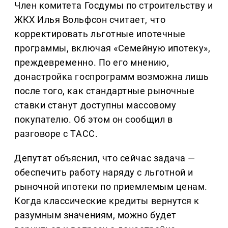
Член комитета Госдумы по строительству и
ЖКХ Илья Вольфсон считает, что
корректировать льготные ипотечные
программы, включая «Семейную ипотеку»,
преждевременно. По его мнению,
донастройка госпрограмм возможна лишь
после того, как стандартные рыночные
ставки станут доступны массовому
покупателю. Об этом он сообщил в
разговоре с ТАСС.
Депутат объяснил, что сейчас задача —
обеспечить работу наряду с льготной и
рыночной ипотеки по приемлемым ценам.
Когда классические кредиты вернутся к
разумным значениям, можно будет