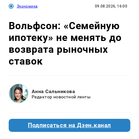
Экономика
09.08.2026, 16:00
Вольфсон: «Семейную
ипотеку» не менять до
возврата рыночных
ставок
Анна Сальникова
Редактор новостной ленты
Подписаться на Дзен.канал