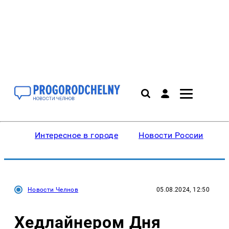
Интересное в городе
Новости России
В
Новости Челнов
05.08.2024, 12:50
Хедлайнером Дня