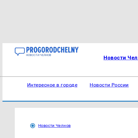
Новости Чел
Интересное в городе
Новости России
Новости Челнов