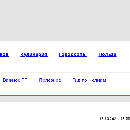
нов
Кулинария
Гороскопы
Польза
Важное РТ
Полезное
Гид по Челнам
12.10.2024, 18:55