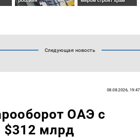
Следующая новость
08.08.2026, 19:47
арооборот ОАЭ с
 $312 млрд