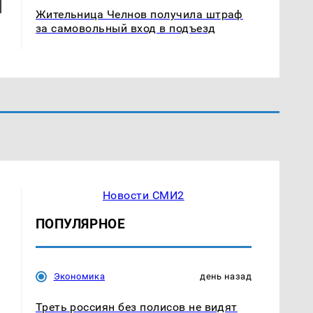
Жительница Челнов получила штраф
за самовольный вход в подъезд
Новости СМИ2
ПОПУЛЯРНОЕ
Экономика
день назад
Треть россиян без полисов не видят