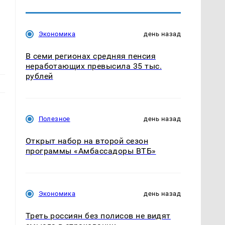
Экономика
день назад
В семи регионах средняя пенсия
неработающих превысила 35 тыс.
рублей
Полезное
день назад
Открыт набор на второй сезон
программы «Амбассадоры ВТБ»
Экономика
день назад
Треть россиян без полисов не видят