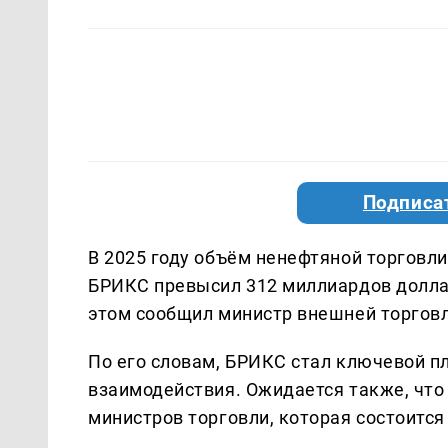
Подписа
В 2025 году объём ненефтяной торговл
БРИКС превысил 312 миллиардов долларо
этом сообщил министр внешней торговл
По его словам, БРИКС стал ключевой п
взаимодействия. Ожидается также, что
министров торговли, которая состоится