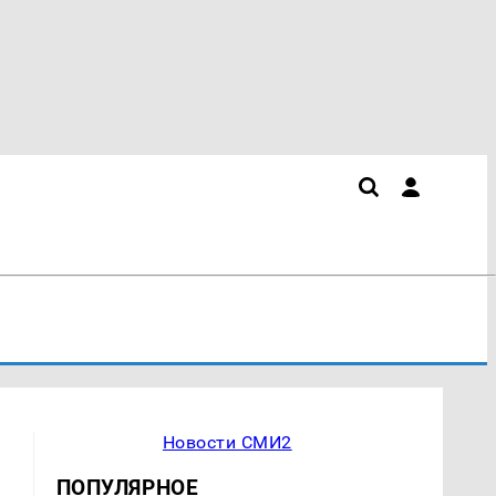
Новости СМИ2
ПОПУЛЯРНОЕ