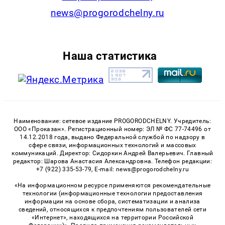
news@progorodchelny.ru
Наша статистика
Наименование: сетевое издание PROGORODCHELNY. Учредитель:
ООО «Проказан». Регистрационный номер: ЭЛ № ФС 77-74496 от
14.12.2018 года, выдано Федеральной службой по надзору в
сфере связи, информационных технологий и массовых
коммуникаций. Директор: Сидоркин Андрей Валерьевич. Главный
редактор: Шарова Анастасия Александровна. Телефон редакции:
+7 (922) 335-53-79, E-mail: news@progorodchelny.ru
«На информационном ресурсе применяются рекомендательные
технологии (информационные технологии предоставления
информации на основе сбора, систематизации и анализа
сведений, относящихся к предпочтениям пользователей сети
«Интернет», находящихся на территории Российской