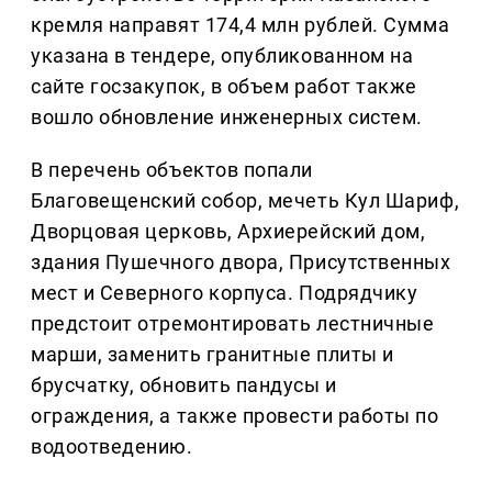
кремля направят 174,4 млн рублей. Сумма
указана в тендере, опубликованном на
сайте госзакупок, в объем работ также
вошло обновление инженерных систем.
В перечень объектов попали
Благовещенский собор, мечеть Кул Шариф,
Дворцовая церковь, Архиерейский дом,
здания Пушечного двора, Присутственных
мест и Северного корпуса. Подрядчику
предстоит отремонтировать лестничные
марши, заменить гранитные плиты и
брусчатку, обновить пандусы и
ограждения, а также провести работы по
водоотведению.