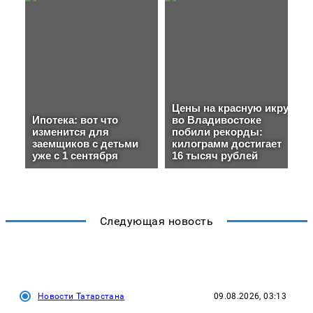
Следующая новость
Новости Татарстана
09.08.2026, 03:13