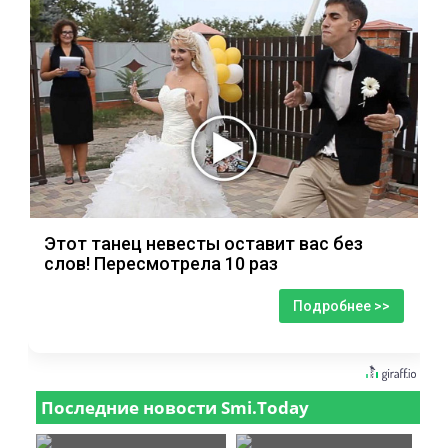
Этот танец невесты оставит вас без
слов! Пересмотрела 10 раз
Подробнее >>