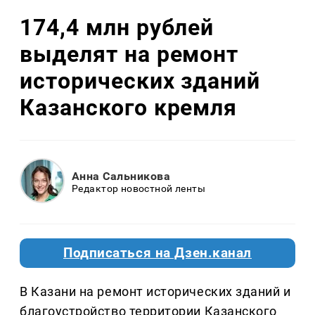
174,4 млн рублей
выделят на ремонт
исторических зданий
Казанского кремля
Анна Сальникова
Редактор новостной ленты
Подписаться на Дзен.канал
В Казани на ремонт исторических зданий и
благоустройство территории Казанского