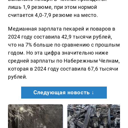
лишь 1,9 резюме, при этом нормой
считается 4,0-7,9 резюме на место.
Медианная зарплата пекарей и поваров в
2024 году составила 42,9 тысячи рублей,
что на 7% больше по сравнению с прошлым
годом. Но эта цифра значительно ниже
средней зарплаты по Набережным Челнам,
которая в 2024 году составила 67,6 тысячи
рублей.
Следующая новость ↓