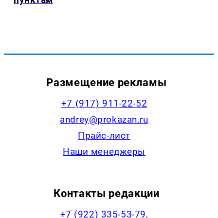
Размещение рекламы
+7 (917) 911-22-52
andrey@prokazan.ru
Прайс-лист
Наши менеджеры
Контакты редакции
+7 (922) 335-53-79,