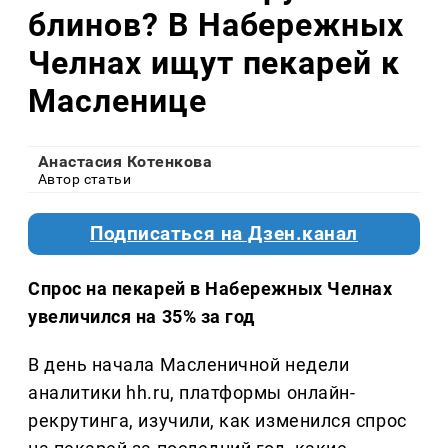
блинов? В Набережных
Челнах ищут пекарей к
Масленице
Анастасия Котенкова
Автор статьи
Подписаться на Дзен.канал
Спрос на пекарей в Набережных Челнах
увеличился на 35% за год
В день начала Масленичной недели
аналитики hh.ru, платформы онлайн-
рекрутинга, изучили, как изменился спрос