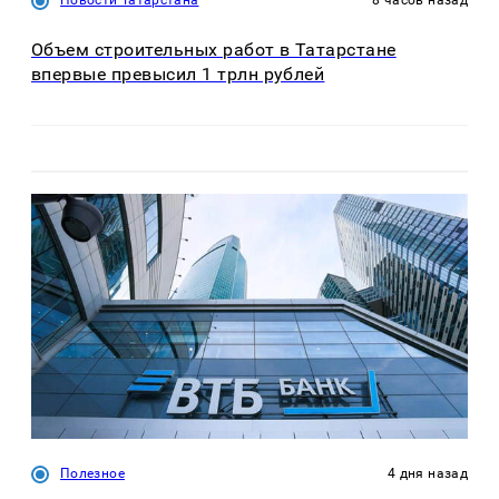
Новости Татарстана
8 часов назад
Объем строительных работ в Татарстане
впервые превысил 1 трлн рублей
Полезное
4 дня назад