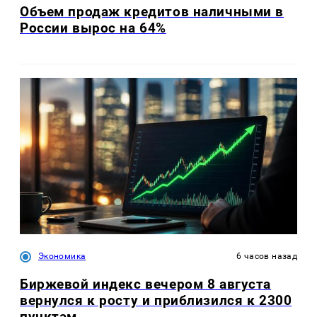
Объем продаж кредитов наличными в
России вырос на 64%
Экономика
6 часов назад
Биржевой индекс вечером 8 августа
вернулся к росту и приблизился к 2300
пунктам