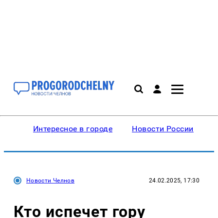
Интересное в городе
Новости России
В
Новости Челнов
24.02.2025, 17:30
Кто испечет гору