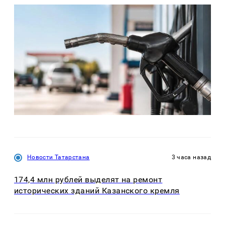
Новости Татарстана
3 часа назад
174,4 млн рублей выделят на ремонт
исторических зданий Казанского кремля