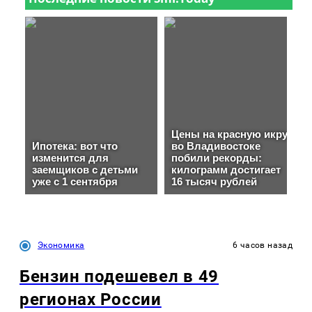
Экономика
6 часов назад
Бензин подешевел в 49
регионах России