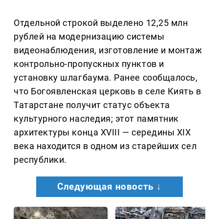
Отдельной строкой выделено 12,25 млн
рублей на модернизацию системы
видеонаблюдения, изготовление и монтаж
контрольно-пропускных пунктов и
установку шлагбаума. Ранее сообщалось,
что Богоявленская церковь в селе Киять в
Татарстане получит статус объекта
культурного наследия; этот памятник
архитектуры конца XVIII — середины XIX
века находится в одном из старейших сел
республики.
Следующая новость ↓