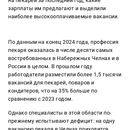
на пекарей за последний год, какие
зарплаты им предлагают и выделили
наиболее высокооплачиваемые вакансии.
По данным на конец 2024 года, профессия
пекаря оказалась в числе десяти самых
востребованных в Набережных Челнах и в
России в целом. В прошлом году
работодатели разместили более 1,5 тысячи
вакансий для пекарей, поваров и
кондитеров, что на 35% больше по
сравнению с 2023 годом.
Однако специалисты в этой области по-
прежнему испытывают дефицит: на одну
вакансию пекаря в Челнах приходится