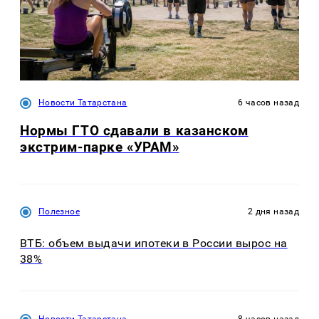
Новости Татарстана
6 часов назад
Нормы ГТО сдавали в казанском
экстрим-парке «УРАМ»
Полезное
2 дня назад
ВТБ: объем выдачи ипотеки в России вырос на
38%