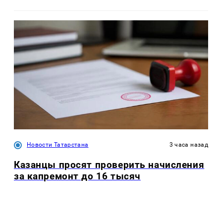
Новости Татарстана
3 часа назад
Казанцы просят проверить начисления
за капремонт до 16 тысяч