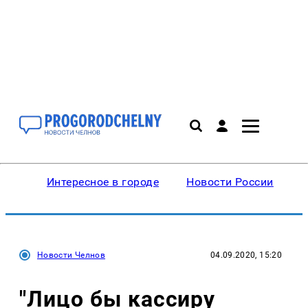
Интересное в городе
Новости России
В
Новости Челнов
04.09.2020, 15:20
"Лицо бы кассиру