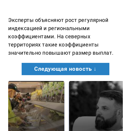
Эксперты объясняют рост регулярной
индексацией и региональными
коэффициентами. На северных
территориях такие коэффициенты
значительно повышают размер выплат.
Следующая новость ↓