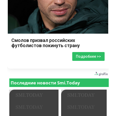
Смолов призвал российских
футболистов покинуть страну
Подробнее >>