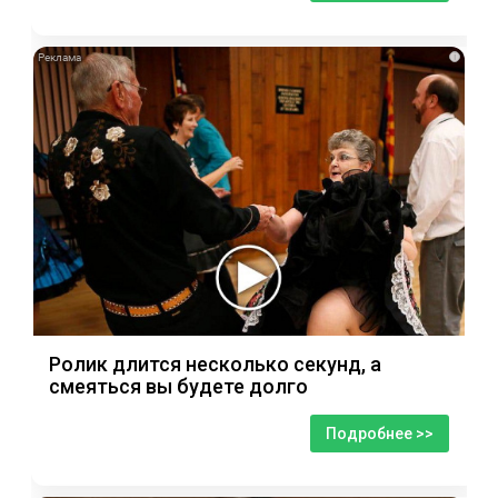
i
Ролик длится несколько секунд, а
смеяться вы будете долго
Подробнее >>