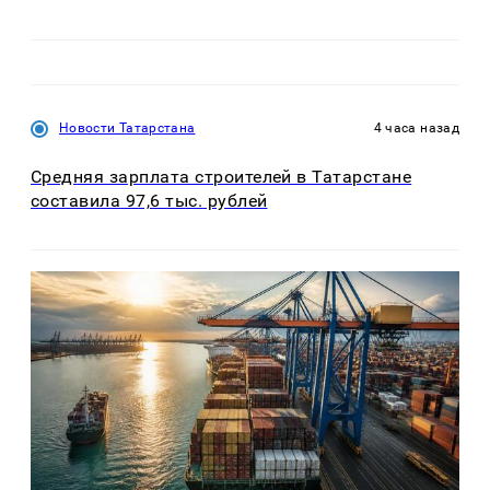
Новости Татарстана
4 часа назад
Средняя зарплата строителей в Татарстане
составила 97,6 тыс. рублей