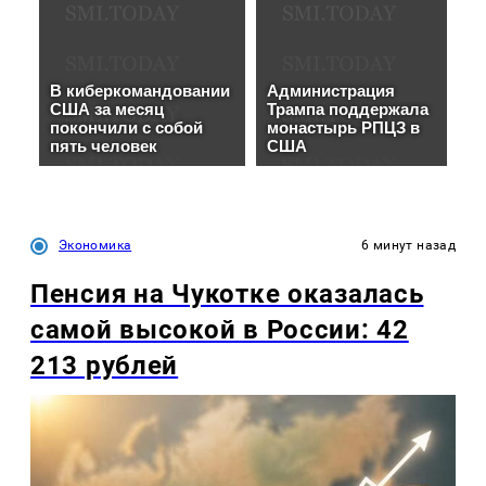
Экономика
6 минут назад
Пенсия на Чукотке оказалась
самой высокой в России: 42
213 рублей