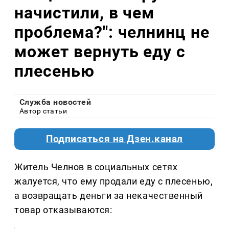
начистили, в чем
проблема?": челнинц не
может вернуть еду с
плесенью
Служба новостей
Автор статьи
Подписаться на Дзен.канал
Житель Челнов в социальных сетях
жалуется, что ему продали еду с плесенью,
а возвращать деньги за некачественный
товар отказываются: