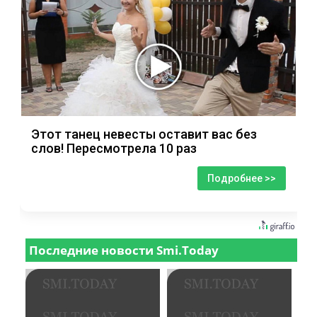
Этот танец невесты оставит вас без
слов! Пересмотрела 10 раз
Подробнее >>