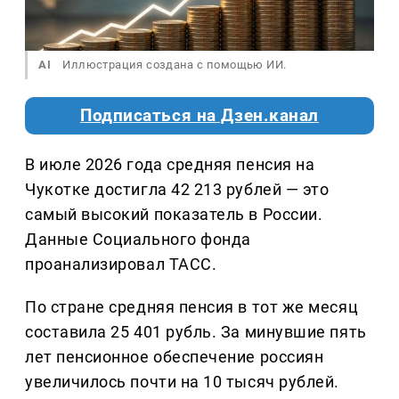
AI
Иллюстрация создана с помощью ИИ.
Подписаться на Дзен.канал
В июле 2026 года средняя пенсия на
Чукотке достигла 42 213 рублей — это
самый высокий показатель в России.
Данные Социального фонда
проанализировал ТАСС.
По стране средняя пенсия в тот же месяц
составила 25 401 рубль. За минувшие пять
лет пенсионное обеспечение россиян
увеличилось почти на 10 тысяч рублей.