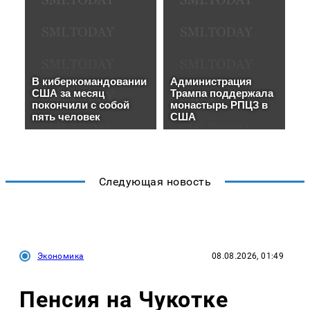
Следующая новость
Экономика
08.08.2026, 01:49
Пенсия на Чукотке