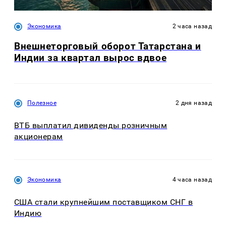
Экономика
2 часа назад
Внешнеторговый оборот Татарстана и
Индии за квартал вырос вдвое
Полезное
2 дня назад
ВТБ выплатил дивиденды розничным
акционерам
Экономика
4 часа назад
США стали крупнейшим поставщиком СНГ в
Индию