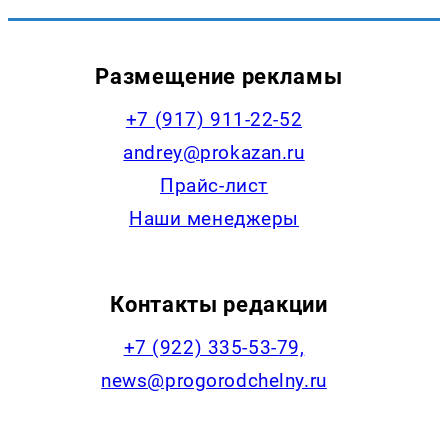
Размещение рекламы
+7 (917) 911-22-52
andrey@prokazan.ru
Прайс-лист
Наши менеджеры
Контакты редакции
+7 (922) 335-53-79,
news@progorodchelny.ru