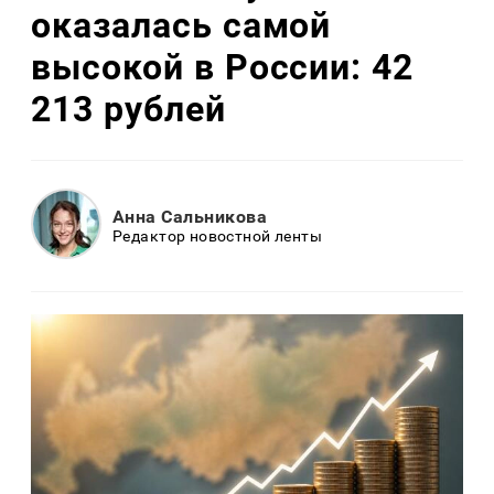
оказалась самой
высокой в России: 42
213 рублей
Анна Сальникова
Редактор новостной ленты