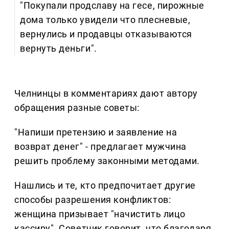
"Покупали продславу на гесе, пирожные
дома только увидели что плесневые,
вернулись и продавцы отказываются
вернуть деньги".
Челнинцы в комментариях дают автору
обращения разные советы:
"Напиши претензию и заявление на
возврат денег" - предлагает мужчина
решить проблему законными методами.
Нашлись и те, кто предпочитает другие
способы разрешения конфликтов:
женщина призывает "начистить лицо
кассиру". Советчик говорит, что благодаря