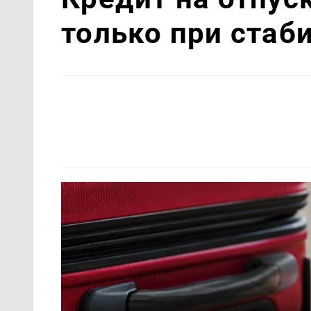
только при стаб