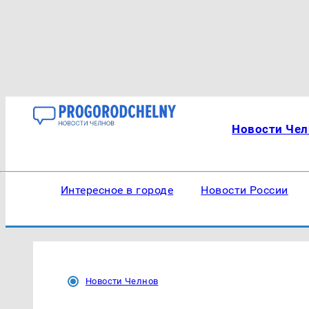
Новости Чел
Интересное в городе
Новости России
Новости Челнов