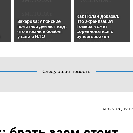
Следующая новость
09.08.2026, 12:12
: брать заем стоит