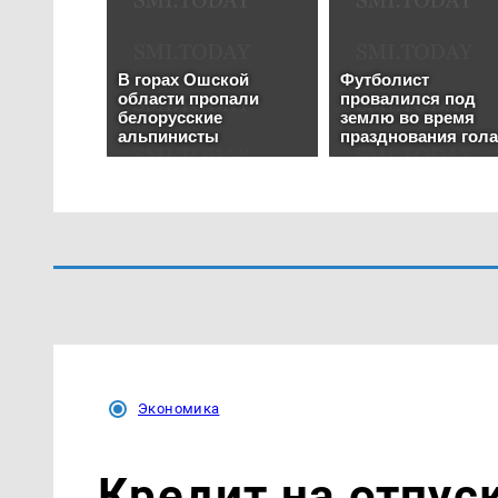
Экономика
Кредит на отпуск