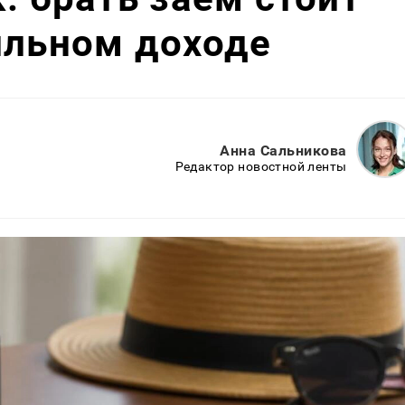
ильном доходе
Анна Сальникова
Редактор новостной ленты