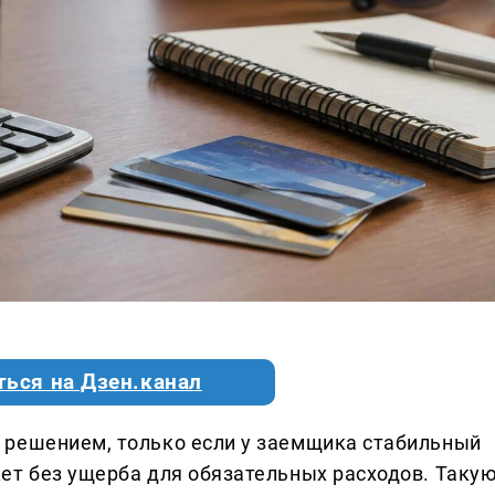
ться на Дзен.канал
 решением, только если у заемщика стабильный
ет без ущерба для обязательных расходов. Таку