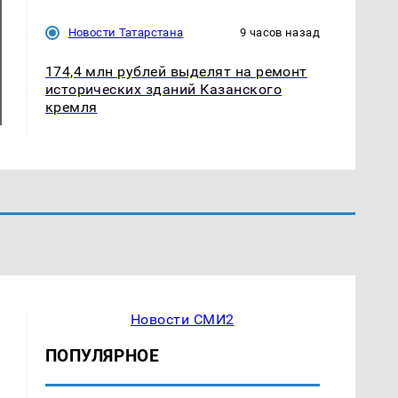
Новости Татарстана
9 часов назад
174,4 млн рублей выделят на ремонт
исторических зданий Казанского
кремля
Новости СМИ2
ПОПУЛЯРНОЕ