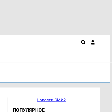
Новости СМИ2
ПОПУЛЯРНОЕ