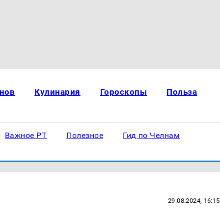
нов
Кулинария
Гороскопы
Польза
Важное РТ
Полезное
Гид по Челнам
29.08.2024, 16:15