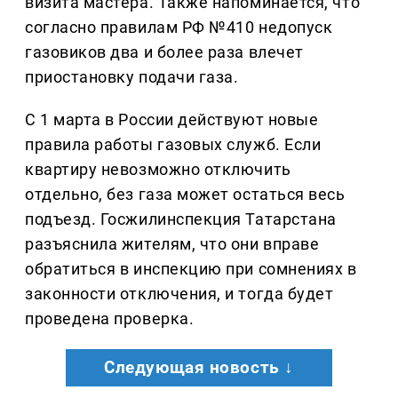
визита мастера. Также напоминается, что
согласно правилам РФ №410 недопуск
газовиков два и более раза влечет
приостановку подачи газа.
С 1 марта в России действуют новые
правила работы газовых служб. Если
квартиру невозможно отключить
отдельно, без газа может остаться весь
подъезд. Госжилинспекция Татарстана
разъяснила жителям, что они вправе
обратиться в инспекцию при сомнениях в
законности отключения, и тогда будет
проведена проверка.
Следующая новость ↓