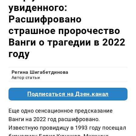
увиденного:
Расшифровано
страшное пророчество
Ванги о трагедии в 2022
году
Регина Шигабетдинова
Автор статьи
Подписаться на Дзен.канал
Еще одно сенсационное предсказание
Ванги на 2022 год расшифровано.
Известную провидицу в 1993 году посещал