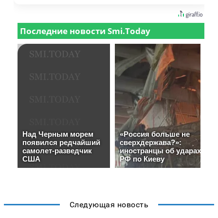
Следующая новость