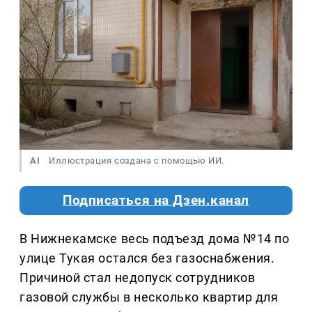
AI
Иллюстрация создана с помощью ИИ.
Подписаться на Дзен.канал
В Нижнекамске весь подъезд дома №14 по
улице Тукая остался без газоснабжения.
Причиной стал недопуск сотрудников
газовой службы в несколько квартир для