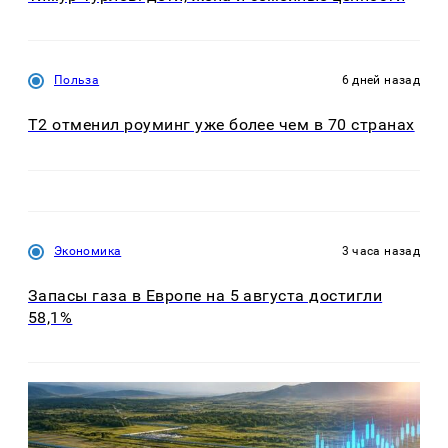
Польза
6 дней назад
Т2 отменил роуминг уже более чем в 70 странах
Экономика
3 часа назад
Запасы газа в Европе на 5 августа достигли
58,1%