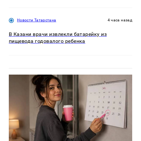
Новости Татарстана
4 часа назад
В Казани врачи извлекли батарейку из
пищевода годовалого ребенка