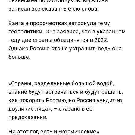
бизнесмен Борис Кючуков. Мужчина
записал все сказанные ею слова.
Ванга в пророчествах затронула тему
геополитики. Она заявила, что в указанном
году две страны объединятся в 2022.
Однако Россию это не устрашит, ведь она
больше.
«Страны, разделенные большой водой,
втайне будут встречаться и будут решать,
как покорить Россию, но Россия увидит их
двуликие лица», – сказано в ее
предсказании.
На этот год есть и «космические»