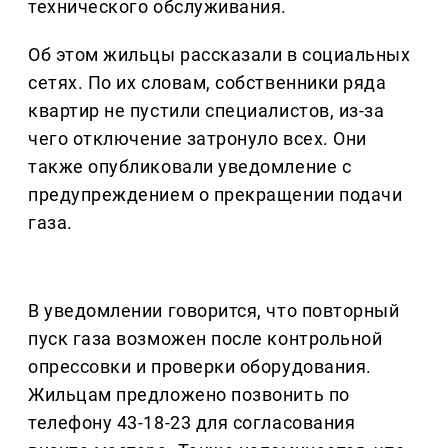
технического обслуживания.
Об этом жильцы рассказали в социальных
сетях. По их словам, собственники ряда
квартир не пустили специалистов, из-за
чего отключение затронуло всех. Они
также опубликовали уведомление с
предупреждением о прекращении подачи
газа.
В уведомлении говорится, что повторный
пуск газа возможен после контрольной
опрессовки и проверки оборудования.
Жильцам предложено позвонить по
телефону 43-18-23 для согласования