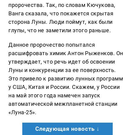
пророчества. Так, по словам Кючукова,
Ванга сказала, что покажется скрытая
сторона Луны. Люди поймут, как были
глупы, что не заметили этого раньше.
Данное пророчество попытался
расшифровать химик Антон Рыженков. Он
утверждает, что речь идет об освоении
Луны и конкуренции за ее поверхность.
Это привело к развитию лунных программ
у США, Китая и России. Скажем, у России
на май этого года намечен запуск
автоматической межпланетной станции
«Луна-25».
Следующая новость ↓