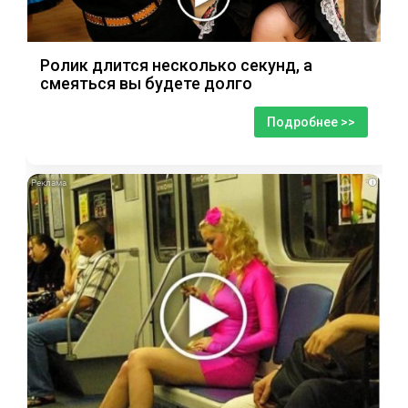
Ролик длится несколько секунд, а
смеяться вы будете долго
Подробнее >>
i