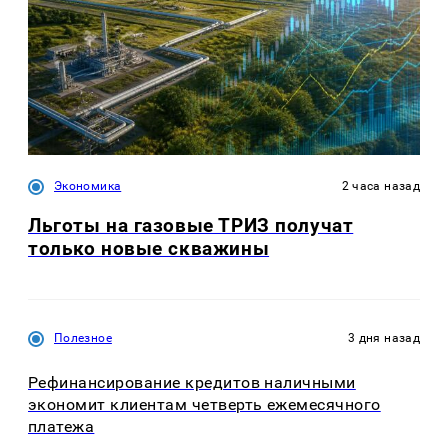
Экономика
2 часа назад
Льготы на газовые ТРИЗ получат
только новые скважины
Полезное
3 дня назад
Рефинансирование кредитов наличными
экономит клиентам четверть ежемесячного
платежа