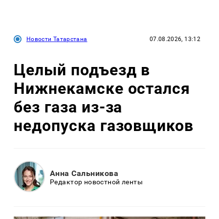
Новости Татарстана
07.08.2026, 13:12
Целый подъезд в
Нижнекамске остался
без газа из-за
недопуска газовщиков
Анна Сальникова
Редактор новостной ленты