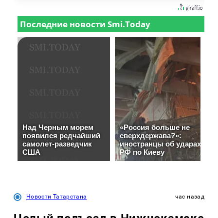
Новости Татарстана
час назад