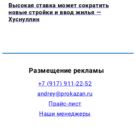
Высокая ставка может сократить
новые стройки и ввод жилья —
Хуснуллин
Размещение рекламы
+7 (917) 911-22-52
andrey@prokazan.ru
Прайс-лист
Наши менеджеры