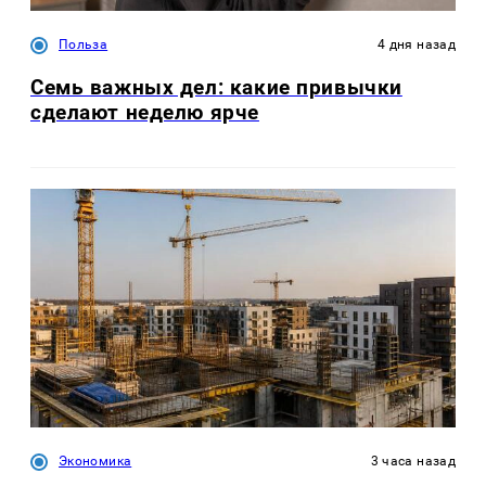
Польза
4 дня назад
Семь важных дел: какие привычки
сделают неделю ярче
Экономика
3 часа назад