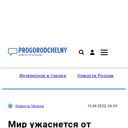
Интересное в городе
Новости России
В
Новости Челнов
15.04.2022, 06:30
Мир ужаснется от