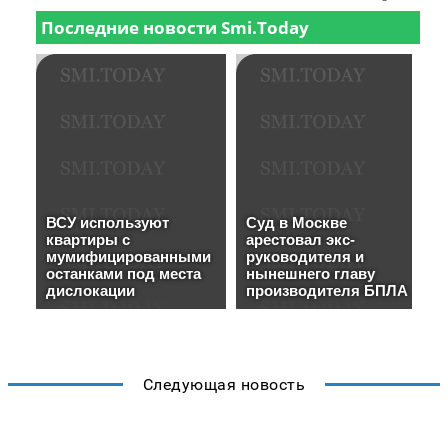
Следующая новость