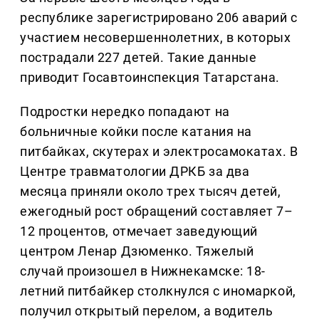
республике зарегистрировано 206 аварий с
участием несовершеннолетних, в которых
пострадали 227 детей. Такие данные
приводит Госавтоинспекция Татарстана.
Подростки нередко попадают на
больничные койки после катания на
питбайках, скутерах и электросамокатах. В
Центре травматологии ДРКБ за два
месяца приняли около трех тысяч детей,
ежегодный рост обращений составляет 7–
12 процентов, отмечает заведующий
центром Ленар Дзюменко. Тяжелый
случай произошел в Нижнекамске: 18-
летний питбайкер столкнулся с иномаркой,
получил открытый перелом, а водитель