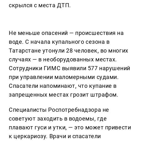
скрылся с места ДТП.
Не меньше опасений — происшествия на
воде. С начала купального сезона в
Татарстане утонули 28 человек, во многих
случаях — в необорудованных местах.
Сотрудники ГИМС выявили 577 нарушений
при управлении маломерными судами.
Спасатели напоминают, что купание в
запрещенных местах грозит штрафом.
Специалисты Роспотребнадзора не
советуют заходить в водоемы, где
плавают гуси и утки, — это может привести
к церкариозу. Врачи и спасатели