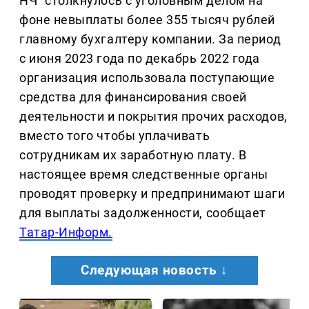
НЧ" столкнулось с уголовным делом на
фоне невыплаты более 355 тысяч рублей
главному бухгалтеру компании. За период
с июня 2023 года по декабрь 2022 года
организация использовала поступающие
средства для финансирования своей
деятельности и покрытия прочих расходов,
вместо того чтобы уплачивать
сотрудникам их заработную плату. В
настоящее время следственные органы
проводят проверку и предпринимают шаги
для выплаты задолженности, сообщает
Татар-Информ.
Следующая новость ↓