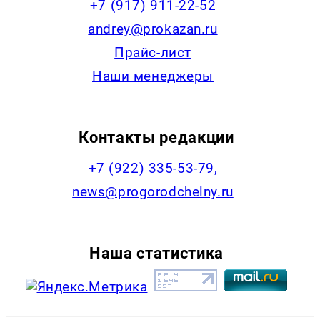
+7 (917) 911-22-52
andrey@prokazan.ru
Прайс-лист
Наши менеджеры
Контакты редакции
+7 (922) 335-53-79,
news@progorodchelny.ru
Наша статистика