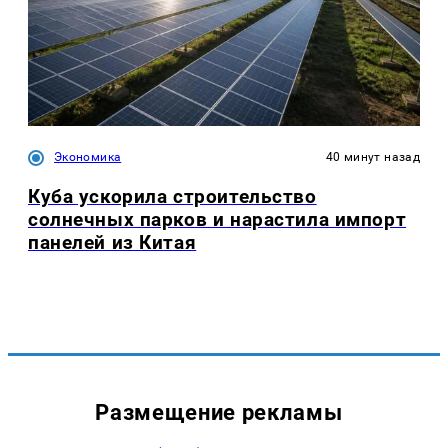
Экономика
40 минут назад
Куба ускорила строительство
солнечных парков и нарастила импорт
панелей из Китая
Размещение рекламы