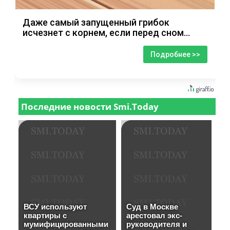
Даже самый запущенный грибок
исчезнет с корнем, если перед сном…
Подробнее >>