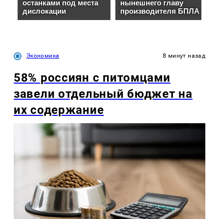
Экономика
8 минут назад
58% россиян с питомцами
завели отдельный бюджет на
их содержание