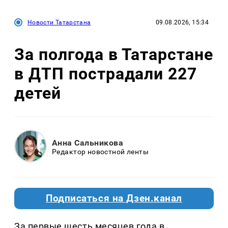
Новости Татарстана
09.08.2026, 15:34
За полгода в Татарстане
в ДТП пострадали 227
детей
Анна Сальникова
Редактор новостной ленты
Подписаться на Дзен.канал
За первые шесть месяцев года в