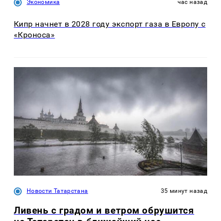
Экономика
час назад
Кипр начнет в 2028 году экспорт газа в Европу с
«Кроноса»
Новости Татарстана
35 минут назад
Ливень с градом и ветром обрушится