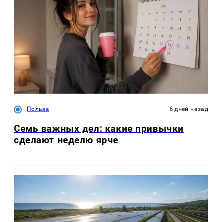
Польза
6 дней назад
Семь важных дел: какие привычки
сделают неделю ярче