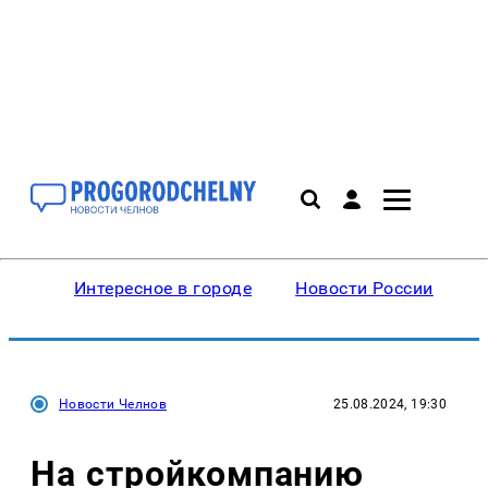
Интересное в городе
Новости России
В
Новости Челнов
25.08.2024, 19:30
На стройкомпанию