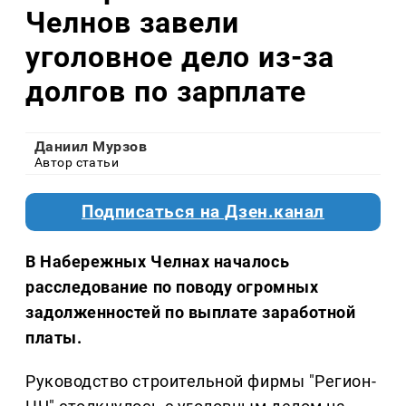
Челнов завели
уголовное дело из-за
долгов по зарплате
Даниил Мурзов
Автор статьи
Подписаться на Дзен.канал
В Набережных Челнах началось
расследование по поводу огромных
задолженностей по выплате заработной
платы.
Руководство строительной фирмы "Регион-