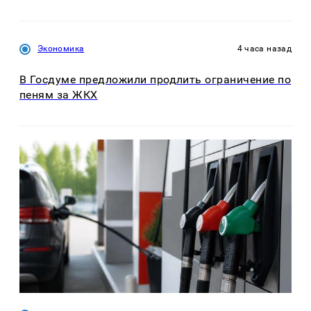
Экономика
4 часа назад
В Госдуме предложили продлить ограничение по
пеням за ЖКХ