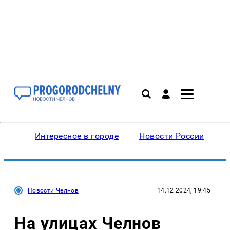
Интересное в городе
Новости России
В
Новости Челнов
14.12.2024, 19:45
На улицах Челнов