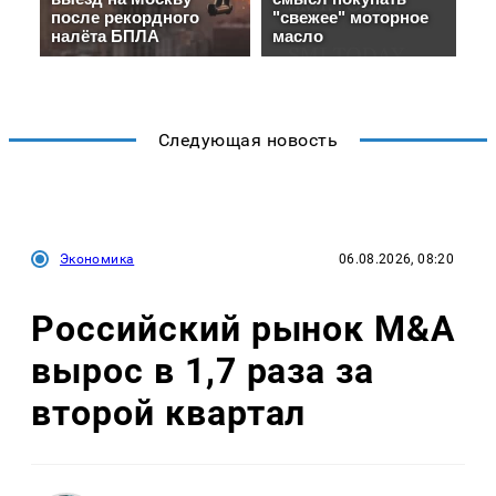
Следующая новость
Экономика
06.08.2026, 08:20
Российский рынок M&A
вырос в 1,7 раза за
второй квартал