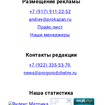
Размещение рекламы
+7 (917) 911-22-52
andrey@prokazan.ru
Прайс-лист
Наши менеджеры
Контакты редакции
+7 (922) 335-53-79,
news@progorodchelny.ru
Наша статистика