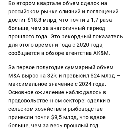
Во втором квартале объем сделок на
российском рынке слияний и поглощений
достиг $18,8 млрд, что почти в 1,7 раза
больше, чем за аналогичный период
прошлого года. Это рекордный показатель
для этого времени года с 2020 года,
сообщается в обзоре агентства AK&M.
За первое полугодие суммарный объем
M&A вырос на 32% и превысил $24 млрд —
максимальное значение с 2024 года.
Основное оживление наблюдалось в
продовольственном секторе: сделки в
сельском хозяйстве и рыбоводстве
принесли почти $9,5 млрд, что вдвое
больше, чем за весь прошлый год.