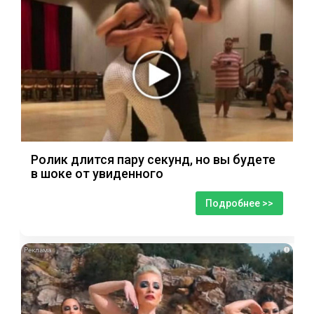
Ролик длится пару секунд, но вы будете
в шоке от увиденного
Подробнее >>
i