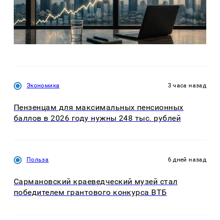
Экономика
3 часа назад
Пензенцам для максимальных пенсионных
баллов в 2026 году нужны 248 тыс. рублей
Польза
6 дней назад
Сармановский краеведческий музей стал
победителем грантового конкурса ВТБ