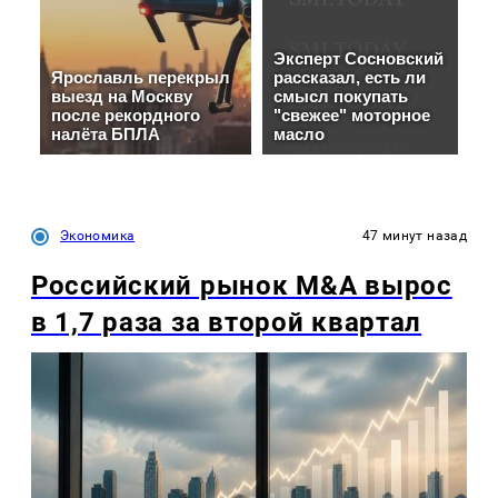
Экономика
47 минут назад
Российский рынок M&A вырос
в 1,7 раза за второй квартал