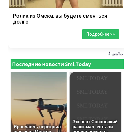
Ролик из Омска: вы будете смеяться
долго
Подробнее >>