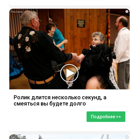
i
Ролик длится несколько секунд, а
смеяться вы будете долго
Подробнее >>
i