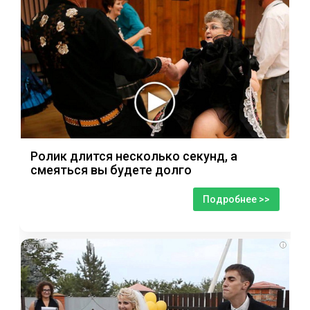
Ролик длится несколько секунд, а
смеяться вы будете долго
Подробнее >>
i