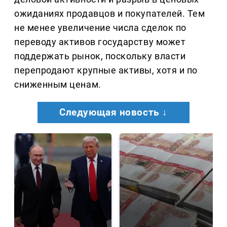
ожиданиях продавцов и покупателей. Тем
не менее увеличение числа сделок по
переводу активов государству может
поддержать рынок, поскольку власти
перепродают крупные активы, хотя и по
сниженным ценам.
Следующая новость ↓