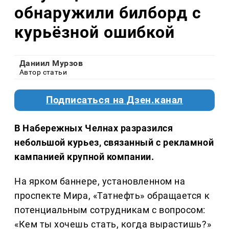
обнаружили билборд с
курьёзной ошибкой
Даниил Мурзов
Автор статьи
Подписаться на Дзен.канал
В Набережных Челнах разразился
небольшой курьез, связанный с рекламной
кампанией крупной компании.
На ярком баннере, установленном на
проспекте Мира, «Татнефть» обращается к
потенциальным сотрудникам с вопросом:
«Кем ты хочешь стать, когда вырастишь?»