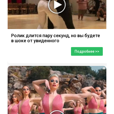
Ролик длится пару секунд, но вы будете
в шоке от увиденного
Подробнее >>
i