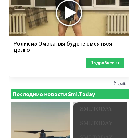
Ролик из Омска: вы будете смеяться
долго
Подробнее >>