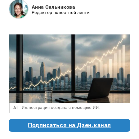
Анна Сальникова
Редактор новостной ленты
AI
Иллюстрация создана с помощью ИИ.
Подписаться на Дзен.канал