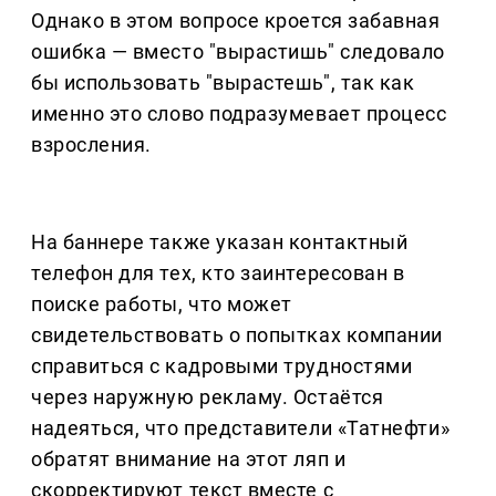
Однако в этом вопросе кроется забавная
ошибка — вместо "вырастишь" следовало
бы использовать "вырастешь", так как
именно это слово подразумевает процесс
взросления.
На баннере также указан контактный
телефон для тех, кто заинтересован в
поиске работы, что может
свидетельствовать о попытках компании
справиться с кадровыми трудностями
через наружную рекламу. Остаётся
надеяться, что представители «Татнефти»
обратят внимание на этот ляп и
скорректируют текст вместе с