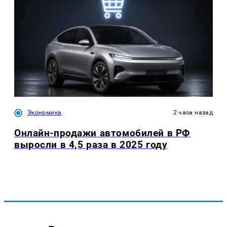
Экономика
2 часа назад
Онлайн-продажи автомобилей в РФ
выросли в 4,5 раза в 2025 году