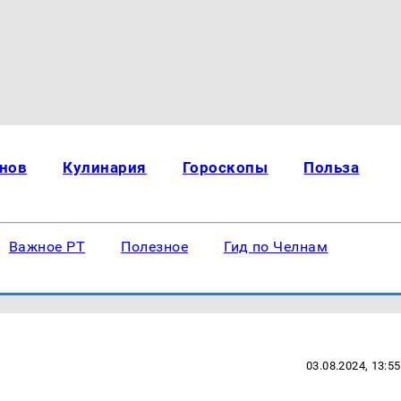
нов
Кулинария
Гороскопы
Польза
Важное РТ
Полезное
Гид по Челнам
03.08.2024, 13:55