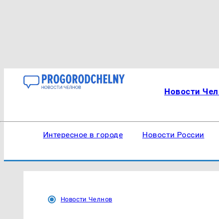
Новости Чел
Интересное в городе
Новости России
Новости Челнов