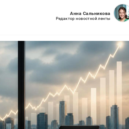
Анна Сальникова
Редактор новостной ленты