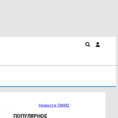
Новости СМИ2
ПОПУЛЯРНОЕ