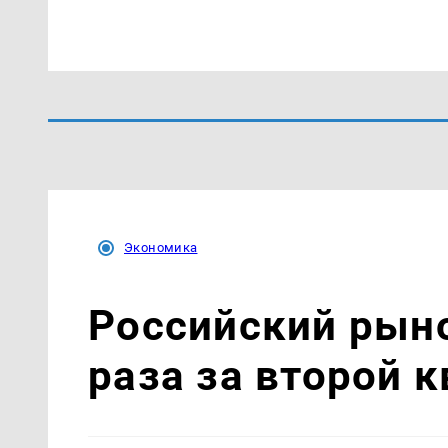
Экономика
Российский рыно
раза за второй 