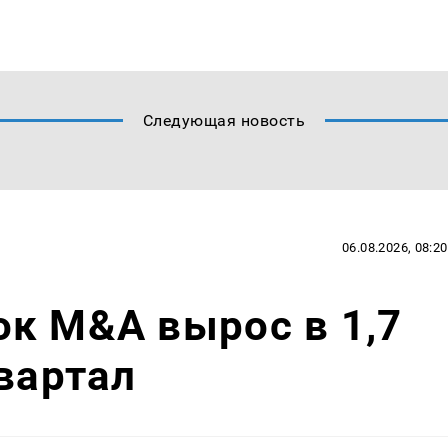
Следующая новость
06.08.2026, 08:20
к M&A вырос в 1,7
квартал