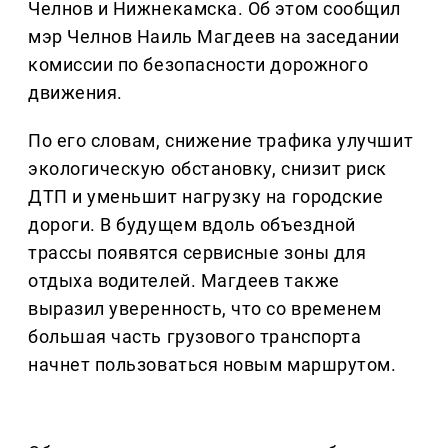
Челнов и Нижнекамска. Об этом сообщил
мэр Челнов Наиль Магдеев на заседании
комиссии по безопасности дорожного
движения.
По его словам, снижение трафика улучшит
экологическую обстановку, снизит риск
ДТП и уменьшит нагрузку на городские
дороги. В будущем вдоль объездной
трассы появятся сервисные зоны для
отдыха водителей. Магдеев также
выразил уверенность, что со временем
большая часть грузового транспорта
начнет пользоваться новым маршрутом.