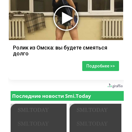
Ролик из Омска: вы будете смеяться
долго
Подробнее >>