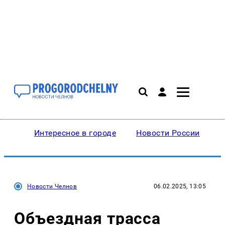
Интересное в городе
Новости России
В
Новости Челнов
06.02.2025, 13:05
Объездная трасса