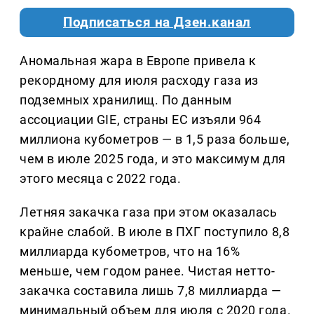
Подписаться на Дзен.канал
Аномальная жара в Европе привела к
рекордному для июля расходу газа из
подземных хранилищ. По данным
ассоциации GIE, страны ЕС изъяли 964
миллиона кубометров — в 1,5 раза больше,
чем в июле 2025 года, и это максимум для
этого месяца с 2022 года.
Летняя закачка газа при этом оказалась
крайне слабой. В июле в ПХГ поступило 8,8
миллиарда кубометров, что на 16%
меньше, чем годом ранее. Чистая нетто-
закачка составила лишь 7,8 миллиарда —
минимальный объем для июля с 2020 года.