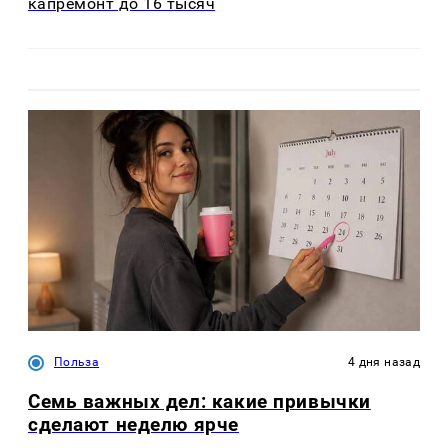
капремонт до 16 тысяч
Польза
4 дня назад
Семь важных дел: какие привычки
сделают неделю ярче