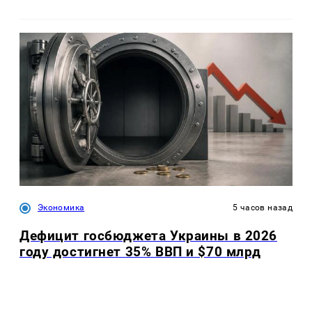
Экономика
5 часов назад
Дефицит госбюджета Украины в 2026
году достигнет 35% ВВП и $70 млрд