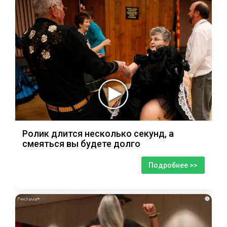
Ролик длится несколько секунд, а
смеяться вы будете долго
Подробнее >>
i