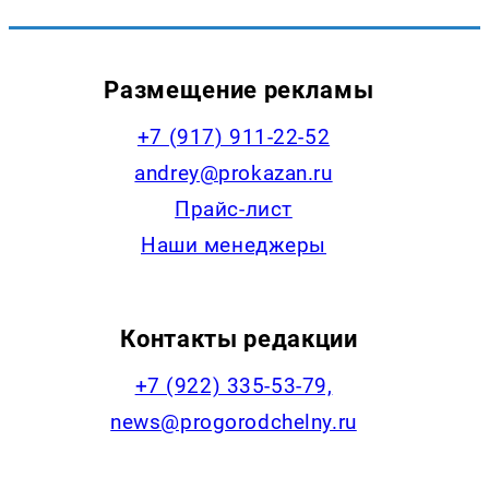
Размещение рекламы
+7 (917) 911-22-52
andrey@prokazan.ru
Прайс-лист
Наши менеджеры
Контакты редакции
+7 (922) 335-53-79,
news@progorodchelny.ru