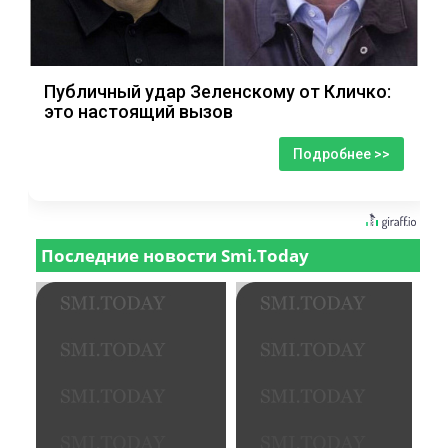
Публичный удар Зеленскому от Кличко:
это настоящий вызов
Подробнее >>