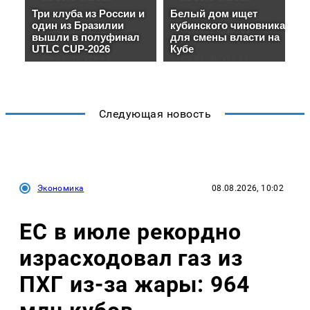
Следующая новость
Экономика
08.08.2026, 10:02
ЕС в июле рекордно
израсходовал газ из
ПХГ из-за жары: 964