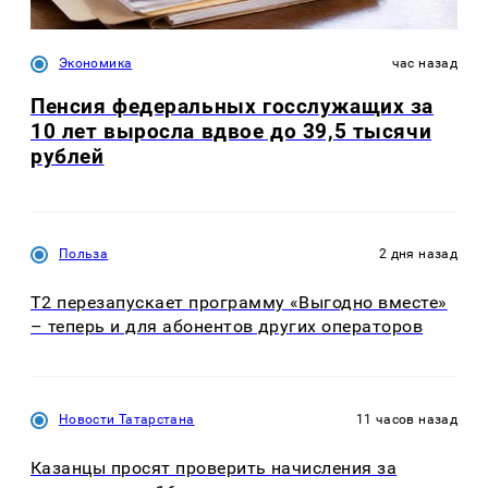
Экономика
час назад
Пенсия федеральных госслужащих за
10 лет выросла вдвое до 39,5 тысячи
рублей
Польза
2 дня назад
Т2 перезапускает программу «Выгодно вместе»
– теперь и для абонентов других операторов
Новости Татарстана
11 часов назад
Казанцы просят проверить начисления за