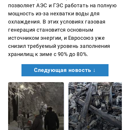
позволяет АЭС и ГЭС работать на полную
мощность из-за нехватки воды для
охлаждения. В этих условиях газовая
генерация становится основным
источником энергии, и Евросоюз уже
снизил требуемый уровень заполнения
хранилищ к зиме с 90% до 80%.
Следующая новость ↓