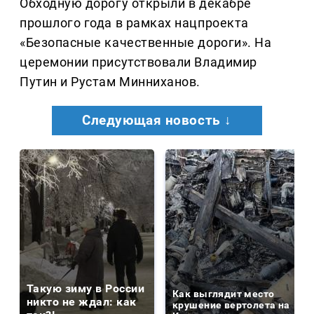
Обходную дорогу открыли в декабре
прошлого года в рамках нацпроекта
«Безопасные качественные дороги». На
церемонии присутствовали Владимир
Путин и Рустам Минниханов.
Следующая новость ↓
Такую зиму в России
Как выглядит место
никто не ждал: как
крушение вертолета на