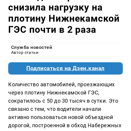
снизила нагрузку на
плотину Нижнекамской
ГЭС почти в 2 раза
Служба новостей
Автор статьи
Подписаться на Дзен.канал
Количество автомобилей, проезжающих
через плотину Нижнекамской ГЭС,
сократилось с 50 до 30 тысяч в сутки. Это
связано с тем, что водители начали
активно пользоваться новой объездной
дорогой, построенной в обход Набережных