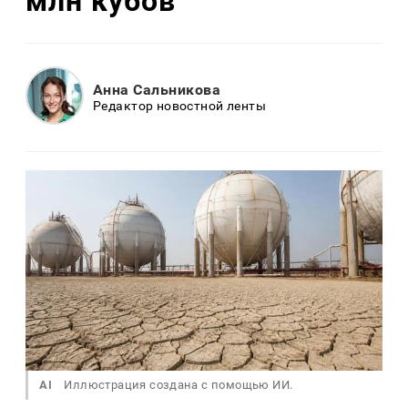
млн кубов
Анна Сальникова
Редактор новостной ленты
AI
Иллюстрация создана с помощью ИИ.