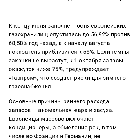
К концу июля заполненность европейских
газохранилищ опустилась до 56,92% против
68,58% год назад, а к началу августа
показатель приблизился к 58%. Если темпы
закачки не вырастут, к 1 октября запасы
окажутся ниже 75%, предупреждает
«Газпром», что создаст риски для зимнего
газоснабжения.
Основные причины раннего расхода
запасов — аномальная жара и засуха.
Европейцы массово включают
кондиционеры, а обмеление рек, в том
числе во Франции и Германии, не