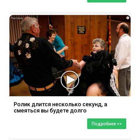
i
Ролик длится несколько секунд, а
смеяться вы будете долго
Подробнее >>